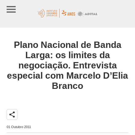
Plano Nacional de Banda
Larga: os limites da
negociação. Entrevista
especial com Marcelo D’Elia
Branco
share
01 Outubro 2011