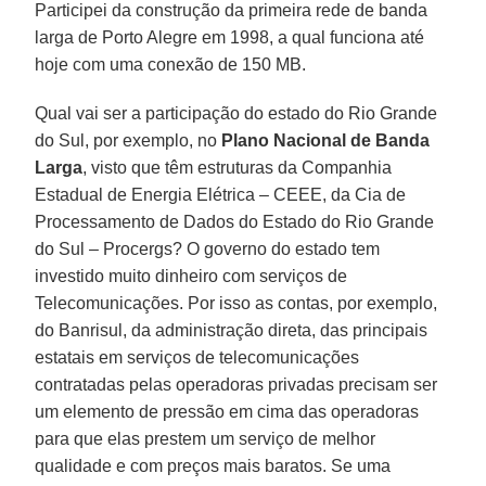
Participei da construção da primeira rede de banda
larga de Porto Alegre em 1998, a qual funciona até
hoje com uma conexão de 150 MB.
Qual vai ser a participação do estado do Rio Grande
do Sul, por exemplo, no
Plano Nacional de Banda
Larga
, visto que têm estruturas da
Companhia
Estadual de Energia Elétrica – CEEE
, da
Cia de
Processamento de Dados do Estado do Rio Grande
do Sul – Procergs
? O governo do estado tem
investido muito dinheiro com serviços de
Telecomunicações. Por isso as contas, por exemplo,
do
Banrisul
, da administração direta, das principais
estatais em serviços de telecomunicações
contratadas pelas operadoras privadas precisam ser
um elemento de pressão em cima das operadoras
para que elas prestem um serviço de melhor
qualidade e com preços mais baratos. Se uma