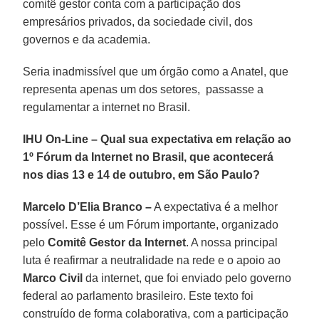
comitê gestor conta com a participação dos
empresários privados, da sociedade civil, dos
governos e da academia.
Seria inadmissível que um órgão como a Anatel, que
representa apenas um dos setores, passasse a
regulamentar a internet no Brasil.
IHU On-Line – Qual sua expectativa em relação ao
1º Fórum da Internet no Brasil, que acontecerá
nos dias 13 e 14 de outubro, em São Paulo?
Marcelo D’Elia Branco –
A expectativa é a melhor
possível. Esse é um Fórum importante, organizado
pelo
Comitê Gestor da Internet
. A nossa principal
luta é reafirmar a neutralidade na rede e o apoio ao
Marco Civil
da internet, que foi enviado pelo governo
federal ao parlamento brasileiro. Este texto foi
construído de forma colaborativa, com a participação