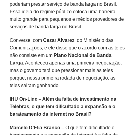
poderiam prestar serviço de banda larga no Brasil.
Essa ideia do regime público coloca uma barreira
muito grande para pequenos e médios provedores de
serviços de banda larga no Brasil.
Conversei com
Cezar Alvarez
, do Ministério das
Comunicações, e ele disse que o acordo com as teles
não consiste em um
Plano Nacional de Banda
Larga
. Aconteceu apenas uma primeira negociação,
mas o governo terá que pressionar mais as teles
porque, nessa primeira rodada de negociação, as
teles sairam ganhando.
IHU On-Line – Além da falta de investimento na
Telebras, o que tem dificultado a expansão e o
barateamento da internet no Brasil?
Marcelo D’Elia Branco –
O que tem dificultado o