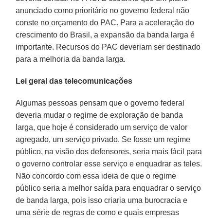
anunciado como prioritário no governo federal não
conste no orçamento do PAC. Para a aceleração do
crescimento do Brasil, a expansão da banda larga é
importante. Recursos do PAC deveriam ser destinado
para a melhoria da banda larga.
Lei geral das telecomunicações
Algumas pessoas pensam que o governo federal
deveria mudar o regime de exploração de banda
larga, que hoje é considerado um serviço de valor
agregado, um serviço privado. Se fosse um regime
público, na visão dos defensores, seria mais fácil para
o governo controlar esse serviço e enquadrar as teles.
Não concordo com essa ideia de que o regime
público seria a melhor saída para enquadrar o serviço
de banda larga, pois isso criaria uma burocracia e
uma série de regras de como e quais empresas