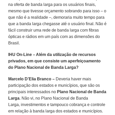
na oferta de banda larga para os usuários finais,
mesmo que tivesse orçamento sobrando para isso – o
que não é a realidade –, demoraria muito tempo para
que a banda larga chegasse até o usuário final. Não é
fácil construir uma rede de banda larga com fibras
ópticas e rádios em um país com as dimensões do
Brasil.
IHU On-Line – Além da utilização de recursos
privados, em que consiste um aperfeiçoamento
do Plano Nacional de Banda Larga?
Marcelo D’Elia Branco –
Deveria haver mais
participação dos estados e municípios, que são os
principais interessados no
Plano Nacional de Banda
Larga
. Não vi, no Plano Nacional de Banda
Larga, investimentos e tampouco cobrança e controle
em relação à banda larga dos estados e municípios.