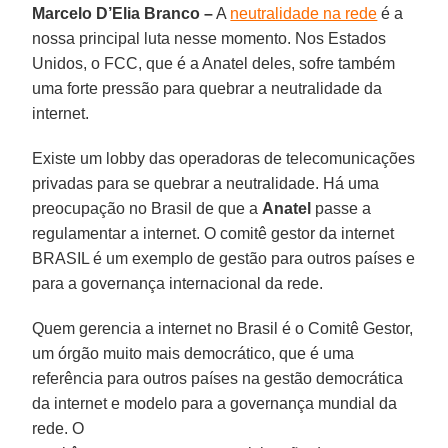
Marcelo D’Elia Branco –
A
neutralidade na rede
é a
nossa principal luta nesse momento. Nos Estados
Unidos, o FCC, que é a Anatel deles, sofre também
uma forte pressão para quebrar a neutralidade da
internet.
Existe um lobby das operadoras de telecomunicações
privadas para se quebrar a neutralidade. Há uma
preocupação no Brasil de que a
Anatel
passe a
regulamentar a internet. O comitê gestor da internet
BRASIL é um exemplo de gestão para outros países e
para a governança internacional da rede.
Quem gerencia a internet no Brasil é o Comitê Gestor,
um órgão muito mais democrático, que é uma
referência para outros países na gestão democrática
da internet e modelo para a governança mundial da
rede. O