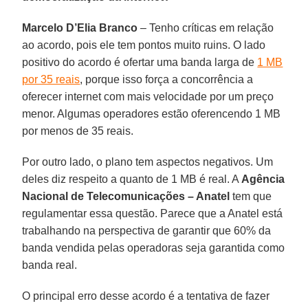
Marcelo D’Elia Branco
– Tenho críticas em relação
ao acordo, pois ele tem pontos muito ruins. O lado
positivo do acordo é ofertar uma banda larga de
1 MB
por 35 reais
, porque isso força a concorrência a
oferecer internet com mais velocidade por um preço
menor. Algumas operadores estão oferencendo 1 MB
por menos de 35 reais.
Por outro lado, o plano tem aspectos negativos. Um
deles diz respeito a quanto de 1 MB é real. A
Agência
Nacional de Telecomunicações – Anatel
tem que
regulamentar essa questão. Parece que a Anatel está
trabalhando na perspectiva de garantir que 60% da
banda vendida pelas operadoras seja garantida como
banda real.
O principal erro desse acordo é a tentativa de fazer