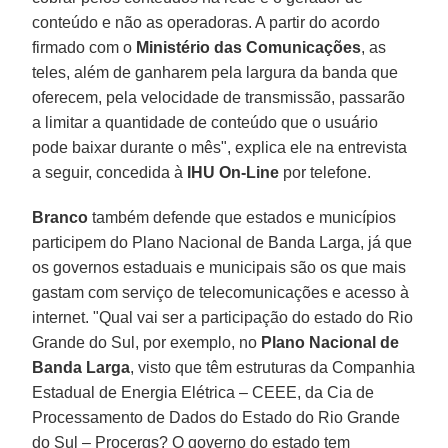
conteúdo e não as operadoras. A partir do acordo
firmado com o
Ministério das Comunicações
, as
teles, além de ganharem pela largura da banda que
oferecem, pela velocidade de transmissão, passarão
a limitar a quantidade de conteúdo que o usuário
pode baixar durante o mês", explica ele na entrevista
a seguir, concedida à
IHU On-Line
por telefone.
Branco
também defende que estados e municípios
participem do
Plano Nacional de Banda Larga
, já que
os governos estaduais e municipais são os que mais
gastam com serviço de telecomunicações e acesso à
internet. "Qual vai ser a participação do estado do Rio
Grande do Sul, por exemplo, no
Plano Nacional de
Banda Larga
, visto que têm estruturas da Companhia
Estadual de Energia Elétrica – CEEE, da Cia de
Processamento de Dados do Estado do Rio Grande
do Sul – Procergs? O governo do estado tem