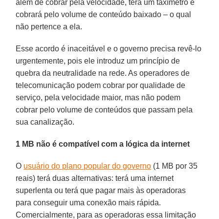
além de cobrar pela velocidade, terá um taxímetro e
cobrará pelo volume de conteúdo baixado – o qual
não pertence a ela.
Esse acordo é inaceitável e o governo precisa revê-lo
urgentemente, pois ele introduz um princípio de
quebra da neutralidade na rede. As operadores de
telecomunicação podem cobrar por qualidade de
serviço, pela velocidade maior, mas não podem
cobrar pelo volume de conteúdos que passam pela
sua canalização.
1 MB não é compatível com a lógica da internet
O
usuário do plano popular do governo
(1 MB por 35
reais) terá duas alternativas: terá uma internet
superlenta ou terá que pagar mais às operadoras
para conseguir uma conexão mais rápida.
Comercialmente, para as operadoras essa limitação