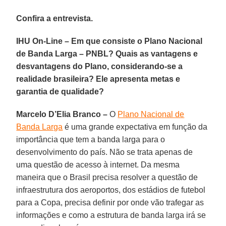
Confira a entrevista.
IHU On-Line – Em que consiste o Plano Nacional
de Banda Larga – PNBL? Quais as vantagens e
desvantagens do Plano, considerando-se a
realidade brasileira? Ele apresenta metas e
garantia de qualidade?
Marcelo D’Elia Branco –
O
Plano Nacional de
Banda Larga
é uma grande expectativa em função da
importância que tem a banda larga para o
desenvolvimento do país. Não se trata apenas de
uma questão de acesso à internet. Da mesma
maneira que o Brasil precisa resolver a questão de
infraestrutura dos aeroportos, dos estádios de futebol
para a Copa, precisa definir por onde vão trafegar as
informações e como a estrutura de banda larga irá se