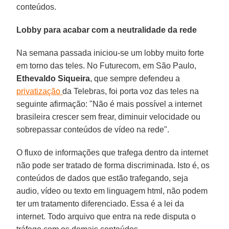
conteúdos.
Lobby para acabar com a neutralidade da rede
Na semana passada iniciou-se um lobby muito forte
em torno das teles. No Futurecom, em São Paulo,
Ethevaldo Siqueira
, que sempre defendeu a
privatização
da Telebras, foi porta voz das teles na
seguinte afirmação: "Não é mais possível a internet
brasileira crescer sem frear, diminuir velocidade ou
sobrepassar conteúdos de vídeo na rede".
O fluxo de informações que trafega dentro da internet
não pode ser tratado de forma discriminada. Isto é, os
conteúdos de dados que estão trafegando, seja
audio, vídeo ou texto em linguagem html, não podem
ter um tratamento diferenciado. Essa é a lei da
internet. Todo arquivo que entra na rede disputa o