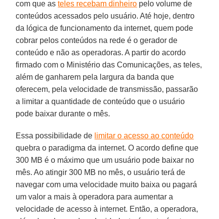
com que as
teles recebam dinheiro
pelo volume de
conteúdos acessados pelo usuário. Até hoje, dentro
da lógica de funcionamento da internet, quem pode
cobrar pelos conteúdos na rede é o gerador de
conteúdo e não as operadoras. A partir do acordo
firmado com o Ministério das Comunicações, as teles,
além de ganharem pela largura da banda que
oferecem, pela velocidade de transmissão, passarão
a limitar a quantidade de conteúdo que o usuário
pode baixar durante o mês.
Essa possibilidade de
limitar o acesso ao conteúdo
quebra o paradigma da internet. O acordo define que
300 MB é o máximo que um usuário pode baixar no
mês. Ao atingir 300 MB no mês, o usuário terá de
navegar com uma velocidade muito baixa ou pagará
um valor a mais à operadora para aumentar a
velocidade de acesso à internet. Então, a operadora,