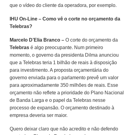
que o vídeo do cliente da operadora, por exemplo.
IHU On-Line – Como vê o corte no orçamento da
Telebras?
Marcelo D’Elia Branco –
O corte do orçamento da
Telebras
é algo preocupante. Num primeiro
momento, o governo da presidenta Dilma anunciou
que a Telebras teria 1 bilhão de reais à disposição
para investimento. A proposta orçamentária do
governo enviada para o parlamento prevê um valor
para aproximadamente 350 milhões de reais. Esse
orçamento não reflete a prioridade do Plano Nacional
de Banda Larga e o papel da Telebras nesse
processo de expansão. O orçamento destinado à
empresa deveria ser maior.
Quero deixar claro que não acredito e não defendo