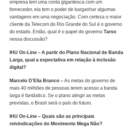
empresa tem uma conta gigantesca com um
fornecedor, ela tem o poder de barganhar algumas
vantagens em uma negociação. Com certeza o maior
cliente da Telecom do Rio Grande do Sul é o governo
do estado. Então, qual é o papel do governo
Tarso
nessa discussão?
IHU On-Line – A partir do Plano Nacional de Banda
Larga, qual a expectativa em relação à inclusão
digital?
Marcelo D’Elia Branco –
As metas do governo de
mais 40 milhões de pessoas terem acesso a banda
larga é fantástico. Se o plano atingir as metas
previstas, o Brasil será o país do futuro.
IHU On-Line – Quais são as principais
reivindicações do Movimento Mega Não?