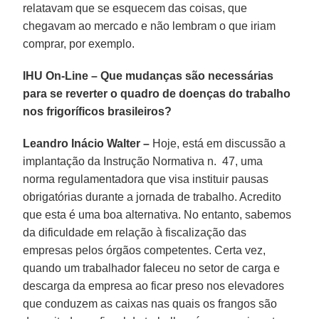
relatavam que se esquecem das coisas, que
chegavam ao mercado e não lembram o que iriam
comprar, por exemplo.
IHU On-Line – Que mudanças são necessárias
para se reverter o quadro de doenças do trabalho
nos frigoríficos brasileiros?
Leandro Inácio Walter –
Hoje, está em discussão a
implantação da Instrução Normativa n. 47, uma
norma regulamentadora que visa instituir pausas
obrigatórias durante a jornada de trabalho. Acredito
que esta é uma boa alternativa. No entanto, sabemos
da dificuldade em relação à fiscalização das
empresas pelos órgãos competentes. Certa vez,
quando um trabalhador faleceu no setor de carga e
descarga da empresa ao ficar preso nos elevadores
que conduzem as caixas nas quais os frangos são