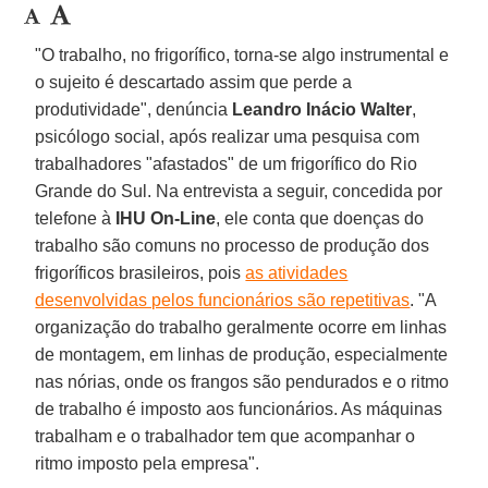
"O trabalho, no frigorífico, torna-se algo instrumental e
o sujeito é descartado assim que perde a
produtividade", denúncia
Leandro Inácio Walter
,
psicólogo social, após realizar uma pesquisa com
trabalhadores "afastados" de um frigorífico do Rio
Grande do Sul. Na entrevista a seguir, concedida por
telefone à
IHU On-Line
, ele conta que doenças do
trabalho são comuns no processo de produção dos
frigoríficos brasileiros, pois
as atividades
desenvolvidas pelos funcionários são repetitivas
. "A
organização do trabalho geralmente ocorre em linhas
de montagem, em linhas de produção, especialmente
nas nórias, onde os frangos são pendurados e o ritmo
de trabalho é imposto aos funcionários. As máquinas
trabalham e o trabalhador tem que acompanhar o
ritmo imposto pela empresa".