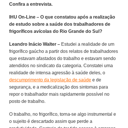
Confira a entrevista.
IHU On-Line – O que constatou após a realização
de estudo sobre a saúde dos trabalhadores de
frigoríficos avícolas do Rio Grande do Sul?
Leandro Inácio Walter –
Estudei a realidade de um
frigorífico gaúcho a partir dos relatos de trabalhadores
que estavam afastados do trabalho e estavam sendo
atendidos no sindicato da categoria. Constatei uma
realidade de intensa agressão à saúde deles, o
descumprimento da legislação de saúde
e de
segurança, e a medicalização dos sintomas para
repor o trabalhador mais rapidamente possível no
posto de trabalho.
O trabalho, no frigorífico, torna-se algo instrumental e
o sujeito é descartado assim que perde a