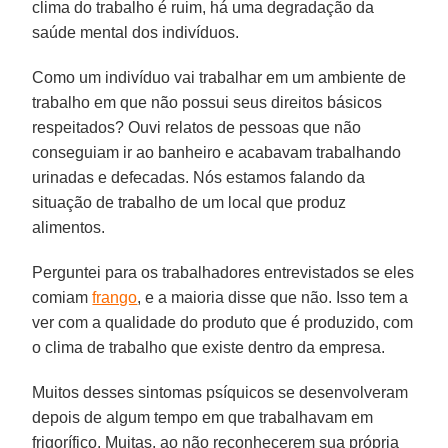
clima do trabalho é ruim, há uma degradação da
saúde mental dos indivíduos.
Como um indivíduo vai trabalhar em um ambiente de
trabalho em que não possui seus direitos básicos
respeitados? Ouvi relatos de pessoas que não
conseguiam ir ao banheiro e acabavam trabalhando
urinadas e defecadas. Nós estamos falando da
situação de trabalho de um local que produz
alimentos.
Perguntei para os trabalhadores entrevistados se eles
comiam
frango
, e a maioria disse que não. Isso tem a
ver com a qualidade do produto que é produzido, com
o clima de trabalho que existe dentro da empresa.
Muitos desses sintomas psíquicos se desenvolveram
depois de algum tempo em que trabalhavam em
frigorífico. Muitas, ao não reconhecerem sua própria