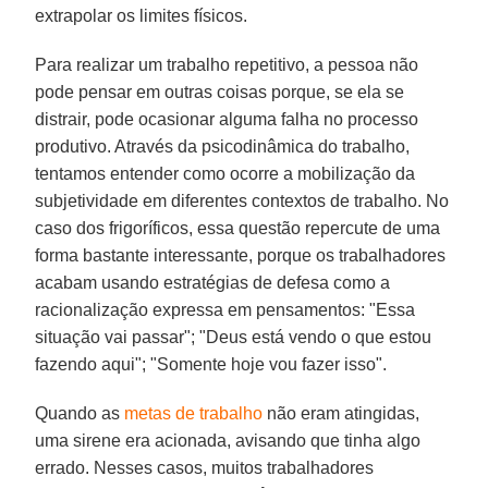
extrapolar os limites físicos.
Para realizar um trabalho repetitivo, a pessoa não
pode pensar em outras coisas porque, se ela se
distrair, pode ocasionar alguma falha no processo
produtivo. Através da psicodinâmica do trabalho,
tentamos entender como ocorre a mobilização da
subjetividade em diferentes contextos de trabalho. No
caso dos frigoríficos, essa questão repercute de uma
forma bastante interessante, porque os trabalhadores
acabam usando estratégias de defesa como a
racionalização expressa em pensamentos: "Essa
situação vai passar"; "Deus está vendo o que estou
fazendo aqui"; "Somente hoje vou fazer isso".
Quando as
metas de trabalho
não eram atingidas,
uma sirene era acionada, avisando que tinha algo
errado. Nesses casos, muitos trabalhadores