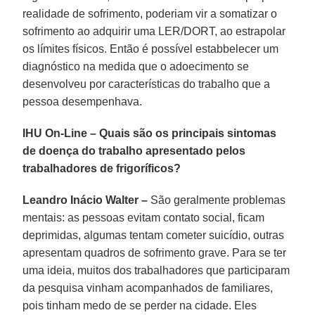
realidade de sofrimento, poderiam vir a somatizar o
sofrimento ao adquirir uma LER/DORT, ao estrapolar
os límites físicos. Então é possível estabbelecer um
diagnóstico na medida que o adoecimento se
desenvolveu por características do trabalho que a
pessoa desempenhava.
IHU On-Line – Quais são os principais sintomas
de doença do trabalho apresentado pelos
trabalhadores de frigoríficos?
Leandro Inácio Walter –
São geralmente problemas
mentais: as pessoas evitam contato social, ficam
deprimidas, algumas tentam cometer suicídio, outras
apresentam quadros de sofrimento grave. Para se ter
uma ideia, muitos dos trabalhadores que participaram
da pesquisa vinham acompanhados de familiares,
pois tinham medo de se perder na cidade. Eles