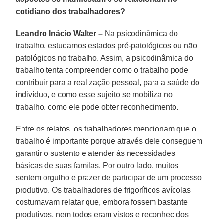
cotidiano dos trabalhadores?
Leandro Inácio Walter –
Na psicodinâmica do
trabalho, estudamos estados pré-patológicos ou não
patológicos no trabalho. Assim, a psicodinâmica do
trabalho tenta compreender como o trabalho pode
contribuir para a realização pessoal, para a saúde do
indivíduo, e como esse sujeito se mobiliza no
trabalho, como ele pode obter reconhecimento.
Entre os relatos, os trabalhadores mencionam que o
trabalho é importante porque através dele conseguem
garantir o sustento e atender às necessidades
básicas de suas famílas. Por outro lado, muitos
sentem orgulho e prazer de participar de um processo
produtivo. Os trabalhadores de frigoríficos avícolas
costumavam relatar que, embora fossem bastante
produtivos, nem todos eram vistos e reconhecidos