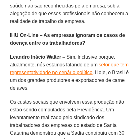
saúde não são reconhecidas pela empresa, sob a
alegação de que esses profissionais não conhecem a
realidade de trabalho da empresa.
IHU On-Line – As empresas ignoram os casos de
doença entre os trabalhadores?
Leandro Inácio Walter –
Sim. Inclusive porque,
atualmente, nós estamos falando de um
setor que tem
representatividade no cenário político
. Hoje, o Brasil é
um dos grandes produtores e exportadores de carne
de aves.
Os custos sociais que envolvem essa produção não
estão sendo computados pela Previdência. Um
levantamento realizado pelo sindicado dos
trabalhadores das empresas do estado de
Santa
Catarina
demonstrou que a
Sadia
contribuiu com 30