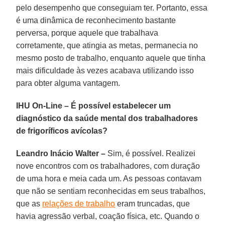
pelo desempenho que conseguiam ter. Portanto, essa
é uma dinâmica de reconhecimento bastante
perversa, porque aquele que trabalhava
corretamente, que atingia as metas, permanecia no
mesmo posto de trabalho, enquanto aquele que tinha
mais dificuldade às vezes acabava utilizando isso
para obter alguma vantagem.
IHU On-Line – É possível estabelecer um
diagnóstico da saúde mental dos trabalhadores
de frigoríficos avícolas?
Leandro Inácio Walter –
Sim, é possível. Realizei
nove encontros com os trabalhadores, com duração
de uma hora e meia cada um. As pessoas contavam
que não se sentiam reconhecidas em seus trabalhos,
que as
relações de trabalho
eram truncadas, que
havia agressão verbal, coação física, etc. Quando o