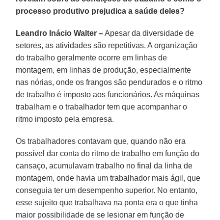
processo produtivo prejudica a saúde deles?
Leandro Inácio Walter –
Apesar da diversidade de
setores, as atividades são repetitivas. A organização
do trabalho geralmente ocorre em linhas de
montagem, em linhas de produção, especialmente
nas nórias, onde os frangos são pendurados e o ritmo
de trabalho é imposto aos funcionários. As máquinas
trabalham e o trabalhador tem que acompanhar o
ritmo imposto pela empresa.
Os trabalhadores contavam que, quando não era
possível dar conta do ritmo de trabalho em função do
cansaço, acumulavam trabalho no final da linha de
montagem, onde havia um trabalhador mais ágil, que
conseguia ter um desempenho superior. No entanto,
esse sujeito que trabalhava na ponta era o que tinha
maior possibilidade de se lesionar em função de