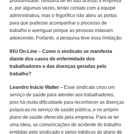
produtividade. Gostaria de ter tido acesso à empresa
e, por algumas vezes, tentei contato com a equipe
administrativa, mas o frigorífico não abriu as portas
para que pudesse acompanhar o processo de
trabalho e averiguar porque as pessoas estavam
adoecendo. Portanto, a pesquisa teve essa limitação.
IHU On-Line – Como o sindicato se manifesta
diante dos casos de enfermidade dos
trabalhadores e das doenças geradas pelo
trabalho?
Leandro Inácio Walter –
Esse sindicato criou um
serviço de saúde para atender aos trabalhadores,
pois há muita dificuldade para reconhecer as doenças
psíquicas no serviço de saúde pública, e no próprio
plano de saúde oferecido pela empresa. Para se ter
uma ideia, as comunicações de acidente do trabalho
emitidas pelo sindicado e pelos médicos do plano de