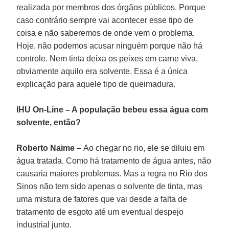
realizada por membros dos órgãos públicos. Porque
caso contrário sempre vai acontecer esse tipo de
coisa e não saberemos de onde vem o problema.
Hoje, não podemos acusar ninguém porque não há
controle. Nem tinta deixa os peixes em carne viva,
obviamente aquilo era solvente. Essa é a única
explicação para aquele tipo de queimadura.
IHU On-Line – A população bebeu essa água com
solvente, então?
Roberto Naime –
Ao chegar no rio, ele se diluiu em
água tratada. Como há tratamento de água antes, não
causaria maiores problemas. Mas a regra no Rio dos
Sinos não tem sido apenas o solvente de tinta, mas
uma mistura de fatores que vai desde a falta de
tratamento de esgoto até um eventual despejo
industrial junto.