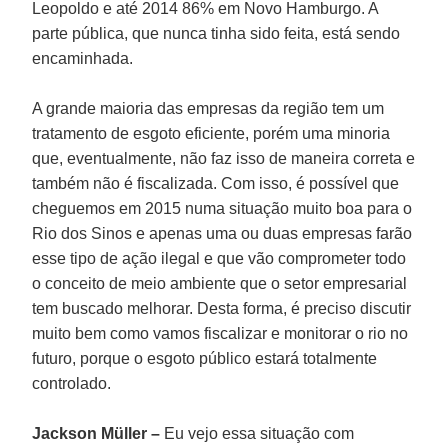
Leopoldo e até 2014 86% em Novo Hamburgo. A
parte pública, que nunca tinha sido feita, está sendo
encaminhada.
A grande maioria das empresas da região tem um
tratamento de esgoto eficiente, porém uma minoria
que, eventualmente, não faz isso de maneira correta e
também não é fiscalizada. Com isso, é possível que
cheguemos em 2015 numa situação muito boa para o
Rio dos Sinos e apenas uma ou duas empresas farão
esse tipo de ação ilegal e que vão comprometer todo
o conceito de meio ambiente que o setor empresarial
tem buscado melhorar. Desta forma, é preciso discutir
muito bem como vamos fiscalizar e monitorar o rio no
futuro, porque o esgoto público estará totalmente
controlado.
Jackson Müller –
Eu vejo essa situação com