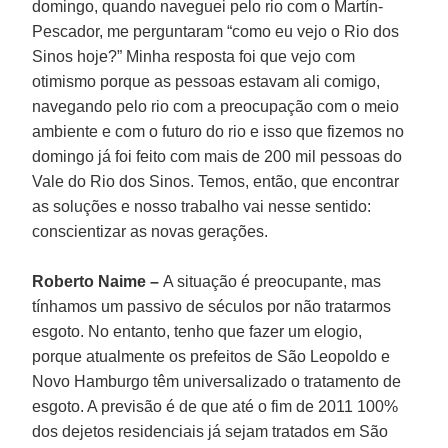
domingo, quando naveguei pelo rio com o Martín-
Pescador, me perguntaram “como eu vejo o Rio dos
Sinos hoje?” Minha resposta foi que vejo com
otimismo porque as pessoas estavam ali comigo,
navegando pelo rio com a preocupação com o meio
ambiente e com o futuro do rio e isso que fizemos no
domingo já foi feito com mais de 200 mil pessoas do
Vale do Rio dos Sinos. Temos, então, que encontrar
as soluções e nosso trabalho vai nesse sentido:
conscientizar as novas gerações.
Roberto Naime –
A situação é preocupante, mas
tínhamos um passivo de séculos por não tratarmos
esgoto. No entanto, tenho que fazer um elogio,
porque atualmente os prefeitos de São Leopoldo e
Novo Hamburgo têm universalizado o tratamento de
esgoto. A previsão é de que até o fim de 2011 100%
dos dejetos residenciais já sejam tratados em São