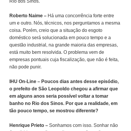
Rio dos Sinos.
Roberto Naime –
Há uma concorrência forte entre
um e outro. Nós, técnicos, nos perguntamos a mesma
coisa. Porém, creio que a situação do esgoto
doméstico será solucionada em pouco tempo e a
questão industrial, na grande maioria das empresas,
está muito bem resolvida. O problema vem de
empresas pontuais cuja fiscalização, que não é feita,
não pode punir.
IHU On-Line – Poucos dias antes desse episódio,
o prefeito de São Leopoldo chegou a afirmar que
em alguns anos seria possível voltar a tomar
banho no Rio dos Sinos. Por que a realidade, em
tão pouco tempo, se mostrou diferente?
Henrique Prieto –
Sonhamos com isso. Sonhar não