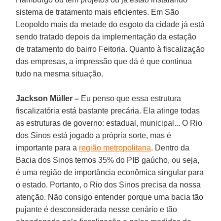
sistema de tratamento mais eficientes. Em São
Leopoldo mais da metade do esgoto da cidade já está
sendo tratado depois da implementação da estação
de tratamento do bairro Feitoria. Quanto à fiscalização
das empresas, a impressão que dá é que continua
tudo na mesma situação.
Jackson Müller –
Eu penso que essa estrutura
fiscalizatória está bastante precária. Ela atinge todas
as estruturas de governo: estadual, municipal... O Rio
dos Sinos está jogado a própria sorte, mas é
importante para a
região metropolitana
. Dentro da
Bacia dos Sinos temos 35% do PIB gaúcho, ou seja,
é uma região de importância econômica singular para
o estado. Portanto, o Rio dos Sinos precisa da nossa
atenção. Não consigo entender porque uma bacia tão
pujante é desconsiderada nesse cenário e tão