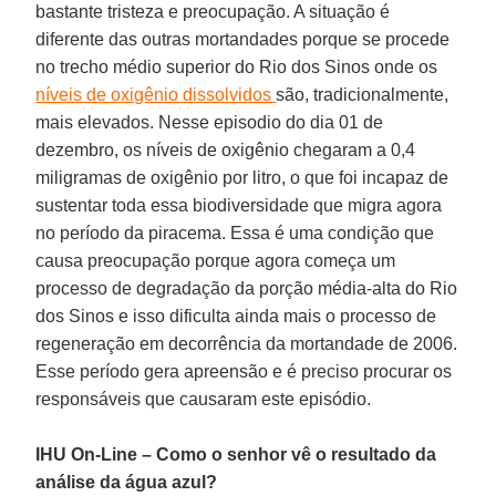
bastante tristeza e preocupação. A situação é
diferente das outras mortandades porque se procede
no trecho médio superior do Rio dos Sinos onde os
níveis de oxigênio dissolvidos
são, tradicionalmente,
mais elevados. Nesse episodio do dia 01 de
dezembro, os níveis de oxigênio chegaram a 0,4
miligramas de oxigênio por litro, o que foi incapaz de
sustentar toda essa biodiversidade que migra agora
no período da piracema. Essa é uma condição que
causa preocupação porque agora começa um
processo de degradação da porção média-alta do Rio
dos Sinos e isso dificulta ainda mais o processo de
regeneração em decorrência da mortandade de 2006.
Esse período gera apreensão e é preciso procurar os
responsáveis que causaram este episódio.
IHU On-Line – Como o senhor vê o resultado da
análise da água azul?