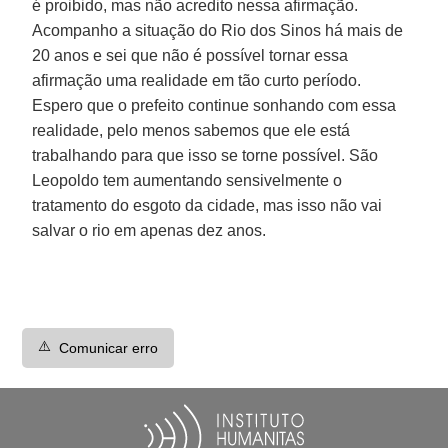
é proibido, mas não acredito nessa afirmação.
Acompanho a situação do Rio dos Sinos há mais de
20 anos e sei que não é possível tornar essa
afirmação uma realidade em tão curto período.
Espero que o prefeito continue sonhando com essa
realidade, pelo menos sabemos que ele está
trabalhando para que isso se torne possível. São
Leopoldo tem aumentando sensivelmente o
tratamento do esgoto da cidade, mas isso não vai
salvar o rio em apenas dez anos.
⚠️
Comunicar erro