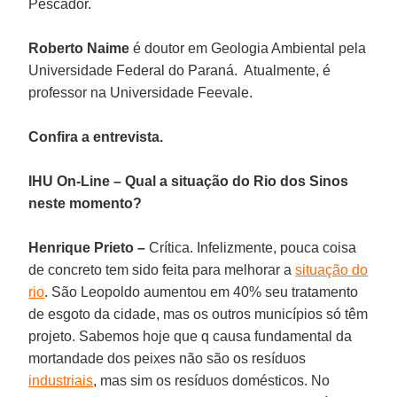
Pescador.
Roberto Naime
é doutor em Geologia Ambiental pela
Universidade Federal do Paraná. Atualmente, é
professor na Universidade Feevale.
Confira a entrevista.
IHU On-Line – Qual a situação do Rio dos Sinos
neste momento?
Henrique Prieto –
Crítica. Infelizmente, pouca coisa
de concreto tem sido feita para melhorar a
situação do
rio
. São Leopoldo aumentou em 40% seu tratamento
de esgoto da cidade, mas os outros municípios só têm
projeto. Sabemos hoje que q causa fundamental da
mortandade dos peixes não são os resíduos
industriais
, mas sim os resíduos domésticos. No