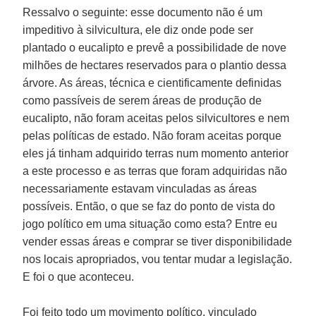
Ressalvo o seguinte: esse documento não é um
impeditivo à silvicultura, ele diz onde pode ser
plantado o eucalipto e prevê a possibilidade de nove
milhões de hectares reservados para o plantio dessa
árvore. As áreas, técnica e cientificamente definidas
como passíveis de serem áreas de produção de
eucalipto, não foram aceitas pelos silvicultores e nem
pelas políticas de estado. Não foram aceitas porque
eles já tinham adquirido terras num momento anterior
a este processo e as terras que foram adquiridas não
necessariamente estavam vinculadas as áreas
possíveis. Então, o que se faz do ponto de vista do
jogo político em uma situação como esta? Entre eu
vender essas áreas e comprar se tiver disponibilidade
nos locais apropriados, vou tentar mudar a legislação.
E foi o que aconteceu.
Foi feito todo um movimento político, vinculado