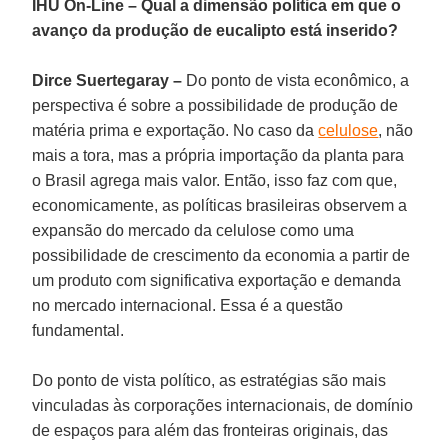
IHU On-Line – Qual a dimensão política em que o
avanço da produção de eucalipto está inserido?
Dirce Suertegaray –
Do ponto de vista econômico, a
perspectiva é sobre a possibilidade de produção de
matéria prima e exportação. No caso da
celulose
, não
mais a tora, mas a própria importação da planta para
o Brasil agrega mais valor. Então, isso faz com que,
economicamente, as políticas brasileiras observem a
expansão do mercado da celulose como uma
possibilidade de crescimento da economia a partir de
um produto com significativa exportação e demanda
no mercado internacional. Essa é a questão
fundamental.
Do ponto de vista político, as estratégias são mais
vinculadas às corporações internacionais, de domínio
de espaços para além das fronteiras originais, das