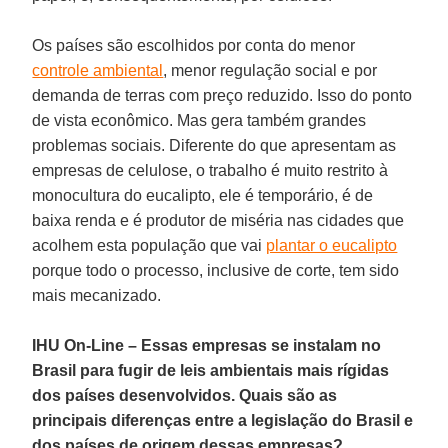
Os países são escolhidos por conta do menor
controle ambiental
, menor regulação social e por
demanda de terras com preço reduzido. Isso do ponto
de vista econômico. Mas gera também grandes
problemas sociais. Diferente do que apresentam as
empresas de celulose, o trabalho é muito restrito à
monocultura do eucalipto, ele é temporário, é de
baixa renda e é produtor de miséria nas cidades que
acolhem esta população que vai
plantar o eucalipto
porque todo o processo, inclusive de corte, tem sido
mais mecanizado.
IHU On-Line – Essas empresas se instalam no
Brasil para fugir de leis ambientais mais rígidas
dos países desenvolvidos. Quais são as
principais diferenças entre a legislação do Brasil e
dos países de origem dessas empresas?