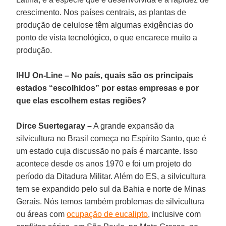
crescimento. Nos países centrais, as plantas de
produção de celulose têm algumas exigências do
ponto de vista tecnológico, o que encarece muito a
produção.
IHU On-Line – No país, quais são os principais
estados “escolhidos” por estas empresas e por
que elas escolhem estas regiões?
Dirce Suertegaray –
A grande expansão da
silvicultura no Brasil começa no Espírito Santo, que é
um estado cuja discussão no país é marcante. Isso
acontece desde os anos 1970 e foi um projeto do
período da Ditadura Militar. Além do ES, a silvicultura
tem se expandido pelo sul da Bahia e norte de Minas
Gerais. Nós temos também problemas de silvicultura
ou áreas com
ocupação de eucalipto
, inclusive com