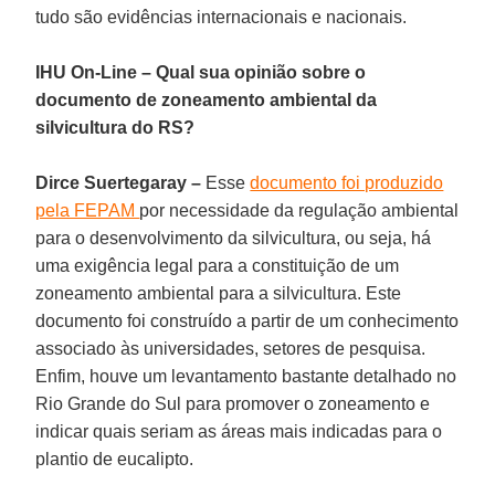
tudo são evidências internacionais e nacionais.
IHU On-Line – Qual sua opinião sobre o
documento de zoneamento ambiental da
silvicultura do RS?
Dirce Suertegaray –
Esse
documento foi produzido
pela FEPAM
por necessidade da regulação ambiental
para o desenvolvimento da silvicultura, ou seja, há
uma exigência legal para a constituição de um
zoneamento ambiental para a silvicultura. Este
documento foi construído a partir de um conhecimento
associado às universidades, setores de pesquisa.
Enfim, houve um levantamento bastante detalhado no
Rio Grande do Sul para promover o zoneamento e
indicar quais seriam as áreas mais indicadas para o
plantio de eucalipto.