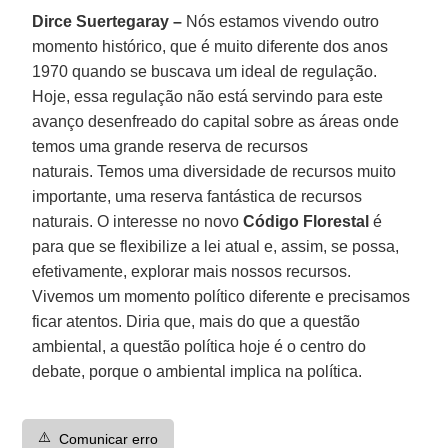
Dirce Suertegaray –
Nós estamos vivendo outro
momento histórico, que é muito diferente dos anos
1970 quando se buscava um ideal de regulação.
Hoje, essa regulação não está servindo para este
avanço desenfreado do capital sobre as áreas onde
temos uma grande reserva de recursos
naturais. Temos uma diversidade de recursos muito
importante, uma reserva fantástica de recursos
naturais. O interesse no novo
Código Florestal
é
para que se flexibilize a lei atual e, assim, se possa,
efetivamente, explorar mais nossos recursos.
Vivemos um momento político diferente e precisamos
ficar atentos. Diria que, mais do que a questão
ambiental, a questão política hoje é o centro do
debate, porque o ambiental implica na política.
⚠️
Comunicar erro