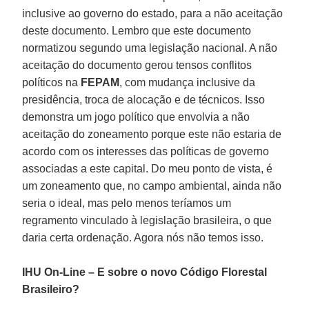
inclusive ao governo do estado, para a não aceitação
deste documento. Lembro que este documento
normatizou segundo uma legislação nacional. A não
aceitação do documento gerou tensos conflitos
políticos na
FEPAM
, com mudança inclusive da
presidência, troca de alocação e de técnicos. Isso
demonstra um jogo político que envolvia a não
aceitação do zoneamento porque este não estaria de
acordo com os interesses das políticas de governo
associadas a este capital. Do meu ponto de vista, é
um zoneamento que, no campo ambiental, ainda não
seria o ideal, mas pelo menos teríamos um
regramento vinculado à legislação brasileira, o que
daria certa ordenação. Agora nós não temos isso.
IHU On-Line – E sobre o novo Código Florestal
Brasileiro?