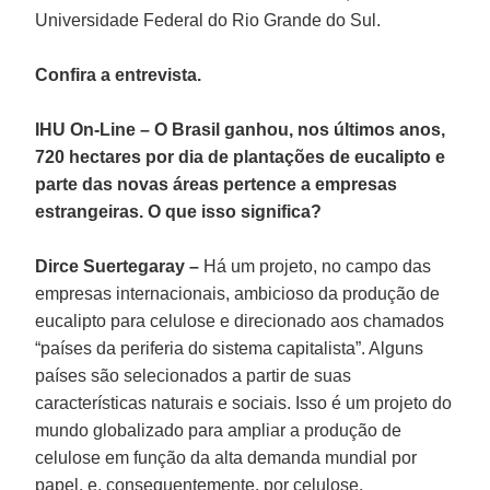
Universidade Federal do Rio Grande do Sul.
Confira a entrevista.
IHU On-Line – O Brasil ganhou, nos últimos anos,
720 hectares por dia de plantações de eucalipto e
parte das novas áreas pertence a empresas
estrangeiras. O que isso significa?
Dirce Suertegaray –
Há um projeto, no campo das
empresas internacionais, ambicioso da produção de
eucalipto para celulose e direcionado aos chamados
“países da periferia do sistema capitalista”. Alguns
países são selecionados a partir de suas
características naturais e sociais. Isso é um projeto do
mundo globalizado para ampliar a produção de
celulose em função da alta demanda mundial por
papel, e, consequentemente, por celulose.