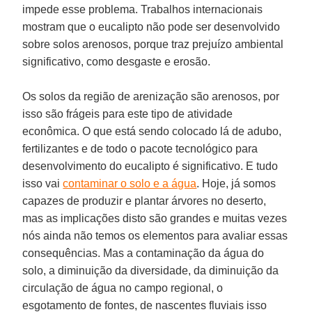
impede esse problema. Trabalhos internacionais
mostram que o eucalipto não pode ser desenvolvido
sobre solos arenosos, porque traz prejuízo ambiental
significativo, como desgaste e erosão.
Os solos da região de arenização são arenosos, por
isso são frágeis para este tipo de atividade
econômica. O que está sendo colocado lá de adubo,
fertilizantes e de todo o pacote tecnológico para
desenvolvimento do eucalipto é significativo. E tudo
isso vai
contaminar o solo e a água
. Hoje, já somos
capazes de produzir e plantar árvores no deserto,
mas as implicações disto são grandes e muitas vezes
nós ainda não temos os elementos para avaliar essas
consequências. Mas a contaminação da água do
solo, a diminuição da diversidade, da diminuição da
circulação de água no campo regional, o
esgotamento de fontes, de nascentes fluviais isso