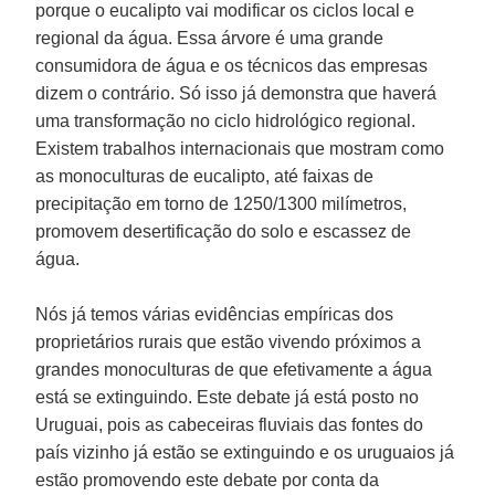
porque o eucalipto vai modificar os ciclos local e
regional da água. Essa árvore é uma grande
consumidora de água e os técnicos das empresas
dizem o contrário. Só isso já demonstra que haverá
uma transformação no ciclo hidrológico regional.
Existem trabalhos internacionais que mostram como
as monoculturas de eucalipto, até faixas de
precipitação em torno de 1250/1300 milímetros,
promovem desertificação do solo e escassez de
água.
Nós já temos várias evidências empíricas dos
proprietários rurais que estão vivendo próximos a
grandes monoculturas de que efetivamente a água
está se extinguindo. Este debate já está posto no
Uruguai, pois as cabeceiras fluviais das fontes do
país vizinho já estão se extinguindo e os uruguaios já
estão promovendo este debate por conta da