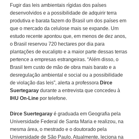
Fugir das leis ambientais rígidas dos países
desenvolvidos e a possibilidade de adquirir terra
produtiva e barata fazem do Brasil um dos países em
que o mercado da celulose mais se expande. Um
estudo recente apontou que, em menos de dez anos,
o Brasil reservou 720 hectares por dia para
plantações de eucalipto e a maior parte dessas terras
pertence a empresas estrangeiras. “Além disso, o
Brasil tem custo de mão de obra mais barato e a
desregulação ambiental e social ou a possibilidade
de violação das leis”, alerta a professora
Dirce
Suertegaray
durante a entrevista que concedeu à
IHU On-Line
por telefone.
Dirce Suertegaray
é graduada em Geografia pela
Universidade Federal de Santa Maria e realizou, na
mesma área, o mestrado e o doutorado pela
Universidade de São Paulo. Atualmente, leciona na