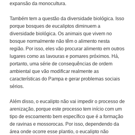
expansão da monocultura.
Também tem a questão da diversidade biológica. Isso
porque bosques de eucaliptos diminuem a
diversidade biológica. Os animais que vivem no
bosque normalmente não têm o alimento nesta
região. Por isso, eles vão procurar alimento em outros
lugares como as lavouras e pomares próximos. Há,
portanto, uma série de consequências de ordem
ambiental que vão modificar realmente as
características do Pampa e gerar problemas sociais
sérios.
Além disso, o eucalipto não vai impedir o processo de
arenização, porque este processo tem início com um
tipo de escoamento bem específico que é a formação
de ravinas e mossorocas. Por isso, dependendo da
área onde ocorre esse plantio, o eucalipto não