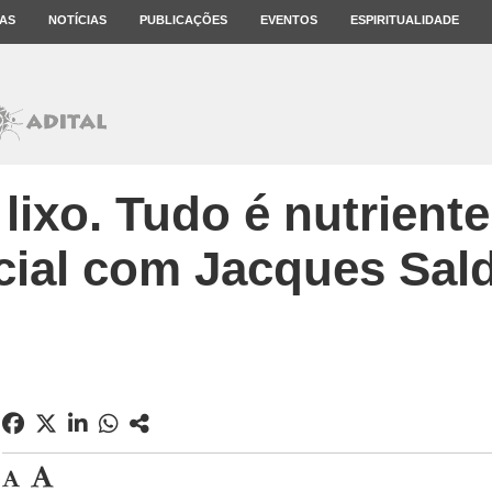
AS
NOTÍCIAS
PUBLICAÇÕES
EVENTOS
ESPIRITUALIDADE
lixo. Tudo é nutriente
cial com Jacques Sal