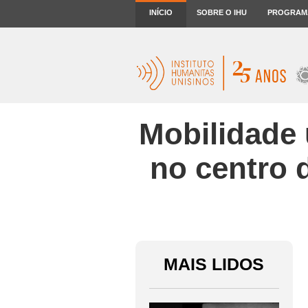
INÍCIO
SOBRE O IHU
PROGRAM
Mobilidade 
no centro 
MAIS LIDOS