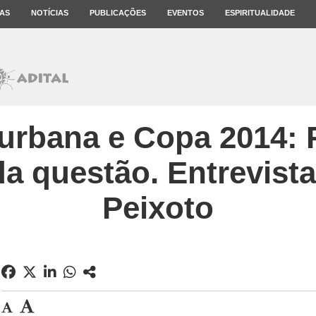
AS
NOTÍCIAS
PUBLICAÇÕES
EVENTOS
ESPIRITUALIDADE
urbana e Copa 2014: 
da questão. Entrevist
Peixoto