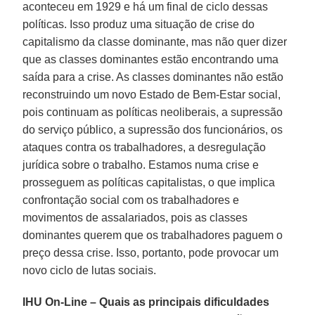
aconteceu em 1929 e há um final de ciclo dessas
políticas. Isso produz uma situação de crise do
capitalismo da classe dominante, mas não quer dizer
que as classes dominantes estão encontrando uma
saída para a crise. As classes dominantes não estão
reconstruindo um novo Estado de Bem-Estar social,
pois continuam as políticas neoliberais, a supressão
do serviço público, a supressão dos funcionários, os
ataques contra os trabalhadores, a desregulação
jurídica sobre o trabalho. Estamos numa crise e
prosseguem as políticas capitalistas, o que implica
confrontação social com os trabalhadores e
movimentos de assalariados, pois as classes
dominantes querem que os trabalhadores paguem o
preço dessa crise. Isso, portanto, pode provocar um
novo ciclo de lutas sociais.
IHU On-Line – Quais as principais dificuldades