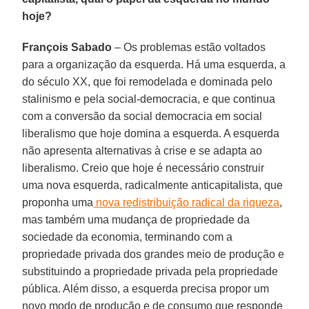
hoje?
François Sabado
– Os problemas estão voltados
para a organização da esquerda. Há uma esquerda, a
do século XX, que foi remodelada e dominada pelo
stalinismo e pela social-democracia, e que continua
com a conversão da social democracia em social
liberalismo que hoje domina a esquerda. A esquerda
não apresenta alternativas à crise e se adapta ao
liberalismo. Creio que hoje é necessário construir
uma nova esquerda, radicalmente anticapitalista, que
proponha uma
nova redistribuição radical da riqueza
,
mas também uma mudança de propriedade da
sociedade da economia, terminando com a
propriedade privada dos grandes meio de produção e
substituindo a propriedade privada pela propriedade
pública. Além disso, a esquerda precisa propor um
novo modo de produção e de consumo que responde