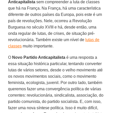
Anticapitalista
sem compreender a luta de classes
que há na França. Na França, há uma característica
diferente de outros países da Europa, pois este é um
país de revoluções. Nele, ocorreu a Revolução
Burguesa no século XVIII e há, desde então, uma
onda regular de lutas, de crises, de situação pré-
revolucionária. Também existe um nível de
lutas de
classes
muito importante.
O
Novo Partido Anticapitalista
é uma resposta a
essa situação histórica particular, tentando converter
lutas de vários setores, desde o velho movimento até
os novos movimentos sociais, como o movimento
feminista, ecologista, juvenil. Por outro lado, também
queremos fazer uma convergência política de várias
correntes: revolucionária, sindicalista, associação, do
partido comunista, do partido socialista. E, com isso,
fazer uma nova síntese política. Isso é muito difícil,