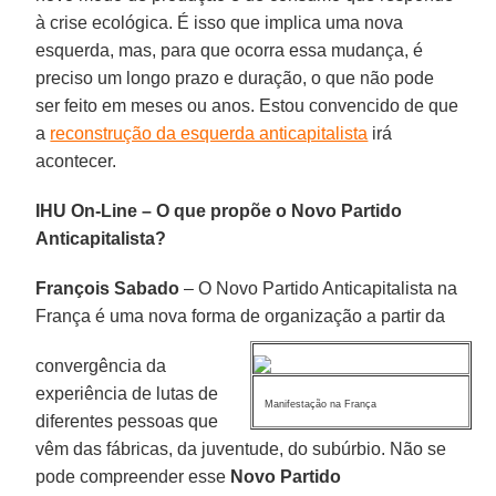
à crise ecológica. É isso que implica uma nova
esquerda, mas, para que ocorra essa mudança, é
preciso um longo prazo e duração, o que não pode
ser feito em meses ou anos. Estou convencido de que
a
reconstrução da esquerda anticapitalista
irá
acontecer.
IHU On-Line – O que propõe o Novo Partido
Anticapitalista?
François Sabado
– O Novo Partido Anticapitalista na
França é uma nova forma de organização a partir da
convergência da
experiência de lutas de
Manifestação na França
diferentes pessoas que
vêm das fábricas, da juventude, do subúrbio. Não se
pode compreender esse
Novo Partido