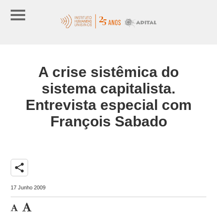
A crise sistêmica do
sistema capitalista.
Entrevista especial com
François Sabado
share
17 Junho 2009