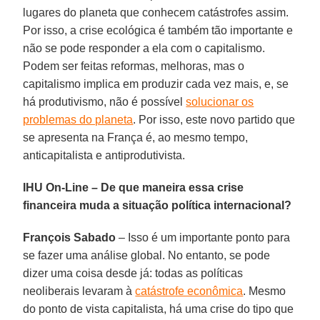
lugares do planeta que conhecem catástrofes assim.
Por isso, a crise ecológica é também tão importante e
não se pode responder a ela com o capitalismo.
Podem ser feitas reformas, melhoras, mas o
capitalismo implica em produzir cada vez mais, e, se
há produtivismo, não é possível
solucionar os
problemas do planeta
. Por isso, este novo partido que
se apresenta na França é, ao mesmo tempo,
anticapitalista e antiprodutivista.
IHU On-Line – De que maneira essa crise
financeira muda a situação política internacional?
François Sabado
– Isso é um importante ponto para
se fazer uma análise global. No entanto, se pode
dizer uma coisa desde já: todas as políticas
neoliberais levaram à
catástrofe econômica
. Mesmo
do ponto de vista capitalista, há uma crise do tipo que