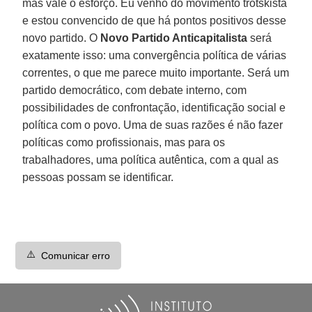
mas vale o esforço. Eu venho do movimento trotskista
e estou convencido de que há pontos positivos desse
novo partido. O
Novo Partido Anticapitalista
será
exatamente isso: uma convergência política de várias
correntes, o que me parece muito importante. Será um
partido democrático, com debate interno, com
possibilidades de confrontação, identificação social e
política com o povo. Uma de suas razões é não fazer
políticas como profissionais, mas para os
trabalhadores, uma política autêntica, com a qual as
pessoas possam se identificar.
⚠️
Comunicar erro