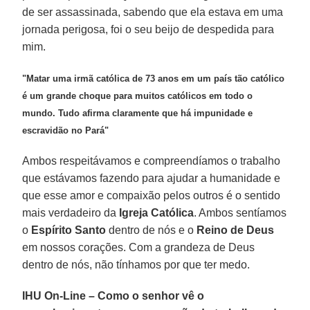
de ser assassinada, sabendo que ela estava em uma
jornada perigosa, foi o seu beijo de despedida para
mim.
"Matar uma irmã católica de 73 anos em um país tão católico
é um grande choque para muitos católicos em todo o
mundo. Tudo afirma claramente que há impunidade e
escravidão no Pará"
Ambos respeitávamos e compreendíamos o trabalho
que estávamos fazendo para ajudar a humanidade e
que esse amor e compaixão pelos outros é o sentido
mais verdadeiro da
Igreja Católica
. Ambos sentíamos
o
Espírito Santo
dentro de nós e o
Reino de Deus
em nossos corações. Com a grandeza de Deus
dentro de nós, não tínhamos por que ter medo.
IHU On-Line – Como o senhor vê o