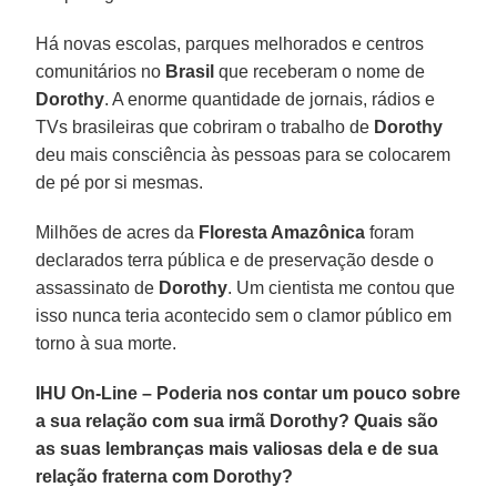
Há novas escolas, parques melhorados e centros
comunitários no
Brasil
que receberam o nome de
Dorothy
. A enorme quantidade de jornais, rádios e
TVs brasileiras que cobriram o trabalho de
Dorothy
deu mais consciência às pessoas para se colocarem
de pé por si mesmas.
Milhões de acres da
Floresta Amazônica
foram
declarados terra pública e de preservação desde o
assassinato de
Dorothy
. Um cientista me contou que
isso nunca teria acontecido sem o clamor público em
torno à sua morte.
IHU On-Line – Poderia nos contar um pouco sobre
a sua relação com sua irmã Dorothy? Quais são
as suas lembranças mais valiosas dela e de sua
relação fraterna com Dorothy?