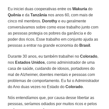
Eu iniciei duas cooperativas entre os
Wakuria
do
Quênia
e da
Tanzânia
nos anos 60, com mais de
cinco mil membros.
Dorothy
e eu geralmente
conversávamos sobre como esse trabalho junto com
as pessoas protegia os pobres da ganância e do
poder dos ricos. Esse trabalho em conjunto ajuda as
pessoas a entrar na grande economia do
Brasil
.
Durante 30 anos, eu também trabalhei no
Colorado
,
nos
Estados Unidos
, como administrador de uma
casa de saúde, cuidando de idosos, portadores do
mal de Alzheimer, doentes mentais e pessoas com
problemas de comportamento. Eu fui o Administrador
do Ano duas vezes no Estado do
Colorado
.
Nós entendíamos que, por causa desse libertar as
pessoas, seríamos odiados por muitos ricos e pelos