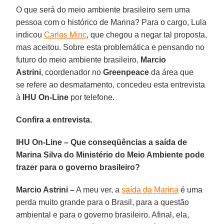
O que será do meio ambiente brasileiro sem uma
pessoa com o histórico de Marina? Para o cargo, Lula
indicou
Carlos Minc
, que chegou a negar tal proposta,
mas aceitou. Sobre esta problemática e pensando no
futuro do meio ambiente brasileiro,
Marcio
Astrini
, coordenador no
Greenpeace
da área que
se refere ao desmatamento, concedeu esta entrevista
à
IHU On-Line
por telefone.
Confira a entrevista.
IHU On-Line – Que conseqüências a saída de
Marina Silva do Ministério do Meio Ambiente pode
trazer para o governo brasileiro?
Marcio Astrini –
A meu ver, a
saída da Marina
é uma
perda muito grande para o Brasil, para a questão
ambiental e para o governo brasileiro. Afinal, ela,