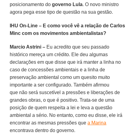
posicionamento do
governo Lula
. O novo ministro
agora pega esse tipo de questão na sua gestão.
IHU On-Line – E como você vê a relação de Carlos
Minc com os movimentos ambientalistas?
Marcio Astrini –
Eu acredito que seu passado
histórico mereça um crédito. Ele deu algumas
declarações em que disse que irá manter a linha no
caso de concessões ambientais e a linha de
preservação ambiental como um quesito muito
importante a ser configurado. Também afirmou
que não será suscetível a pressões e liberações de
grandes obras, o que é positivo. Trata-se de uma
posição de quem respeita a lei e leva a questão
ambiental a sério. No entanto, como eu disse, ele irá
encontrar as mesmas pressões que
a Marina
encontrava dentro do governo.