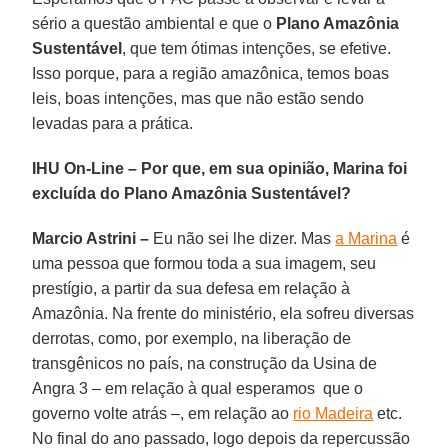
sério a questão ambiental e que o
Plano Amazônia
Sustentável
, que tem ótimas intenções, se efetive.
Isso porque, para a região amazônica, temos boas
leis, boas intenções, mas que não estão sendo
levadas para a prática.
IHU On-Line – Por que, em sua opinião, Marina foi
excluída do Plano Amazônia Sustentável?
Marcio Astrini –
Eu não sei lhe dizer. Mas
a Marina
é
uma pessoa que formou toda a sua imagem, seu
prestígio, a partir da sua defesa em relação à
Amazônia. Na frente do ministério, ela sofreu diversas
derrotas, como, por exemplo, na liberação de
transgênicos no país, na construção da Usina de
Angra 3 – em relação à qual esperamos que o
governo volte atrás –, em relação ao
rio Madeira
etc.
No final do ano passado, logo depois da repercussão