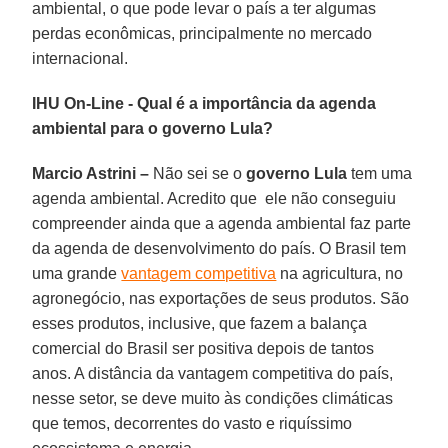
ambiental, o que pode levar o país a ter algumas
perdas econômicas, principalmente no mercado
internacional.
IHU On-Line - Qual é a importância da agenda
ambiental para o governo Lula?
Marcio Astrini –
Não sei se o
governo Lula
tem uma
agenda ambiental. Acredito que ele não conseguiu
compreender ainda que a agenda ambiental faz parte
da agenda de desenvolvimento do país. O Brasil tem
uma grande
vantagem competitiva
na agricultura, no
agronegócio, nas exportações de seus produtos. São
esses produtos, inclusive, que fazem a balança
comercial do Brasil ser positiva depois de tantos
anos. A distância da vantagem competitiva do país,
nesse setor, se deve muito às condições climáticas
que temos, decorrentes do vasto e riquíssimo