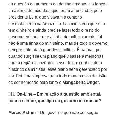
da questão do aumento do desmatamento, ela lançou
uma série de medidas, que foram anunciadas pelo
presidente Lula, que visavam a conter o
desmatamento na Amazônia. Um ministério que não
tem dinheiro e ainda precise fazer todo o resto do
governo entender que a linha de política ambiental
não é uma linha do ministério, mas de todo o governo,
sempre enfrentará grandes conflitos. É natural que,
quando surgisse um plano que visasse a melhorias
para a região amazônica, levando em conta todo o
histórico da ministra, esse plano seria gerenciado por
ela. Foi uma surpresa para todo mundo essa decisão
de ser nomeado para tanto o
Mangabeira Unger
.
IHU On-Line – Em relação à questão ambiental,
para o senhor, que tipo de governo é o nosso?
Marcio Astrini –
Um governo que não consegue