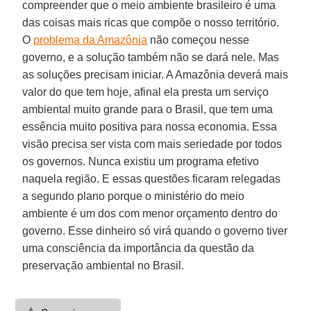
compreender que o meio ambiente brasileiro é uma
das coisas mais ricas que compõe o nosso território.
O
problema da Amazônia
não começou nesse
governo, e a solução também não se dará nele. Mas
as soluções precisam iniciar. A Amazônia deverá mais
valor do que tem hoje, afinal ela presta um serviço
ambiental muito grande para o Brasil, que tem uma
essência muito positiva para nossa economia. Essa
visão precisa ser vista com mais seriedade por todos
os governos. Nunca existiu um programa efetivo
naquela região. E essas questões ficaram relegadas
a segundo plano porque o ministério do meio
ambiente é um dos com menor orçamento dentro do
governo. Esse dinheiro só virá quando o governo tiver
uma consciência da importância da questão da
preservação ambiental no Brasil.
⚠️