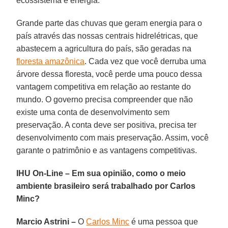
ecossistema e energia.
Grande parte das chuvas que geram energia para o
país através das nossas centrais hidrelétricas, que
abastecem a agricultura do país, são geradas na
floresta amazônica
. Cada vez que você derruba uma
árvore dessa floresta, você perde uma pouco dessa
vantagem competitiva em relação ao restante do
mundo. O governo precisa compreender que não
existe uma conta de desenvolvimento sem
preservação. A conta deve ser positiva, precisa ter
desenvolvimento com mais preservação. Assim, você
garante o patrimônio e as vantagens competitivas.
IHU On-Line – Em sua opinião, como o meio
ambiente brasileiro será trabalhado por Carlos
Minc?
Marcio Astrini –
O
Carlos Minc
é uma pessoa que