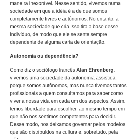
maneira inexorável. Nesse sentido, vivemos numa
sociedade em que a idéia é a de que somos
completamente livres e autônomos. No entanto, a
mesma sociedade que cria isso tira a base desse
indivíduo, de modo que ele se sente sempre
dependente de alguma carta de orientação.
Autonomia ou dependência?
Como diz o sociólogo francês
Alan Ehrenberg
,
vivemos uma sociedade da autonomia assistida,
porque somos autônomos, mas nunca tivemos tantos
profissionais a quem consultamos para saber como
viver a nossa vida em cada um dos aspectos. Assim,
temos liberdade para escolher, ao mesmo tempo em
que não nos sentimos competentes para decidir.
Desse modo, nos deixamos governar pelos modelos
que são distribuídos na cultura e, sobretudo, pela