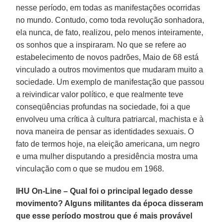
nesse período, em todas as manifestações ocorridas
no mundo. Contudo, como toda revolução sonhadora,
ela nunca, de fato, realizou, pelo menos inteiramente,
os sonhos que a inspiraram. No que se refere ao
estabelecimento de novos padrões, Maio de 68 está
vinculado a outros movimentos que mudaram muito a
sociedade. Um exemplo de manifestação que passou
a reivindicar valor político, e que realmente teve
conseqüências profundas na sociedade, foi a que
envolveu uma crítica à cultura patriarcal, machista e à
nova maneira de pensar as identidades sexuais. O
fato de termos hoje, na eleição americana, um negro
e uma mulher disputando a presidência mostra uma
vinculação com o que se mudou em 1968.
IHU On-Line – Qual foi o principal legado desse
movimento? Alguns militantes da época disseram
que esse período mostrou que é mais provável