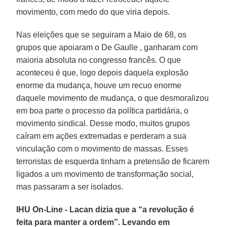
movimento, com medo do que viria depois.
Nas eleições que se seguiram a Maio de 68, os
grupos que apoiaram o De Gaulle , ganharam com
maioria absoluta no congresso francês. O que
aconteceu é que, logo depois daquela explosão
enorme da mudança, houve um recuo enorme
daquele movimento de mudança, o que desmoralizou
em boa parte o processo da política partidária, o
movimento sindical. Desse modo, muitos grupos
caíram em ações extremadas e perderam a sua
vinculação com o movimento de massas. Esses
terroristas de esquerda tinham a pretensão de ficarem
ligados a um movimento de transformação social,
mas passaram a ser isolados.
IHU On-Line - Lacan dizia que a “a revolução é
feita para manter a ordem”. Levando em