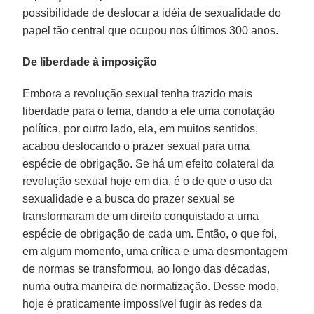
possibilidade de deslocar a idéia de sexualidade do
papel tão central que ocupou nos últimos 300 anos.
De liberdade à imposição
Embora a revolução sexual tenha trazido mais
liberdade para o tema, dando a ele uma conotação
política, por outro lado, ela, em muitos sentidos,
acabou deslocando o prazer sexual para uma
espécie de obrigação. Se há um efeito colateral da
revolução sexual hoje em dia, é o de que o uso da
sexualidade e a busca do prazer sexual se
transformaram de um direito conquistado a uma
espécie de obrigação de cada um. Então, o que foi,
em algum momento, uma crítica e uma desmontagem
de normas se transformou, ao longo das décadas,
numa outra maneira de normatização. Desse modo,
hoje é praticamente impossível fugir às redes da