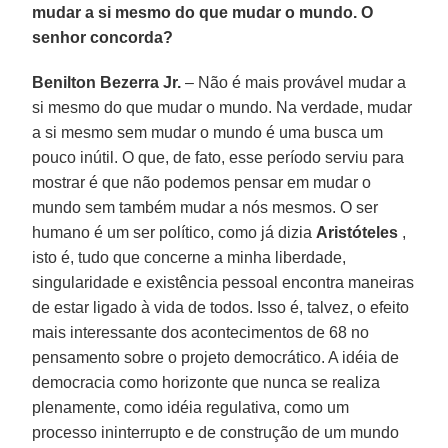
mudar a si mesmo do que mudar o mundo. O
senhor concorda?
Benilton Bezerra Jr.
– Não é mais provável mudar a
si mesmo do que mudar o mundo. Na verdade, mudar
a si mesmo sem mudar o mundo é uma busca um
pouco inútil. O que, de fato, esse período serviu para
mostrar é que não podemos pensar em mudar o
mundo sem também mudar a nós mesmos. O ser
humano é um ser político, como já dizia
Aristóteles
,
isto é, tudo que concerne a minha liberdade,
singularidade e existência pessoal encontra maneiras
de estar ligado à vida de todos. Isso é, talvez, o efeito
mais interessante dos acontecimentos de 68 no
pensamento sobre o projeto democrático. A idéia de
democracia como horizonte que nunca se realiza
plenamente, como idéia regulativa, como um
processo ininterrupto e de construção de um mundo