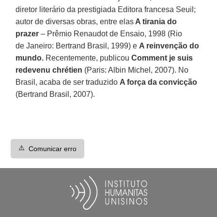
diretor literário da prestigiada Editora francesa Seuil;
autor de diversas obras, entre elas
A tirania do
prazer
– Prêmio Renaudot de Ensaio, 1998 (Rio
de Janeiro: Bertrand Brasil, 1999) e
A reinvenção do
mundo.
Recentemente, publicou
Comment je suis
redevenu chrétien
(Paris: Albin Michel, 2007). No
Brasil, acaba de ser traduzido
A força da convicção
(Bertrand Brasil, 2007).
⚠️
Comunicar erro