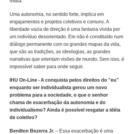
mídia.
Uma autonomia, no sentido forte, implica em
engajamentos e projetos coletivos e comuns. A
liberdade vazia de direção é uma fantasia vivida por
um indivíduo desorientado. Ele não é constituído num
diálogo permanente com os grandes mapas da vida,
que são as tradições, as ideologias, as grandes
narrativas que orientam visões de mundo. Sem isso, é
impossível saber para onde seguir.
IHU On-Line - A conquista pelos direitos do “eu”
enquanto ser individualista gerou um novo
problema para a sociedade, o que o senhor
chama de exacerbação da autonomia e do
individualismo? Ainda é possível resgatar a idéia
de coletivo?
Benilton Bezerra Jr.
– Essa exacerbação é uma