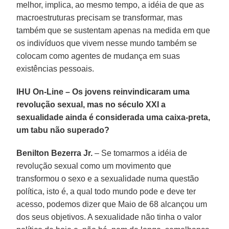
melhor, implica, ao mesmo tempo, a idéia de que as
macroestruturas precisam se transformar, mas
também que se sustentam apenas na medida em que
os indivíduos que vivem nesse mundo também se
colocam como agentes de mudança em suas
existências pessoais.
IHU On-Line – Os jovens reinvindicaram uma
revolução sexual, mas no século XXI a
sexualidade ainda é considerada uma caixa-preta,
um tabu não superado?
Benilton Bezerra Jr.
– Se tomarmos a idéia de
revolução sexual como um movimento que
transformou o sexo e a sexualidade numa questão
política, isto é, a qual todo mundo pode e deve ter
acesso, podemos dizer que Maio de 68 alcançou um
dos seus objetivos. A sexualidade não tinha o valor