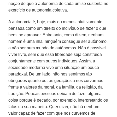
noção de que a autonomia de cada um se sustenta no
exercício de autonomia coletiva.
A autonomia é, hoje, mais ou menos intuitivamente
pensada como um direito do indivíduo de fazer o que
bem lhe aprouver. Entretanto, como dizem, nenhum
homem é uma ilha: ninguém consegue ser autônomo,
a não ser num mundo de autônomos. Não é possível
viver livre, sem que essa liberdade seja construída
conjuntamente com outros indivíduos. Assim, a
sociedade moderna vive uma situação um pouco
paradoxal. De um lado, não nos sentimos tão
obrigados quanto outras gerações a nos curvarmos
frente a valores da moral, da família, da religião, da
tradição. Poucas pessoas deixam de fazer alguma
coisa porque é pecado, por exemplo, interpretando os
fatos da sua maneira. Quer dizer, não há nenhum
valor capaz de fazer com que nos curvemos de