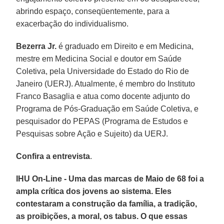
abrindo espaço, conseqüentemente, para a
exacerbação do individualismo.
Bezerra Jr.
é graduado em Direito e em Medicina,
mestre em Medicina Social e doutor em Saúde
Coletiva, pela Universidade do Estado do Rio de
Janeiro (UERJ). Atualmente, é membro do Instituto
Franco Basaglia e atua como docente adjunto do
Programa de Pós-Graduação em Saúde Coletiva, e
pesquisador do PEPAS (Programa de Estudos e
Pesquisas sobre Ação e Sujeito) da UERJ.
Confira a entrevista
.
IHU On-Line - Uma das marcas de Maio de 68 foi a
ampla crítica dos jovens ao sistema. Eles
contestaram a construção da família, a tradição,
as proibições, a moral, os tabus. O que essas