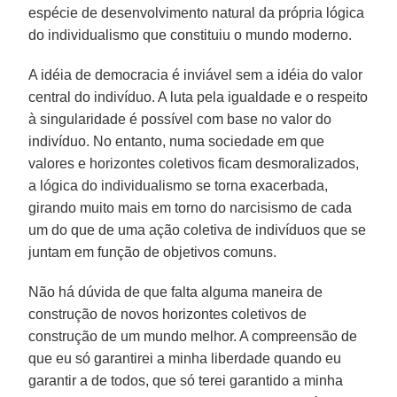
espécie de desenvolvimento natural da própria lógica
do individualismo que constituiu o mundo moderno.
A idéia de democracia é inviável sem a idéia do valor
central do indivíduo. A luta pela igualdade e o respeito
à singularidade é possível com base no valor do
indivíduo. No entanto, numa sociedade em que
valores e horizontes coletivos ficam desmoralizados,
a lógica do individualismo se torna exacerbada,
girando muito mais em torno do narcisismo de cada
um do que de uma ação coletiva de indivíduos que se
juntam em função de objetivos comuns.
Não há dúvida de que falta alguma maneira de
construção de novos horizontes coletivos de
construção de um mundo melhor. A compreensão de
que eu só garantirei a minha liberdade quando eu
garantir a de todos, que só terei garantido a minha