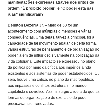
manifestações expressas através dos gritos de
ordem “É proibido proibir” e “O poder está nas
ruas” significaram?
Benilton Bezerra Jr.
– Maio de 68 foi um
acontecimento com múltiplas dimensões e várias
conseqüências. Uma delas, talvez a principal, foi a
capacidade de tal movimento abalar, de certa forma,
várias estruturas de pensamento e de organização do
poder, além de influir decisivamente na politização da
vida cotidiana. Este impacto se expressou no plano
da política por meio da crítica aos impérios ainda
existentes e aos sistemas de poder estabelecidos. Ou
seja, houve uma crítica, no plano da macropolítica,
aos impasses e conflitos estruturais no mundo
capitalista e soviético. Assim, surgiu a idéia de que as
formas de organização e de exercício do poder
precisavam ser renovadas.