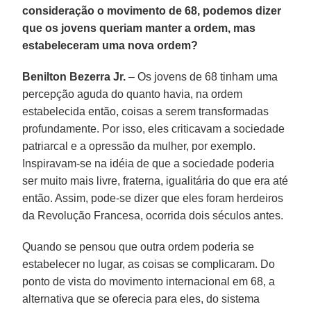
consideração o movimento de 68, podemos dizer
que os jovens queriam manter a ordem, mas
estabeleceram uma nova ordem?
Benilton Bezerra Jr.
– Os jovens de 68 tinham uma
percepção aguda do quanto havia, na ordem
estabelecida então, coisas a serem transformadas
profundamente. Por isso, eles criticavam a sociedade
patriarcal e a opressão da mulher, por exemplo.
Inspiravam-se na idéia de que a sociedade poderia
ser muito mais livre, fraterna, igualitária do que era até
então. Assim, pode-se dizer que eles foram herdeiros
da Revolução Francesa, ocorrida dois séculos antes.
Quando se pensou que outra ordem poderia se
estabelecer no lugar, as coisas se complicaram. Do
ponto de vista do movimento internacional em 68, a
alternativa que se oferecia para eles, do sistema