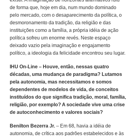
de forma que, hoje em dia, num mundo dominado
pelo mercado, com o desaparecimento da política, o
desmoronamento da tradição, da religião e das
instituições como a família, a própria idéia de ação
política sofreu um enorme revés. Neste espaço
deixado vazio pela imaginação e engajamento
político, a ideologia da felicidade encontrou seu lugar.
IHU On-Line – Houve, então, nessas quatro
décadas, uma mudança de paradigma? Lutamos
pela autonomia, mas necessitamos e somos
dependentes de modelos de vida, de conceitos
instituídos do que significa tradição, moral, família,
religião, por exemplo? A sociedade vive uma crise
de autoconhecimento e valores sociais?
Benilton Bezerra Jr.
– Em 68, havia a idéia de
autonomia, de crítica aos padrões estabelecidos e às