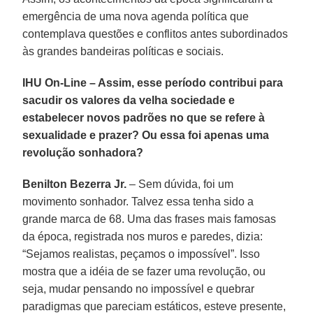
emergência de uma nova agenda política que
contemplava questões e conflitos antes subordinados
às grandes bandeiras políticas e sociais.
IHU On-Line – Assim, esse período contribui para
sacudir os valores da velha sociedade e
estabelecer novos padrões no que se refere à
sexualidade e prazer? Ou essa foi apenas uma
revolução sonhadora?
Benilton Bezerra Jr.
– Sem dúvida, foi um
movimento sonhador. Talvez essa tenha sido a
grande marca de 68. Uma das frases mais famosas
da época, registrada nos muros e paredes, dizia:
“Sejamos realistas, peçamos o impossível”. Isso
mostra que a idéia de se fazer uma revolução, ou
seja, mudar pensando no impossível e quebrar
paradigmas que pareciam estáticos, esteve presente,