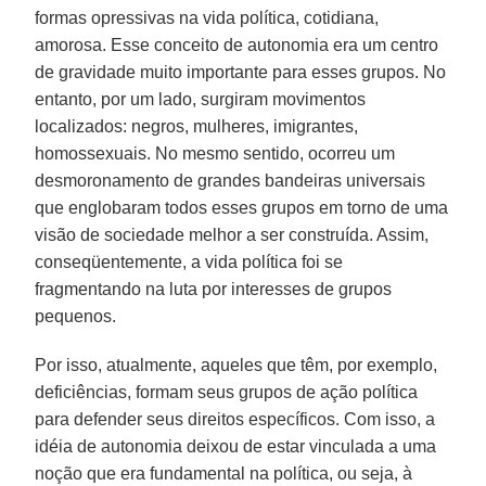
formas opressivas na vida política, cotidiana,
amorosa. Esse conceito de autonomia era um centro
de gravidade muito importante para esses grupos. No
entanto, por um lado, surgiram movimentos
localizados: negros, mulheres, imigrantes,
homossexuais. No mesmo sentido, ocorreu um
desmoronamento de grandes bandeiras universais
que englobaram todos esses grupos em torno de uma
visão de sociedade melhor a ser construída. Assim,
conseqüentemente, a vida política foi se
fragmentando na luta por interesses de grupos
pequenos.
Por isso, atualmente, aqueles que têm, por exemplo,
deficiências, formam seus grupos de ação política
para defender seus direitos específicos. Com isso, a
idéia de autonomia deixou de estar vinculada a uma
noção que era fundamental na política, ou seja, à