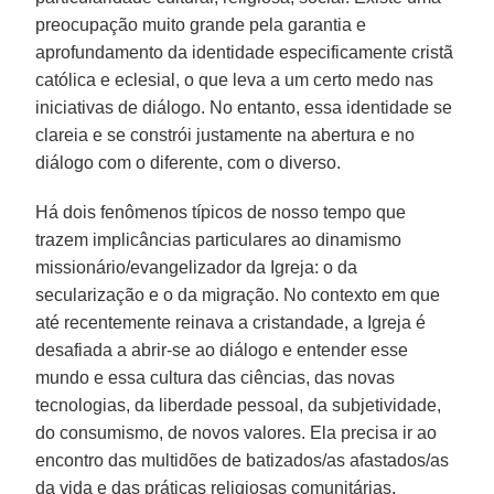
preocupação muito grande pela garantia e
aprofundamento da identidade especificamente cristã
católica e eclesial, o que leva a um certo medo nas
iniciativas de diálogo. No entanto, essa identidade se
clareia e se constrói justamente na abertura e no
diálogo com o diferente, com o diverso.
Há dois fenômenos típicos de nosso tempo que
trazem implicâncias particulares ao dinamismo
missionário/evangelizador da Igreja: o da
secularização e o da migração. No contexto em que
até recentemente reinava a cristandade, a Igreja é
desafiada a abrir-se ao diálogo e entender esse
mundo e essa cultura das ciências, das novas
tecnologias, da liberdade pessoal, da subjetividade,
do consumismo, de novos valores. Ela precisa ir ao
encontro das multidões de batizados/as afastados/as
da vida e das práticas religiosas comunitárias,