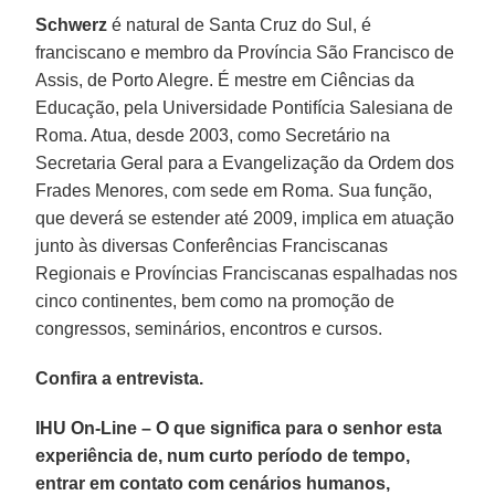
Schwerz
é natural de Santa Cruz do Sul, é
franciscano e membro da Província São Francisco de
Assis, de Porto Alegre. É mestre em Ciências da
Educação, pela Universidade Pontifícia Salesiana de
Roma. Atua, desde 2003, como Secretário na
Secretaria Geral para a Evangelização da Ordem dos
Frades Menores, com sede em Roma. Sua função,
que deverá se estender até 2009, implica em atuação
junto às diversas Conferências Franciscanas
Regionais e Províncias Franciscanas espalhadas nos
cinco continentes, bem como na promoção de
congressos, seminários, encontros e cursos.
Confira a entrevista.
IHU On-Line – O que significa para o senhor esta
experiência de, num curto período de tempo,
entrar em contato com cenários humanos,