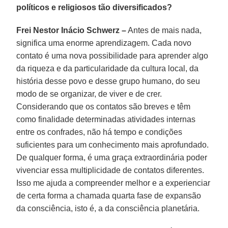
políticos e religiosos tão diversificados?
Frei Nestor Inácio Schwerz –
Antes de mais nada,
significa uma enorme aprendizagem. Cada novo
contato é uma nova possibilidade para aprender algo
da riqueza e da particularidade da cultura local, da
história desse povo e desse grupo humano, do seu
modo de se organizar, de viver e de crer.
Considerando que os contatos são breves e têm
como finalidade determinadas atividades internas
entre os confrades, não há tempo e condições
suficientes para um conhecimento mais aprofundado.
De qualquer forma, é uma graça extraordinária poder
vivenciar essa multiplicidade de contatos diferentes.
Isso me ajuda a compreender melhor e a experienciar
de certa forma a chamada quarta fase de expansão
da consciência, isto é, a da consciência planetária.