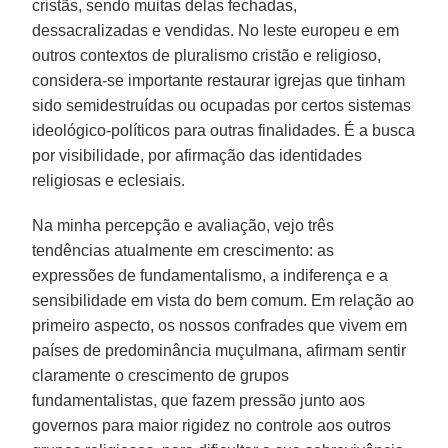
cristãs, sendo muitas delas fechadas,
dessacralizadas e vendidas. No leste europeu e em
outros contextos de pluralismo cristão e religioso,
considera-se importante restaurar igrejas que tinham
sido semidestruídas ou ocupadas por certos sistemas
ideológico-políticos para outras finalidades. É a busca
por visibilidade, por afirmação das identidades
religiosas e eclesiais.
Na minha percepção e avaliação, vejo três
tendências atualmente em crescimento: as
expressões de fundamentalismo, a indiferença e a
sensibilidade em vista do bem comum. Em relação ao
primeiro aspecto, os nossos confrades que vivem em
países de predominância muçulmana, afirmam sentir
claramente o crescimento de grupos
fundamentalistas, que fazem pressão junto aos
governos para maior rigidez no controle aos outros