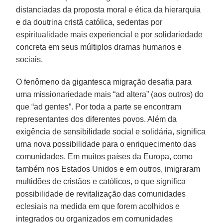
distanciadas da proposta moral e ética da hierarquia
e da doutrina cristã católica, sedentas por
espiritualidade mais experiencial e por solidariedade
concreta em seus múltiplos dramas humanos e
sociais.
O fenômeno da gigantesca migração desafia para
uma missionariedade mais “ad altera” (aos outros) do
que “ad gentes”. Por toda a parte se encontram
representantes dos diferentes povos. Além da
exigência de sensibilidade social e solidária, significa
uma nova possibilidade para o enriquecimento das
comunidades. Em muitos países da Europa, como
também nos Estados Unidos e em outros, imigraram
multidões de cristãos e católicos, o que significa
possibilidade de revitalização das comunidades
eclesiais na medida em que forem acolhidos e
integrados ou organizados em comunidades