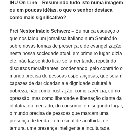
IHU On-Line – Resumindo tudo isto numa imagem
ou em poucas idéias, o que o senhor destaca
como mais significativo?
Frei Nestor Inácio Schwerz –
Eu nunca esqueço o
que nos falou um jornalista italiano num Seminário
sobre novas formas de presença e de evangelização
nesta nossa sociedade atual: em primeiro lugar, dizia
ele, não faz sentido ficar se lamentando, repetindo
discursos moralizantes, condenando, pelo contrário o
mundo precisa de pessoas esperançosas, que sejam
capazes de dar cidadania e dignidade cultural à
pobreza, não como frustração, como carência, como
opressão, mas como liberdade e libertação diante da
idolatria do mercado, do consumo; em segundo lugar,
o mundo precisa de pessoas que marcam uma
presença de tenda, como sinal de acolhida, de
ternura, uma presença inteligente e inculturada,