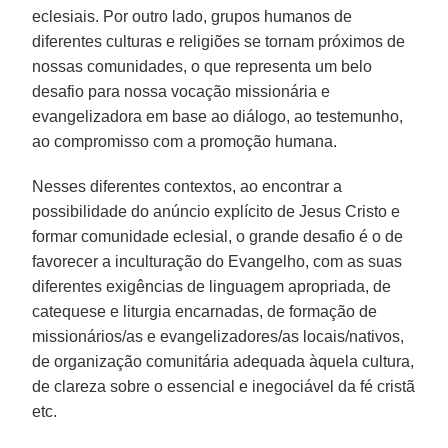
eclesiais. Por outro lado, grupos humanos de
diferentes culturas e religiões se tornam próximos de
nossas comunidades, o que representa um belo
desafio para nossa vocação missionária e
evangelizadora em base ao diálogo, ao testemunho,
ao compromisso com a promoção humana.
Nesses diferentes contextos, ao encontrar a
possibilidade do anúncio explícito de Jesus Cristo e
formar comunidade eclesial, o grande desafio é o de
favorecer a inculturação do Evangelho, com as suas
diferentes exigências de linguagem apropriada, de
catequese e liturgia encarnadas, de formação de
missionários/as e evangelizadores/as locais/nativos,
de organização comunitária adequada àquela cultura,
de clareza sobre o essencial e inegociável da fé cristã
etc.