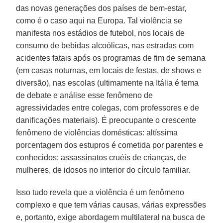
das novas generações dos países de bem-estar,
como é o caso aqui na Europa. Tal violência se
manifesta nos estádios de futebol, nos locais de
consumo de bebidas alcoólicas, nas estradas com
acidentes fatais após os programas de fim de semana
(em casas noturnas, em locais de festas, de shows e
diversão), nas escolas (ultimamente na Itália é tema
de debate e análise esse fenômeno de
agressividades entre colegas, com professores e de
danificações materiais). É preocupante o crescente
fenômeno de violências domésticas: altíssima
porcentagem dos estupros é cometida por parentes e
conhecidos; assassinatos cruéis de crianças, de
mulheres, de idosos no interior do círculo familiar.
Isso tudo revela que a violência é um fenômeno
complexo e que tem várias causas, várias expressões
e, portanto, exige abordagem multilateral na busca de