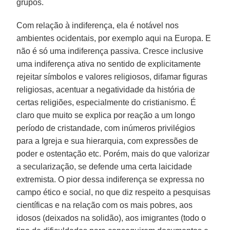
grupos.
Com relação à indiferença, ela é notável nos
ambientes ocidentais, por exemplo aqui na Europa. E
não é só uma indiferença passiva. Cresce inclusive
uma indiferença ativa no sentido de explicitamente
rejeitar símbolos e valores religiosos, difamar figuras
religiosas, acentuar a negatividade da história de
certas religiões, especialmente do cristianismo. É
claro que muito se explica por reação a um longo
período de cristandade, com inúmeros privilégios
para a Igreja e sua hierarquia, com expressões de
poder e ostentação etc. Porém, mais do que valorizar
a secularização, se defende uma certa laicidade
extremista. O pior dessa indiferença se expressa no
campo ético e social, no que diz respeito a pesquisas
científicas e na relação com os mais pobres, aos
idosos (deixados na solidão), aos imigrantes (todo o