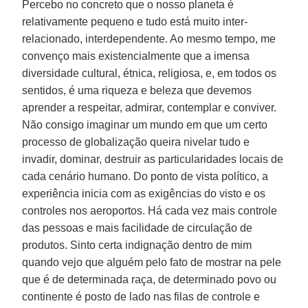
Percebo no concreto que o nosso planeta é
relativamente pequeno e tudo está muito inter-
relacionado, interdependente. Ao mesmo tempo, me
convenço mais existencialmente que a imensa
diversidade cultural, étnica, religiosa, e, em todos os
sentidos, é uma riqueza e beleza que devemos
aprender a respeitar, admirar, contemplar e conviver.
Não consigo imaginar um mundo em que um certo
processo de globalização queira nivelar tudo e
invadir, dominar, destruir as particularidades locais de
cada cenário humano. Do ponto de vista político, a
experiência inicia com as exigências do visto e os
controles nos aeroportos. Há cada vez mais controle
das pessoas e mais facilidade de circulação de
produtos. Sinto certa indignação dentro de mim
quando vejo que alguém pelo fato de mostrar na pele
que é de determinada raça, de determinado povo ou
continente é posto de lado nas filas de controle e