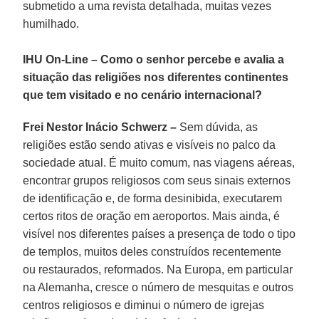
submetido a uma revista detalhada, muitas vezes
humilhado.
IHU On-Line – Como o senhor percebe e avalia a
situação das religiões nos diferentes continentes
que tem visitado e no cenário internacional?
Frei Nestor Inácio Schwerz –
Sem dúvida, as
religiões estão sendo ativas e visíveis no palco da
sociedade atual. É muito comum, nas viagens aéreas,
encontrar grupos religiosos com seus sinais externos
de identificação e, de forma desinibida, executarem
certos ritos de oração em aeroportos. Mais ainda, é
visível nos diferentes países a presença de todo o tipo
de templos, muitos deles construídos recentemente
ou restaurados, reformados. Na Europa, em particular
na Alemanha, cresce o número de mesquitas e outros
centros religiosos e diminui o número de igrejas