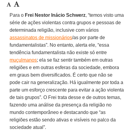
Para o
Frei Nestor Inácio Schwerz
, “temos visto uma
série de ações violentas contra grupos e pessoas de
determinada religião, inclusive com vários
assassinatos de missionários
/as por parte de
fundamentalistas”. No entanto, alerta ele, “essa
tendência fundamentalista não existe só entre
muçulmanos
; ela se faz sentir também em outras
religiões e em outras esferas da sociedade, embora
em graus bem diversificados. É certo que não se
pode cair na generalização. Há igualmente por toda a
parte um esforço crescente para evitar a ação violenta
de tais grupos”. O Frei trata desse e de outros temas,
fazendo uma análise da presença da religião no
mundo contemporâneo e destacando que “as
religiões estão sendo ativas e visíveis no palco da
sociedade atual”.