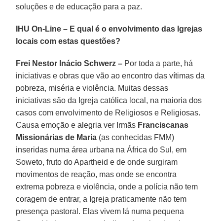
soluções e de educação para a paz.
IHU On-Line – E qual é o envolvimento das Igrejas
locais com estas questões?
Frei Nestor Inácio Schwerz –
Por toda a parte, há
iniciativas e obras que vão ao encontro das vítimas da
pobreza, miséria e violência. Muitas dessas
iniciativas são da Igreja católica local, na maioria dos
casos com envolvimento de Religiosos e Religiosas.
Causa emoção e alegria ver Irmãs
Franciscanas
Missionárias de Maria
(as conhecidas FMM)
inseridas numa área urbana na África do Sul, em
Soweto, fruto do Apartheid e de onde surgiram
movimentos de reação, mas onde se encontra
extrema pobreza e violência, onde a polícia não tem
coragem de entrar, a Igreja praticamente não tem
presença pastoral. Elas vivem lá numa pequena