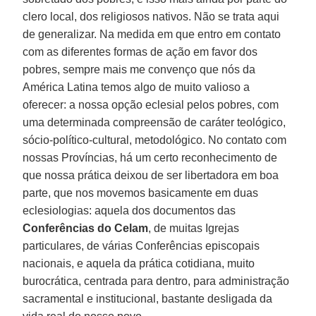
clero local, dos religiosos nativos. Não se trata aqui
de generalizar. Na medida em que entro em contato
com as diferentes formas de ação em favor dos
pobres, sempre mais me convenço que nós da
América Latina temos algo de muito valioso a
oferecer: a nossa opção eclesial pelos pobres, com
uma determinada compreensão de caráter teológico,
sócio-político-cultural, metodológico. No contato com
nossas Províncias, há um certo reconhecimento de
que nossa prática deixou de ser libertadora em boa
parte, que nos movemos basicamente em duas
eclesiologias: aquela dos documentos das
Conferências do Celam
, de muitas Igrejas
particulares, de várias Conferências episcopais
nacionais, e aquela da prática cotidiana, muito
burocrática, centrada para dentro, para administração
sacramental e institucional, bastante desligada da