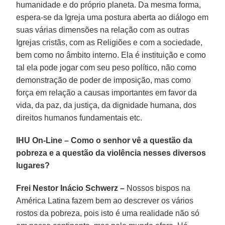
humanidade e do próprio planeta. Da mesma forma,
espera-se da Igreja uma postura aberta ao diálogo em
suas várias dimensões na relação com as outras
Igrejas cristãs, com as Religiões e com a sociedade,
bem como no âmbito interno. Ela é instituição e como
tal ela pode jogar com seu peso político, não como
demonstração de poder de imposição, mas como
força em relação a causas importantes em favor da
vida, da paz, da justiça, da dignidade humana, dos
direitos humanos fundamentais etc.
IHU On-Line – Como o senhor vê a questão da
pobreza e a questão da violência nesses diversos
lugares?
Frei Nestor Inácio Schwerz –
Nossos bispos na
América Latina fazem bem ao descrever os vários
rostos da pobreza, pois isto é uma realidade não só