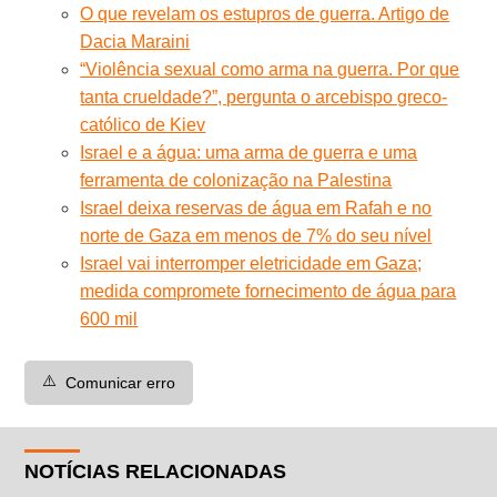
O que revelam os estupros de guerra. Artigo de
Dacia Maraini
“Violência sexual como arma na guerra. Por que
tanta crueldade?”, pergunta o arcebispo greco-
católico de Kiev
Israel e a água: uma arma de guerra e uma
ferramenta de colonização na Palestina
Israel deixa reservas de água em Rafah e no
norte de Gaza em menos de 7% do seu nível
Israel vai interromper eletricidade em Gaza;
medida compromete fornecimento de água para
600 mil
⚠️
Comunicar erro
NOTÍCIAS RELACIONADAS