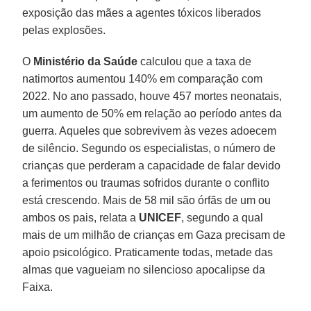
exposição das mães a agentes tóxicos liberados
pelas explosões.
O
Ministério da Saúde
calculou que a taxa de
natimortos aumentou 140% em comparação com
2022. No ano passado, houve 457 mortes neonatais,
um aumento de 50% em relação ao período antes da
guerra. Aqueles que sobrevivem às vezes adoecem
de silêncio. Segundo os especialistas, o número de
crianças que perderam a capacidade de falar devido
a ferimentos ou traumas sofridos durante o conflito
está crescendo. Mais de 58 mil são órfãs de um ou
ambos os pais, relata a
UNICEF
, segundo a qual
mais de um milhão de crianças em Gaza precisam de
apoio psicológico. Praticamente todas, metade das
almas que vagueiam no silencioso apocalipse da
Faixa.