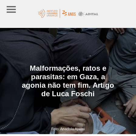
Malformações, ratos e
parasitas: em Gaza, a
agonia não tem fim. Artigo
de Luca Foschi
Foto: Anadolu Ajansi