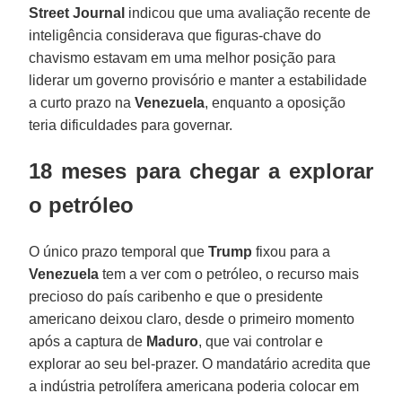
Street Journal
indicou que uma avaliação recente de
inteligência considerava que figuras-chave do
chavismo estavam em uma melhor posição para
liderar um governo provisório e manter a estabilidade
a curto prazo na
Venezuela
, enquanto a oposição
teria dificuldades para governar.
18 meses para chegar a explorar
o petróleo
O único prazo temporal que
Trump
fixou para a
Venezuela
tem a ver com o petróleo, o recurso mais
precioso do país caribenho e que o presidente
americano deixou claro, desde o primeiro momento
após a captura de
Maduro
, que vai controlar e
explorar ao seu bel-prazer. O mandatário acredita que
a indústria petrolífera americana poderia colocar em