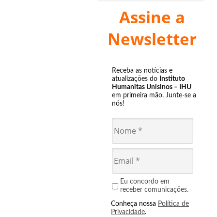
Assine a
Newsletter
Receba as notícias e
atualizações do
Instituto
Humanitas Unisinos – IHU
em primeira mão. Junte-se a
nós!
Eu concordo em
receber comunicações.
Conheça nossa
Política de
Privacidade
.