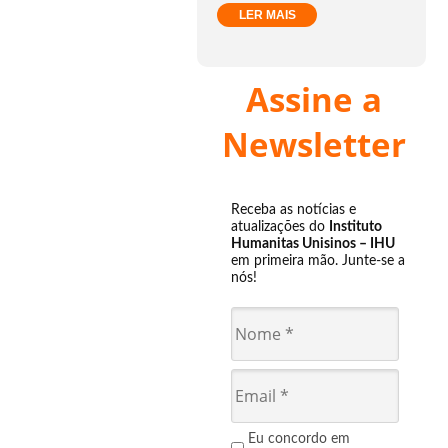
LER MAIS
Assine a
Newsletter
Receba as notícias e
atualizações do
Instituto
Humanitas Unisinos – IHU
em primeira mão. Junte-se a
nós!
Eu concordo em