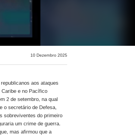
10 Dezembro 2025
 republicanos aos ataques
 Caribe e no Pacífico
em 2 de setembro, na qual
e o secretário de Defesa,
s sobreviventes do primeiro
uraria um crime de guerra.
que, mas afirmou que a