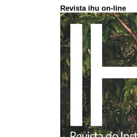
Revista ihu on-line