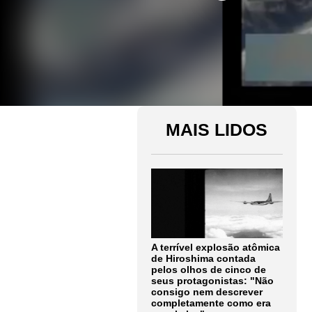
MAIS LIDOS
A terrível explosão atômica
de Hiroshima contada
pelos olhos de cinco de
seus protagonistas: "Não
consigo nem descrever
completamente como era