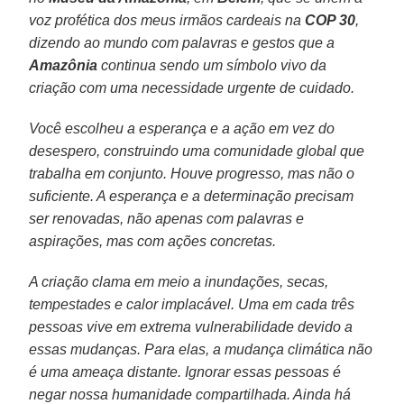
voz profética dos meus irmãos cardeais na
COP 30
,
dizendo ao mundo com palavras e gestos que a
Amazônia
continua sendo um símbolo vivo da
criação com uma necessidade urgente de cuidado.
Você escolheu a esperança e a ação em vez do
desespero, construindo uma comunidade global que
trabalha em conjunto. Houve progresso, mas não o
suficiente. A esperança e a determinação precisam
ser renovadas, não apenas com palavras e
aspirações, mas com ações concretas.
A criação clama em meio a inundações, secas,
tempestades e calor implacável. Uma em cada três
pessoas vive em extrema vulnerabilidade devido a
essas mudanças. Para elas, a mudança climática não
é uma ameaça distante. Ignorar essas pessoas é
negar nossa humanidade compartilhada. Ainda há