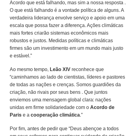
Acordo que está falhando, mas sim a nossa resposta .
O que está falhando é a vontade política de alguns. A
verdadeira liderança envolve serviço e apoio em uma
escala que possa fazer a diferença. Ações climáticas
mais fortes criarão sistemas econômicos mais
robustos e justos. Medidas políticas e climáticas
firmes são um investimento em um mundo mais justo
e estável.”
Ao mesmo tempo,
Leão
XIV
reconhece que
“caminhamos ao lado de cientistas, líderes e pastores
de todas as nações e crenças. Somos guardiões da
criação, não rivais por seus bens . Que juntos
enviemos uma mensagem global clara: nações
unidas em firme solidariedade com o
Acordo
de
Paris
e a
cooperação climática
.”
Por fim, antes de pedir que “Deus abençoe a todos