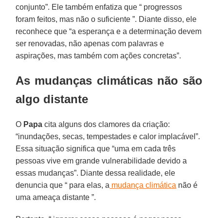
conjunto”. Ele também enfatiza que “ progressos
foram feitos, mas não o suficiente ”. Diante disso, ele
reconhece que “a esperança e a determinação devem
ser renovadas, não apenas com palavras e
aspirações, mas também com ações concretas”.
As mudanças climáticas não são
algo distante
O
Papa
cita alguns dos clamores da criação:
“inundações, secas, tempestades e calor implacável”.
Essa situação significa que “uma em cada três
pessoas vive em grande vulnerabilidade devido a
essas mudanças”. Diante dessa realidade, ele
denuncia que “ para elas, a
mudança climática
não é
uma ameaça distante ”.