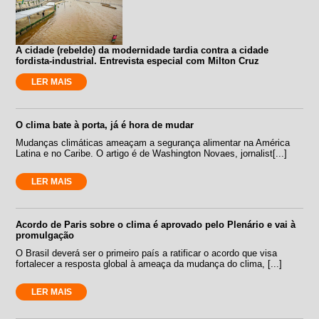
A cidade (rebelde) da modernidade tardia contra a cidade
fordista-industrial. Entrevista especial com Milton Cruz
LER MAIS
O clima bate à porta, já é hora de mudar
Mudanças climáticas ameaçam a segurança alimentar na América
Latina e no Caribe. O artigo é de Washington Novaes, jornalist[...]
LER MAIS
Acordo de Paris sobre o clima é aprovado pelo Plenário e vai à
promulgação
O Brasil deverá ser o primeiro país a ratificar o acordo que visa
fortalecer a resposta global à ameaça da mudança do clima, [...]
LER MAIS