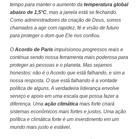
tempo para manter o aumento da
temperatura global
abaixo de 1,5°C
, mas a janela está se fechando.
Como administradores da criação de Deus, somos
chamados a agir com rapidez, fé e visão de futuro
para proteger o dom que Ele nos confiou.
O
Acordo de Paris
impulsionou progressos reais e
continua sendo nossa ferramenta mais poderosa para
proteger as pessoas e o planeta. Mas sejamos
honestos: não é o Acordo que está falhando, e sim a
nossa resposta. O que está falhando é a vontade
política de alguns. A verdadeira liderança envolve
serviço e apoio em uma escala que possa fazer a
diferença. Uma
ação climática
mais forte criará
sistemas econômicos mais fortes e justos. Uma ação
política e climática forte é um investimento em um
mundo mais justo e estável.