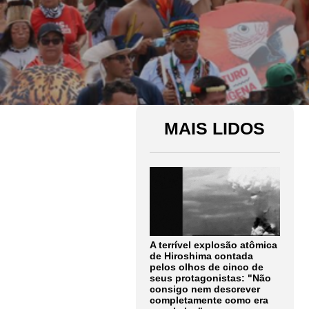
MAIS LIDOS
A terrível explosão atômica
de Hiroshima contada
pelos olhos de cinco de
seus protagonistas: "Não
consigo nem descrever
completamente como era