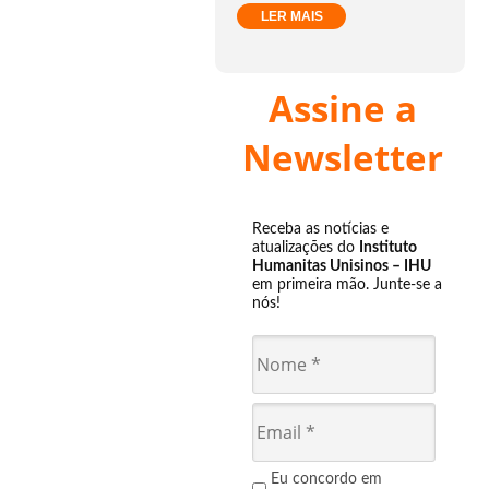
LER MAIS
Assine a
Newsletter
Receba as notícias e
atualizações do
Instituto
Humanitas Unisinos – IHU
em primeira mão. Junte-se a
nós!
Eu concordo em