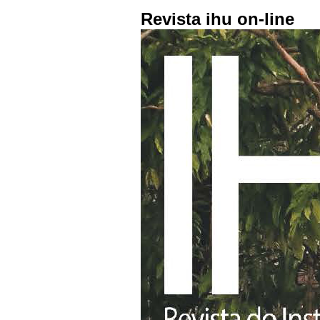
Revista ihu on-line