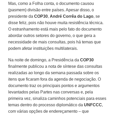
Mas, como a Folha conta, o documento causou
(pasmem) divisão entre países. Apesar disso, o
presidente da
COP30
,
André Corrêa do Lago
, se
disse feliz, pois não houve muita resistência técnica.
O estranhamento está mais pelo fato do documento
abordar outros setores do governo, o que gera a
necessidade de mais consultas, pois há temas que
podem afetar instituições multilaterais.
Na noite de domingo, a Presidência da
COP30
finalmente publicou a nota de síntese das consultas
realizadas ao longo da semana passada sobre os
itens que ficaram fora da agenda de negociação. O
documento traz os principais pontos e argumentos
levantados pelas Partes nas conversas e, pela
primeira vez, sinaliza caminhos potenciais para esses
temas dentro do processo diplomático da
UNFCCC
,
com várias opções de endereçamento – que