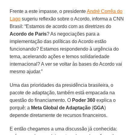
Frente a este impasse, o presidente
André Corrêa do
Lago
sugeriu reflexão sobre o Acordo, informa a CNN
Brasil: “Estamos de acordo com as diretrizes do
Acordo de Paris
? As negociações para a
implementação das políticas do Acordo estão
funcionando? Estamos respondendo à urgência do
tema, acelerando ações e temos solidariedade
internacional? A ver se voltar às bases do Acordo vai
mesmo ajudar.”
Uma das prioridades da presidência brasileira, o
pacote de adaptação, também está empacada na
questão do financiamento. O
Poder 360
explica o
porquê: a
Meta Global de Adaptação
(
GGA
)
depende diretamente de recursos financeiros.
E então chegamos a uma discussão já conhecida: