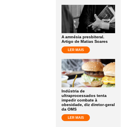
A amnésia presbiteral.
Artigo de Matias Soares
LER MAIS
Indústria de
ultraprocessados tenta
impedir combate à
obesidade, diz diretor-geral
da OMS
LER MAIS