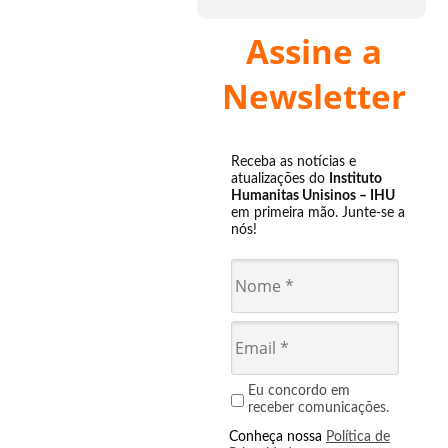
Assine a
Newsletter
Receba as notícias e
atualizações do
Instituto
Humanitas Unisinos – IHU
em primeira mão. Junte-se a
nós!
Eu concordo em
receber comunicações.
Conheça nossa
Política de