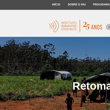
INÍCIO
SOBRE O IHU
PROGRAMA
Retomad