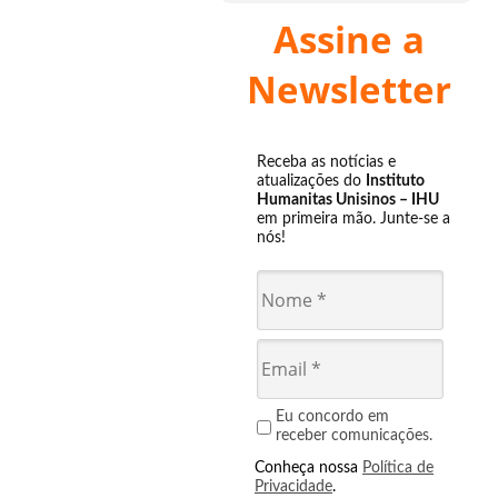
Assine a
Newsletter
Receba as notícias e
atualizações do
Instituto
Humanitas Unisinos – IHU
em primeira mão. Junte-se a
nós!
Eu concordo em
receber comunicações.
Conheça nossa
Política de
Privacidade
.