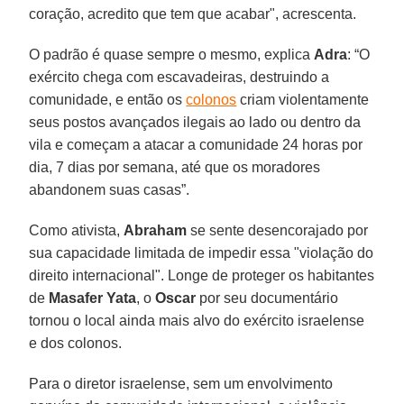
coração, acredito que tem que acabar", acrescenta.
O padrão é quase sempre o mesmo, explica
Adra
: “O
exército chega com escavadeiras, destruindo a
comunidade, e então os
colonos
criam violentamente
seus postos avançados ilegais ao lado ou dentro da
vila e começam a atacar a comunidade 24 horas por
dia, 7 dias por semana, até que os moradores
abandonem suas casas”.
Como ativista,
Abraham
se sente desencorajado por
sua capacidade limitada de impedir essa "violação do
direito internacional". Longe de proteger os habitantes
de
Masafer Yata
, o
Oscar
por seu documentário
tornou o local ainda mais alvo do exército israelense
e dos colonos.
Para o diretor israelense, sem um envolvimento