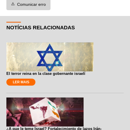
⚠️
Comunicar erro
NOTÍCIAS RELACIONADAS
El terror reina en la clase gobernante israelí
LER MAIS
¿A que le teme Israel? Fortalecimiento de lazos Irán-