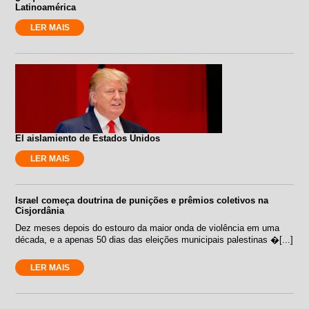
Latinoamérica
LER MAIS
El aislamiento de Estados Unidos
LER MAIS
Israel começa doutrina de punições e prêmios coletivos na
Cisjordânia
Dez meses depois do estouro da maior onda de violência em uma
década, e a apenas 50 dias das eleições municipais palestinas �[...]
LER MAIS