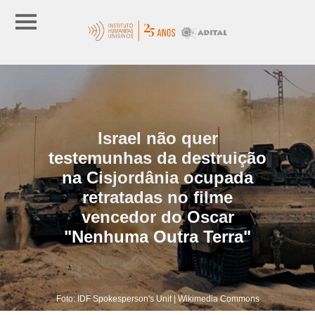
Israel não quer
testemunhas da destruição
na Cisjordânia ocupada
retratadas no filme
vencedor do Oscar
"Nenhuma Outra Terra"
Foto: IDF Spokesperson's Unit | Wikimedia Commons