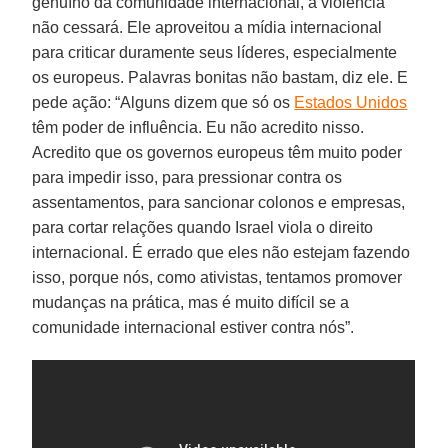
genuíno da comunidade internacional, a violência
não cessará. Ele aproveitou a mídia internacional
para criticar duramente seus líderes, especialmente
os europeus. Palavras bonitas não bastam, diz ele. E
pede ação: “Alguns dizem que só os
Estados Unidos
têm poder de influência. Eu não acredito nisso.
Acredito que os governos europeus têm muito poder
para impedir isso, para pressionar contra os
assentamentos, para sancionar colonos e empresas,
para cortar relações quando Israel viola o direito
internacional. É errado que eles não estejam fazendo
isso, porque nós, como ativistas, tentamos promover
mudanças na prática, mas é muito difícil se a
comunidade internacional estiver contra nós”.