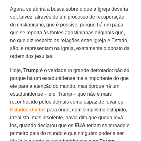
Agora, se abrirá a busca sobre o que a Igreja deveria
ser, talvez, através de um processo de recuperação
do cristianismo, que é possível porque há um papa
que se reporta às fontes agostinianas originais que,
no que diz respeito às relações entre Igreja e Estado,
são, e representam na Igreja, exatamente o oposto da
ordem dos jesuítas.
Hoje,
Trump
é o verdadeiro grande derrotado: não só
porque há um estadunidense mais importante do que
ele para a atenção do mundo, mas porque há um
estadunidense – ele, Trump – que não é mais
reconhecido pelos demais como capaz de levar os
Estados Unidos
para onde, com simplismo estúpido,
irrealista, mas insolente, havia dito que queria levá-
los, quando declarou que os
EUA
teriam se tornado o
primeiro país do mundo e que ninguém poderia ser