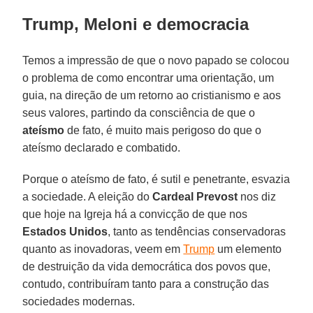
Trump, Meloni e democracia
Temos a impressão de que o novo papado se colocou
o problema de como encontrar uma orientação, um
guia, na direção de um retorno ao cristianismo e aos
seus valores, partindo da consciência de que o
ateísmo
de fato, é muito mais perigoso do que o
ateísmo declarado e combatido.
Porque o ateísmo de fato, é sutil e penetrante, esvazia
a sociedade. A eleição do
Cardeal Prevost
nos diz
que hoje na Igreja há a convicção de que nos
Estados Unidos
, tanto as tendências conservadoras
quanto as inovadoras, veem em
Trump
um elemento
de destruição da vida democrática dos povos que,
contudo, contribuíram tanto para a construção das
sociedades modernas.