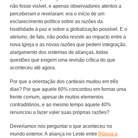
não fosse visível, e apenas observadores atentos a
perceberam e revelaram: era o início de um
esclarecimento político sobre as razões da
hostilidade à paz e sobre a globalização possível. E o
ateísmo, de fato, não podia resistir ao impacto entre a
nova Igreja e as novas razões que pedem integração,
alargamento dos sistemas de alianças, todas
questões que exigem uma revisão crítica do que
aconteceu até agora.
Por que a orientação dos cardeais mudou em três
dias? Por que aquele 60% concordou em formar uma
frente comum, apesar de muitos elementos
contraditórios, e ao mesmo tempo aquele 40%
renunciou a fazer valer suas próprias razões?
Deveríamos nos perguntar o que aconteceu no
mundo exterior. A aliança no Leste entre
Rússia e