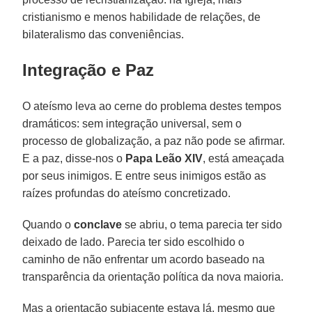
cristianismo e menos habilidade de relações, de
bilateralismo das conveniências.
Integração e Paz
O ateísmo leva ao cerne do problema destes tempos
dramáticos: sem integração universal, sem o
processo de globalização, a paz não pode se afirmar.
E a paz, disse-nos o
Papa Leão XIV
, está ameaçada
por seus inimigos. E entre seus inimigos estão as
raízes profundas do ateísmo concretizado.
Quando o
conclave
se abriu, o tema parecia ter sido
deixado de lado. Parecia ter sido escolhido o
caminho de não enfrentar um acordo baseado na
transparência da orientação política da nova maioria.
Mas a orientação subjacente estava lá, mesmo que