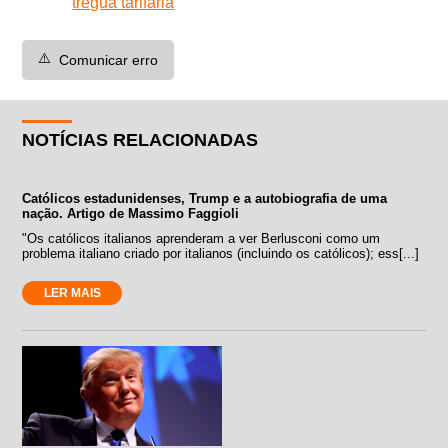
trégua tarifária
⚠️
Comunicar erro
NOTÍCIAS RELACIONADAS
Católicos estadunidenses, Trump e a autobiografia de uma
nação. Artigo de Massimo Faggioli
"Os católicos italianos aprenderam a ver Berlusconi como um
problema italiano criado por italianos (incluindo os católicos); ess[...]
LER MAIS