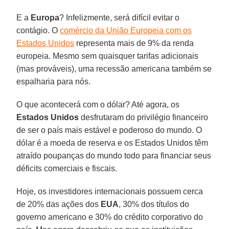
E a
Europa
? Infelizmente, será difícil evitar o
contágio. O
comércio da União Europeia com os
Estados Unidos
representa mais de 9% da renda
europeia. Mesmo sem quaisquer tarifas adicionais
(mas prováveis), uma recessão americana também se
espalharia para nós.
O que acontecerá com o dólar? Até agora, os
Estados Unidos
desfrutaram do privilégio financeiro
de ser o país mais estável e poderoso do mundo. O
dólar é a moeda de reserva e os Estados Unidos têm
atraído poupanças do mundo todo para financiar seus
déficits comerciais e fiscais.
Hoje, os investidores internacionais possuem cerca
de 20% das ações dos
EUA
, 30% dos títulos do
governo americano e 30% do crédito corporativo do