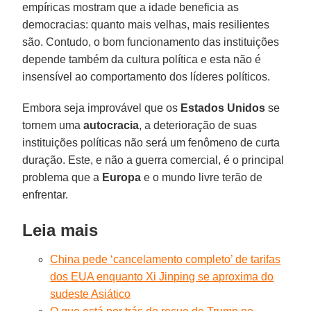
empíricas mostram que a idade beneficia as
democracias: quanto mais velhas, mais resilientes
são. Contudo, o bom funcionamento das instituições
depende também da cultura política e esta não é
insensível ao comportamento dos líderes políticos.
Embora seja improvável que os
Estados Unidos
se
tornem uma
autocracia
, a deterioração de suas
instituições políticas não será um fenômeno de curta
duração. Este, e não a guerra comercial, é o principal
problema que a
Europa
e o mundo livre terão de
enfrentar.
Leia mais
China pede ‘cancelamento completo’ de tarifas
dos EUA enquanto Xi Jinping se aproxima do
sudeste Asiático