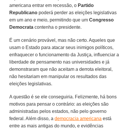
americana entrar em recessão, o
Partido
Republicano
poderá perder as eleições legislativas
em um ano e meio, permitindo que um
Congresso
Democrata
contenha o presidente.
É um cenário provável, mas não certo. Aqueles que
usam o Estado para atacar seus inimigos políticos,
enfraquecer o funcionamento da Justiça, influenciar a
liberdade de pensamento nas universidades e já
demonstraram que não aceitam a derrota eleitoral,
não hesitariam em manipular os resultados das
eleições legislativas.
A questão é se ele conseguiria. Felizmente, há bons
motivos para pensar o contrário: as eleições são
administradas pelos estados, não pelo governo
federal. Além disso, a
democracia americana
está
entre as mais antigas do mundo, e evidências