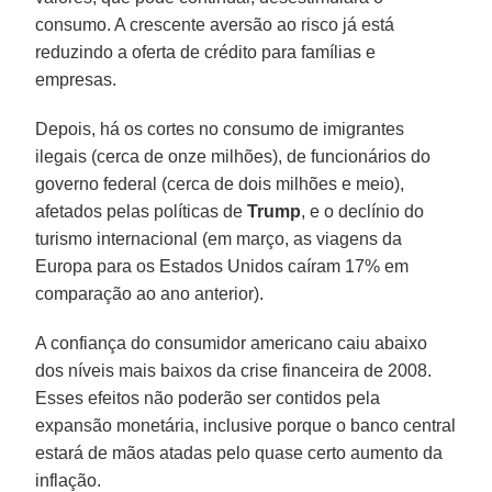
consumo. A crescente aversão ao risco já está
reduzindo a oferta de crédito para famílias e
empresas.
Depois, há os cortes no consumo de imigrantes
ilegais (cerca de onze milhões), de funcionários do
governo federal (cerca de dois milhões e meio),
afetados pelas políticas de
Trump
, e o declínio do
turismo internacional (em março, as viagens da
Europa para os Estados Unidos caíram 17% em
comparação ao ano anterior).
A confiança do consumidor americano caiu abaixo
dos níveis mais baixos da crise financeira de 2008.
Esses efeitos não poderão ser contidos pela
expansão monetária, inclusive porque o banco central
estará de mãos atadas pelo quase certo aumento da
inflação.