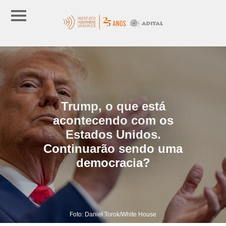
Trump, o que está
acontecendo com os
Estados Unidos.
Continuarão sendo uma
democracia?
Foto: Daniel Torok/White House