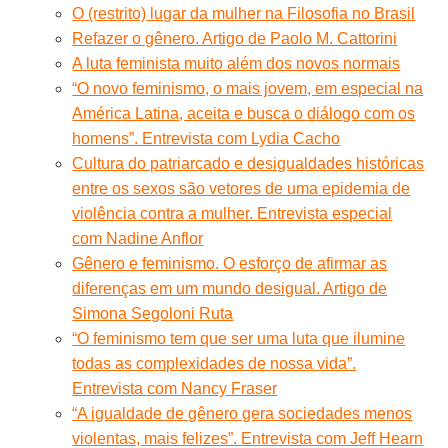
O (restrito) lugar da mulher na Filosofia no Brasil
Refazer o gênero. Artigo de Paolo M. Cattorini
A luta feminista muito além dos novos normais
“O novo feminismo, o mais jovem, em especial na
América Latina, aceita e busca o diálogo com os
homens”. Entrevista com Lydia Cacho
Cultura do patriarcado e desigualdades históricas
entre os sexos são vetores de uma epidemia de
violência contra a mulher. Entrevista especial
com Nadine Anflor
Gênero e feminismo. O esforço de afirmar as
diferenças em um mundo desigual. Artigo de
Simona Segoloni Ruta
“O feminismo tem que ser uma luta que ilumine
todas as complexidades de nossa vida”.
Entrevista com Nancy Fraser
“A igualdade de gênero gera sociedades menos
violentas, mais felizes”. Entrevista com Jeff Hearn