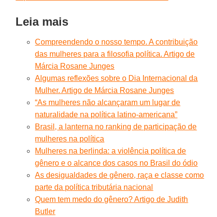
Leia mais
Compreendendo o nosso tempo. A contribuição
das mulheres para a filosofia política. Artigo de
Márcia Rosane Junges
Algumas reflexões sobre o Dia Internacional da
Mulher. Artigo de Márcia Rosane Junges
“As mulheres não alcançaram um lugar de
naturalidade na política latino-americana”
Brasil, a lanterna no ranking de participação de
mulheres na política
Mulheres na berlinda: a violência política de
gênero e o alcance dos casos no Brasil do ódio
As desigualdades de gênero, raça e classe como
parte da política tributária nacional
Quem tem medo do gênero? Artigo de Judith
Butler