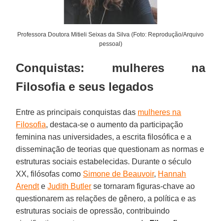
Professora Doutora Mitieli Seixas da Silva (Foto: Reprodução/Arquivo
pessoal)
Conquistas: mulheres na
Filosofia e seus legados
Entre as principais conquistas das
mulheres na
Filosofia
, destaca-se o aumento da participação
feminina nas universidades, a escrita filosófica e a
disseminação de teorias que questionam as normas e
estruturas sociais estabelecidas. Durante o século
XX, filósofas como
Simone de Beauvoir
,
Hannah
Arendt
e
Judith Butler
se tornaram figuras-chave ao
questionarem as relações de gênero, a política e as
estruturas sociais de opressão, contribuindo