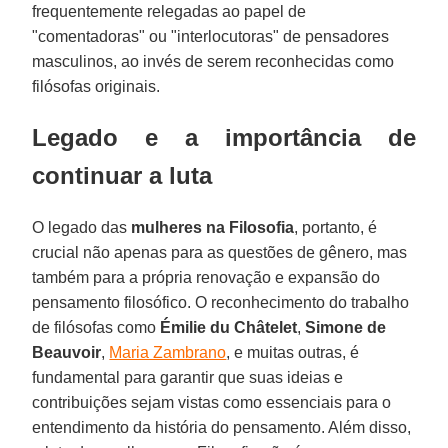
frequentemente relegadas ao papel de
"comentadoras" ou "interlocutoras" de pensadores
masculinos, ao invés de serem reconhecidas como
filósofas originais.
Legado e a importância de
continuar a luta
O legado das
mulheres na Filosofia
, portanto, é
crucial não apenas para as questões de gênero, mas
também para a própria renovação e expansão do
pensamento filosófico. O reconhecimento do trabalho
de filósofas como
Émilie du Châtelet
,
Simone de
Beauvoir
,
Maria Zambrano
, e muitas outras, é
fundamental para garantir que suas ideias e
contribuições sejam vistas como essenciais para o
entendimento da história do pensamento. Além disso,