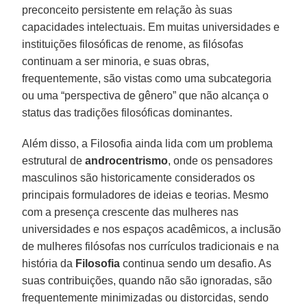
preconceito persistente em relação às suas
capacidades intelectuais. Em muitas universidades e
instituições filosóficas de renome, as filósofas
continuam a ser minoria, e suas obras,
frequentemente, são vistas como uma subcategoria
ou uma “perspectiva de gênero” que não alcança o
status das tradições filosóficas dominantes.
Além disso, a Filosofia ainda lida com um problema
estrutural de
androcentrismo
, onde os pensadores
masculinos são historicamente considerados os
principais formuladores de ideias e teorias. Mesmo
com a presença crescente das mulheres nas
universidades e nos espaços acadêmicos, a inclusão
de mulheres filósofas nos currículos tradicionais e na
história da
Filosofia
continua sendo um desafio. As
suas contribuições, quando não são ignoradas, são
frequentemente minimizadas ou distorcidas, sendo