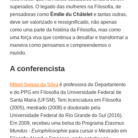
superados. O legado das mulheres na Filosofia, de
pensadoras como
Émilie du Châtelet
e tantas outras,
deve ser valorizado e ressignificado, não apenas
como uma parte da história da Filosofia, mas como
uma força viva que continua a desafiar e transformar a
maneira como pensamos e compreendemos o
mundo.
A conferencista
Mitieli Seixas da Silva
é professora do Departamento
e do PPG em Filosofia da Universidade Federal de
Santa Maria (UFSM). Tem licenciatura em Filosofia
(2005), mestrado (2008) e doutorado pela
Universidade Federal do Rio Grande do Sul (2016).
Em 2009, recebeu uma bolsa do Programa
Erasmus
Mundus - Europhilosophie
para cursar o Mestrado em