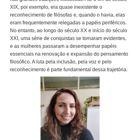
XIX, por exemplo, era quase inexistente o
reconhecimento de filósofas e, quando o havia, elas
eram frequentemente relegadas a papéis periféricos.
No entanto, ao longo do século XX e início do século
XXI, uma série de conquistas se tornaram evidentes,
e as mulheres passaram a desempenhar papéis
essenciais na renovação e expansão do pensamento
filosófico. A luta pela inclusão, pela voz e pelo
reconhecimento é parte fundamental dessa trajetória.