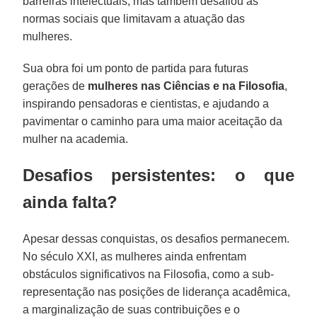
barreiras intelectuais, mas também desafiou as
normas sociais que limitavam a atuação das
mulheres.
Sua obra foi um ponto de partida para futuras
gerações de
mulheres nas Ciências e na Filosofia
,
inspirando pensadoras e cientistas, e ajudando a
pavimentar o caminho para uma maior aceitação da
mulher na academia.
Desafios persistentes: o que
ainda falta?
Apesar dessas conquistas, os desafios permanecem.
No século XXI, as mulheres ainda enfrentam
obstáculos significativos na Filosofia, como a sub-
representação nas posições de liderança acadêmica,
a marginalização de suas contribuições e o