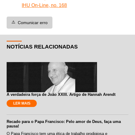
IHU On-Line, no. 168
⚠️
Comunicar erro
NOTÍCIAS RELACIONADAS
A verdadeira força de João XXIII. Artigo de Hannah Arendt
LER MAIS
Recado para o Papa Francisco: Pelo amor de Deus, faça uma
pausa!
O Papa Francisco tem uma ética de trabalho prodigiosa e