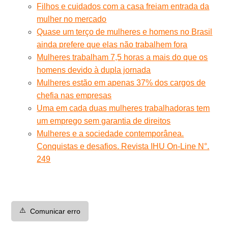
Filhos e cuidados com a casa freiam entrada da
mulher no mercado
Quase um terço de mulheres e homens no Brasil
ainda prefere que elas não trabalhem fora
Mulheres trabalham 7,5 horas a mais do que os
homens devido à dupla jornada
Mulheres estão em apenas 37% dos cargos de
chefia nas empresas
Uma em cada duas mulheres trabalhadoras tem
um emprego sem garantia de direitos
Mulheres e a sociedade contemporânea.
Conquistas e desafios. Revista IHU On-Line N°.
249
⚠️
Comunicar erro