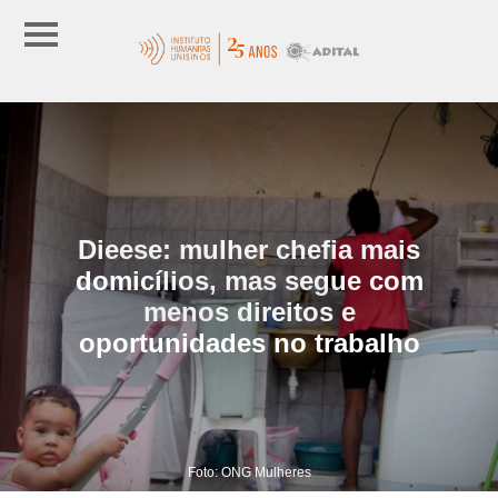
Dieese: mulher chefia mais
domicílios, mas segue com
menos direitos e
oportunidades no trabalho
Foto: ONG Mulheres