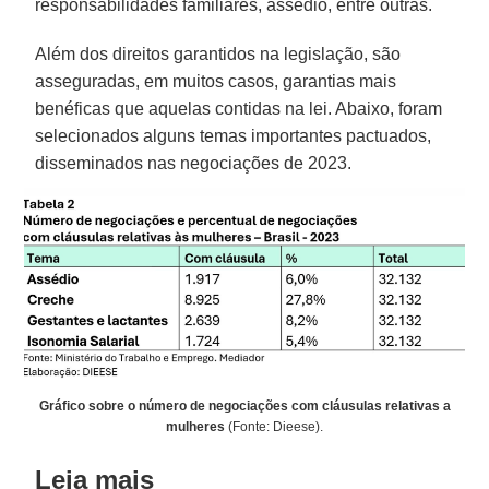
responsabilidades familiares, assédio, entre outras.
Além dos direitos garantidos na legislação, são
asseguradas, em muitos casos, garantias mais
benéficas que aquelas contidas na lei. Abaixo, foram
selecionados alguns temas importantes pactuados,
disseminados nas negociações de 2023.
Gráfico sobre o número de negociações com cláusulas relativas a
mulheres
(Fonte: Dieese).
Leia mais