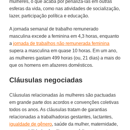
mulheres, o que acaba por penalizá-las em outras
esferas da vida, como nas atividades de socialização,
lazer, participação política e educação.
A jornada semanal de trabalho remunerado
masculina excede a feminina em 4,3 horas, enquanto
a
jornada de trabalhos não remunerada feminina
supera a masculina em quase 10 horas. Em um ano,
as mulheres gastam 499 horas (ou, 21 dias) a mais do
que os homens em afazeres domésticos.
Cláusulas negociadas
Cláusulas relacionadas às mulheres são pactuadas
em grande parte dos acordos e convenções coletivas
todos os anos. As cláusulas tratam de garantias
relacionadas a trabalhadoras gestantes, lactantes,
igualdade de gênero
, saúde da mulher, maternidade,