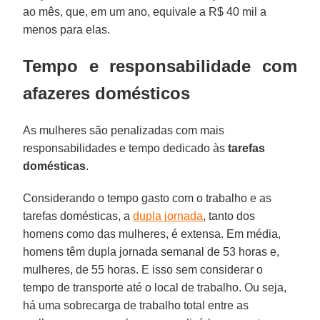
ao mês, que, em um ano, equivale a R$ 40 mil a
menos para elas.
Tempo e responsabilidade com
afazeres domésticos
As mulheres são penalizadas com mais
responsabilidades e tempo dedicado às
tarefas
domésticas
.
Considerando o tempo gasto com o trabalho e as
tarefas domésticas, a
dupla jornada
, tanto dos
homens como das mulheres, é extensa. Em média,
homens têm dupla jornada semanal de 53 horas e,
mulheres, de 55 horas. E isso sem considerar o
tempo de transporte até o local de trabalho. Ou seja,
há uma sobrecarga de trabalho total entre as