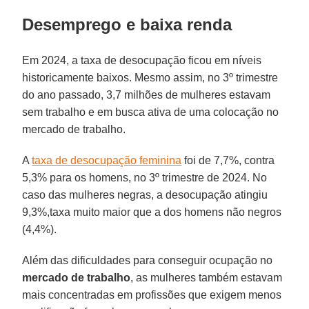
Desemprego e baixa renda
Em 2024, a taxa de desocupação ficou em níveis
historicamente baixos. Mesmo assim, no 3º trimestre
do ano passado, 3,7 milhões de mulheres estavam
sem trabalho e em busca ativa de uma colocação no
mercado de trabalho.
A
taxa de desocupação feminina
foi de 7,7%, contra
5,3% para os homens, no 3º trimestre de 2024. No
caso das mulheres negras, a desocupação atingiu
9,3%,taxa muito maior que a dos homens não negros
(4,4%).
Além das dificuldades para conseguir ocupação no
mercado de trabalho
, as mulheres também estavam
mais concentradas em profissões que exigem menos