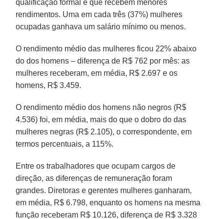
qualificação formal e que recebem menores
rendimentos. Uma em cada três (37%) mulheres
ocupadas ganhava um salário mínimo ou menos.
O rendimento médio das mulheres ficou 22% abaixo
do dos homens – diferença de R$ 762 por mês: as
mulheres receberam, em média, R$ 2.697 e os
homens, R$ 3.459.
O rendimento médio dos homens não negros (R$
4.536) foi, em média, mais do que o dobro do das
mulheres negras (R$ 2.105), o correspondente, em
termos percentuais, a 115%.
Entre os trabalhadores que ocupam cargos de
direção, as diferenças de remuneração foram
grandes. Diretoras e gerentes mulheres ganharam,
em média, R$ 6.798, enquanto os homens na mesma
função receberam R$ 10.126, diferença de R$ 3.328