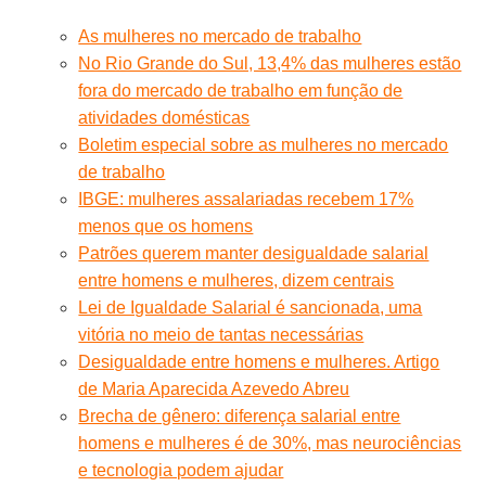
As mulheres no mercado de trabalho
No Rio Grande do Sul, 13,4% das mulheres estão
fora do mercado de trabalho em função de
atividades domésticas
Boletim especial sobre as mulheres no mercado
de trabalho
IBGE: mulheres assalariadas recebem 17%
menos que os homens
Patrões querem manter desigualdade salarial
entre homens e mulheres, dizem centrais
Lei de Igualdade Salarial é sancionada, uma
vitória no meio de tantas necessárias
Desigualdade entre homens e mulheres. Artigo
de Maria Aparecida Azevedo Abreu
Brecha de gênero: diferença salarial entre
homens e mulheres é de 30%, mas neurociências
e tecnologia podem ajudar