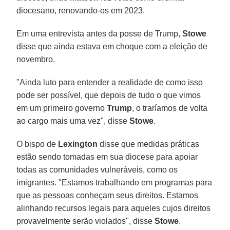
diocesano, renovando-os em 2023.
Em uma entrevista antes da posse de Trump,
Stowe
disse que ainda estava em choque com a eleição de
novembro.
"Ainda luto para entender a realidade de como isso
pode ser possível, que depois de tudo o que vimos
em um primeiro governo
Trump
, o traríamos de volta
ao cargo mais uma vez", disse
Stowe
.
O bispo de
Lexington
disse que medidas práticas
estão sendo tomadas em sua diocese para apoiar
todas as comunidades vulneráveis, como os
imigrantes. "Estamos trabalhando em programas para
que as pessoas conheçam seus direitos. Estamos
alinhando recursos legais para aqueles cujos direitos
provavelmente serão violados", disse
Stowe
.