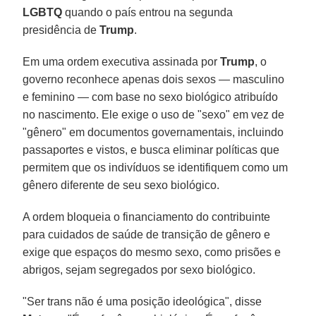
LGBTQ
quando o país entrou na segunda
presidência de
Trump
.
Em uma ordem executiva assinada por
Trump
, o
governo reconhece apenas dois sexos — masculino
e feminino — com base no sexo biológico atribuído
no nascimento. Ele exige o uso de "sexo" em vez de
"gênero" em documentos governamentais, incluindo
passaportes e vistos, e busca eliminar políticas que
permitem que os indivíduos se identifiquem como um
gênero diferente de seu sexo biológico.
A ordem bloqueia o financiamento do contribuinte
para cuidados de saúde de transição de gênero e
exige que espaços do mesmo sexo, como prisões e
abrigos, sejam segregados por sexo biológico.
"Ser trans não é uma posição ideológica", disse