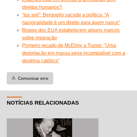
direitos humanos?
“Ius soli”: Bergoglio sacode a política. “A
nacionalidade é um direito para quem nasce”
Bispos dos EUA estabelecem alguns marcos
sobre imigração
Primeiro recado de McElroy a Trump: "Uma
deportação em massa seria incompatível com a
doutrina católica"
⚠️
Comunicar erro
NOTÍCIAS RELACIONADAS