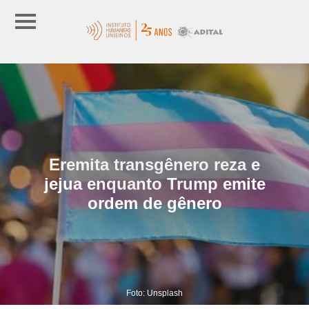
Eremita transgênero reza e
jejua enquanto Trump emite
ordem de gênero
Foto: Unsplash