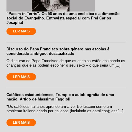
“Pacem in Terris”. Os 56 anos de uma encíclica e a dimensão
social do Evangelho. Entrevista especial com Frei Carlos
Josaphat
LER MAIS
Discurso do Papa Francisco sobre gênero nas escolas é
considerado ambíguo, desatualizado
O discurso do Papa Francisco de que as escolas estão ensinando as
crianças que elas podem escolher o seu sexo – o que seria um[...]
LER MAIS
Católicos estadunidenses, Trump e a autobiografia de uma
nação. Artigo de Massimo Faggioli
"Os católicos italianos aprenderam a ver Berlusconi como um
problema italiano criado por italianos (incluindo os católicos); ess[...]
LER MAIS