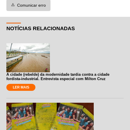
⚠️
Comunicar erro
NOTÍCIAS RELACIONADAS
A cidade (rebelde) da modernidade tardia contra a cidade
fordista-industrial. Entrevista especial com Milton Cruz
LER MAIS