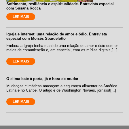
Sofrimento, resiliência e espiritualidade. Entrevista especial
com Susana Rocca
LER MAIS
Igreja e internet: uma relação de amor e ódio. Entrevista
especial com Moisés Sbardelotto
Embora a Igreja tenha mantido uma relação de amor e ódio com os
meios de comunicação e, em especial, com as mídias digitais,[...]
LER MAIS
O clima bate à porta, já é hora de mudar
Mudanças climáticas ameaçam a segurança alimentar na América
Latina e no Caribe. O artigo é de Washington Novaes, jornalist[...]
LER MAIS