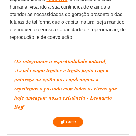
humana, visando a sua continuidade e ainda a
atender as necessidades da geração presente e das
futuras de tal forma que o capital natural seja mantido
e enriquecido em sua capacidade de regeneração, de
reprodução, e de coevolução.
Ou integramos a espiritualidade natural,
vivendo como irmãos e irmãs junto com a
natureza ou então nos condenamos a
repetirmos o passado com todos os riscos que
hoje ameaçam nossa existência - Leonardo
Boff
Tweet