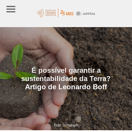
É possível garantir a
sustentabilidade da Terra?
Artigo de Leonardo Boff
Foto: Unsplash