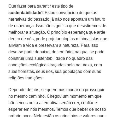
Que fazer para garantir este tipo de
sustentabilidade
? Estou convencido de que as
narrativas do passado já não nos apontam um futuro
de esperança. Isso não significa que desistiremos de
melhorar a situação. O princípio esperança que arde
dentro de nós, pode projetar utopias minimalistas que
aliviam a vida e preservam a natureza. Para isso
deve-se partir debaixo, do território, na qual se pode
construir uma sustentabilidade no quadro das
condições ecológicas traçadas pela natureza, com
suas florestas, seus rios, sua população com suas
religiões tradições.
Depende de nós, se queremos mudar ou prosseguir
no mesmo caminho. Chegou um momento em que
não temos outra alternativa senão crer, confiar e
esperar em nós mesmos. Temos que beber de nosso
próprio poço. Nele estão os princípios e valores que,