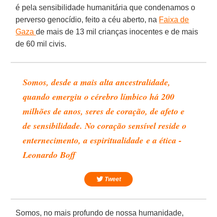
é pela sensibilidade humanitária que condenamos o
perverso genocídio, feito a céu aberto, na
Faixa de
Gaza
de mais de 13 mil crianças inocentes e de mais
de 60 mil civis.
Somos, desde a mais alta ancestralidade,
quando emergiu o cérebro límbico há 200
milhões de anos, seres de coração, de afeto e
de sensibilidade. No coração sensível reside o
enternecimento, a espiritualidade e a ética -
Leonardo Boff
Tweet
Somos, no mais profundo de nossa humanidade,