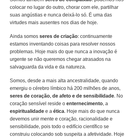
colocar no lugar do outro, chorar com ele, partilhar
suas angústias e nunca deixá-lo só. É uma das
virtudes mais ausentes nos dias de hoje.
Ainda somos
seres de criação
: continuamente
estamos inventando coisas para resolver nossos
problemas. Hoje mais do que nunca a inovação é
urgente se não queremos chegar atrasados na
salvaguarda da vida e da natureza.
Somos, desde a mais alta ancestralidade, quando
emergiu o cérebro límbico há 200 milhões de anos,
seres de coração, de afeto e de sensibilidade
. No
coração sensível reside o
enternecimento
, a
espiritualidade
e a
ética
. Hoje mais do que nunca
devemos unir mente e coração, racionalidade e
sensibilidade, pois todo o edifício científico se
construiu colocando sob suspeita a afetividade. Hoje