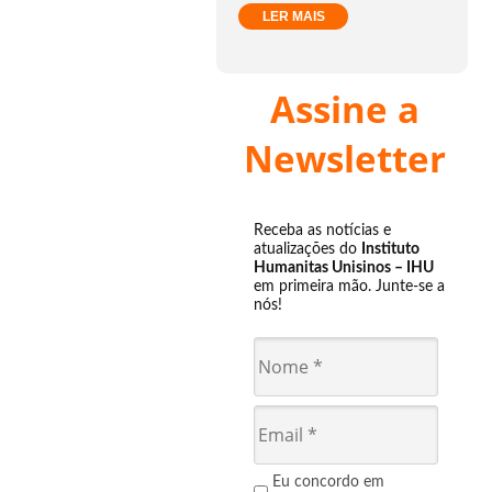
LER MAIS
Assine a
Newsletter
Receba as notícias e
atualizações do
Instituto
Humanitas Unisinos – IHU
em primeira mão. Junte-se a
nós!
Eu concordo em