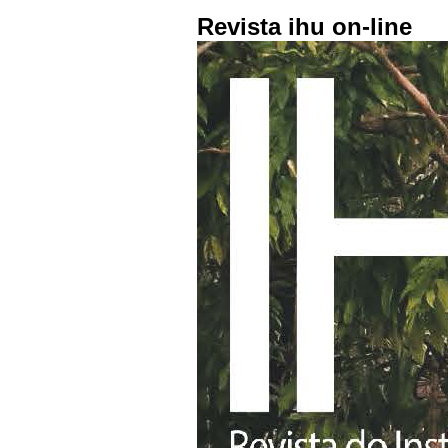
Revista ihu on-line