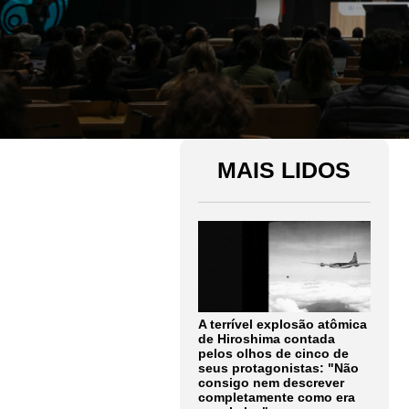
MAIS LIDOS
A terrível explosão atômica
de Hiroshima contada
pelos olhos de cinco de
seus protagonistas: "Não
consigo nem descrever
completamente como era