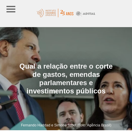
Qual a relação entre o corte
de gastos, emendas
parlamentares e
investimentos públicos
Fernando Haddad e Simone Tebet (Foto: Agência Brasil)