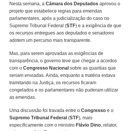
Nesta semana, a
Câmara dos Deputados
aprovou o
projeto que estabelece regras para emendas
parlamentares, após a judicialização do caso no
Supremo Tribunal Federal (
STF
) e a exigência de que
os recursos entregues aos deputados e senadores
adotem um percurso mais transparente.
Mas, para serem aprovadas as exigências de
transparência, o governo teve que chegar a acordos
com o
Congresso Nacional
sobre as quantias que
seriam enviadas. Ainda, enquanto a matéria estava
tramitando na Justiça, os recursos ficaram
congelados e os parlamentares não puderam utilizar
as emendas.
Uma discussão foi travada entre o
Congresso
e o
Supremo Tribunal Federal
(
STF
), mais
especificamente com o ministro
Flávio Dino
, relator,