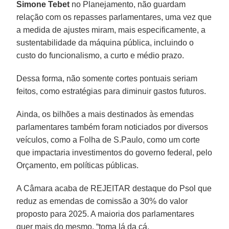
Simone Tebet
no Planejamento, não guardam
relação com os repasses parlamentares, uma vez que
a medida de ajustes miram, mais especificamente, a
sustentabilidade da máquina pública, incluindo o
custo do funcionalismo, a curto e médio prazo.
Dessa forma, não somente cortes pontuais seriam
feitos, como estratégias para diminuir gastos futuros.
Ainda, os bilhões a mais destinados às emendas
parlamentares também foram noticiados por diversos
veículos, como a Folha de S.Paulo, como um corte
que impactaria investimentos do governo federal, pelo
Orçamento, em políticas públicas.
A Câmara acaba de REJEITAR destaque do Psol que
reduz as emendas de comissão a 30% do valor
proposto para 2025. A maioria dos parlamentares
quer mais do mesmo, “toma lá da cá.