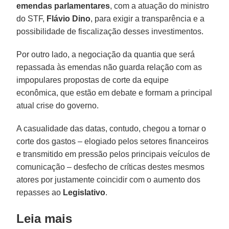
emendas parlamentares
, com a atuação do ministro
do STF,
Flávio Dino
, para exigir a transparência e a
possibilidade de fiscalização desses investimentos.
Por outro lado, a negociação da quantia que será
repassada às emendas não guarda relação com as
impopulares propostas de corte da equipe
econômica, que estão em debate e formam a principal
atual crise do governo.
A casualidade das datas, contudo, chegou a tornar o
corte dos gastos – elogiado pelos setores financeiros
e transmitido em pressão pelos principais veículos de
comunicação – desfecho de críticas destes mesmos
atores por justamente coincidir com o aumento dos
repasses ao
Legislativo
.
Leia mais