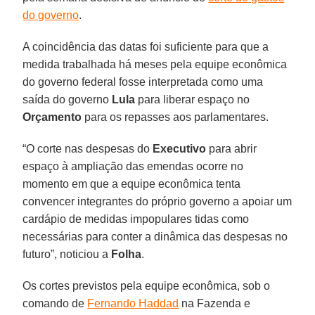
do governo
.
A coincidência das datas foi suficiente para que a
medida trabalhada há meses pela equipe econômica
do governo federal fosse interpretada como uma
saída do governo
Lula
para liberar espaço no
Orçamento
para os repasses aos parlamentares.
“O corte nas despesas do
Executivo
para abrir
espaço à ampliação das emendas ocorre no
momento em que a equipe econômica tenta
convencer integrantes do próprio governo a apoiar um
cardápio de medidas impopulares tidas como
necessárias para conter a dinâmica das despesas no
futuro”, noticiou a
Folha
.
Os cortes previstos pela equipe econômica, sob o
comando de
Fernando Haddad
na Fazenda e