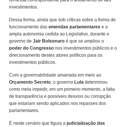
investimentos.
Dessa forma, ainda que sob críticas sobre a forma de
funcionamento das
emendas parlamentares
e a
ampla autonomia cedida ao Legislativo, durante o
governo de
Jair Bolsonaro
é que se ampliou o
poder do Congresso
nos investimentos públicos e o
direcionamento destes atores políticos para os
investimentos públicos.
Com a governabilidade amarrada em meio ao
Orçamento Secreto
, o governo
Lula
determinou
como meta impedir, em um primeiro momento, a falta
de transparência e possíveis desvios ou corrupção
que estariam sendo aplicados nos repasses dos
parlamentares.
É neste cenário que figura a
judicialização das