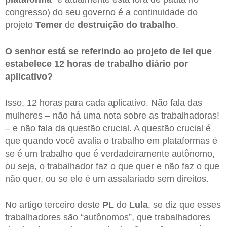
congresso) do seu governo é a continuidade do
projeto
Temer
de
destruição do trabalho
.
O senhor está se referindo ao projeto de lei que
estabelece 12 horas de trabalho diário por
aplicativo?
Isso, 12 horas para cada aplicativo. Não fala das
mulheres – não há uma nota sobre as trabalhadoras!
– e não fala da questão crucial. A questão crucial é
que quando você avalia o trabalho em plataformas é
se é um trabalho que é verdadeiramente autônomo,
ou seja, o trabalhador faz o que quer e não faz o que
não quer, ou se ele é um assalariado sem direitos.
No artigo terceiro deste
PL
do
Lula
, se diz que esses
trabalhadores são “autônomos”, que trabalhadores