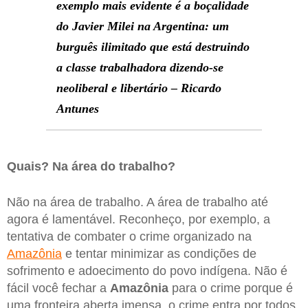
exemplo mais evidente é a boçalidade
do Javier Milei na Argentina: um
burguês ilimitado que está destruindo
a classe trabalhadora dizendo-se
neoliberal e libertário – Ricardo
Antunes
Quais? Na área do trabalho?
Não na área de trabalho. A área de trabalho até
agora é lamentável. Reconheço, por exemplo, a
tentativa de combater o crime organizado na
Amazônia
e tentar minimizar as condições de
sofrimento e adoecimento do povo indígena. Não é
fácil você fechar a
Amazônia
para o crime porque é
uma fronteira aberta imensa, o crime entra por todos