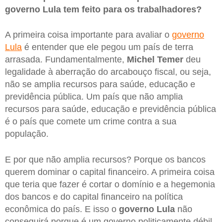
governo Lula tem feito para os trabalhadores?
A primeira coisa importante para avaliar o
governo
Lula
é entender que ele pegou um país de terra
arrasada. Fundamentalmente,
Michel Temer
deu
legalidade à aberração do arcabouço fiscal, ou seja,
não se amplia recursos para saúde, educação e
previdência pública. Um país que não amplia
recursos para saúde, educação e previdência pública
é o país que comete um crime contra a sua
população.
E por que não amplia recursos? Porque os bancos
querem dominar o capital financeiro. A primeira coisa
que teria que fazer é cortar o domínio e a hegemonia
dos bancos e do capital financeiro na política
econômica do país. E isso o
governo Lula
não
conseguirá porque é um governo politicamente débil