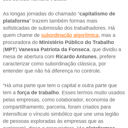
As longas jornadas do chamado “
capitalismo de
plataforma
” trazem também formas mais
sofisticadas de submissão dos trabalhadores. Há
quem chame de
subordinação algorítmica
, mas a
procuradora do
Ministério Público do Trabalho
(
MPT
)
Vanessa Patriota da Fonseca
, que dividiu a
mesa de abertura com
Ricardo Antunes
, prefere
caracterizar como subordinação clássica, por
entender que não há diferença no controle.
“Há uma parte que tem o capital e outra parte que
tem a
força de trabalho
. Esses termos muito usados
pelas empresas, como colaborador, economia de
compartilhamento, parceria, foram criados para
intensificar o vínculo simbólico que une uma legião
de pessoas exploradas às empresas que as