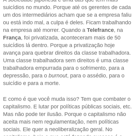
suicídios no mundo. Porque até os gerentes de cada
um dos intermediários acham que se a empresa faliu
ou está indo mal, a culpa é deles. Ficam trabalhando
na empresa até morrer. Quando a
Telefrance
, na
França
, foi privatizada, aconteceram mais de 50
suicídios lá dentro. Porque a privatização hoje
avança para quebrar direitos da classe trabalhadora.
Uma classe trabalhadora sem direitos é uma classe
trabalhadora empurrada para o sofrimento, para a
depressão, para o
burnout
, para o assédio, para o
suicídio e para a morte.
E como é que você muda isso? Tem que combater o
capitalismo. E lutar por políticas públicas sociais, etc.
Mas não pode ter ilusão. Porque o capitalismo não
aceita mais nem regulamentação, nem políticas
sociais. Ele quer a neoliberalização geral. No