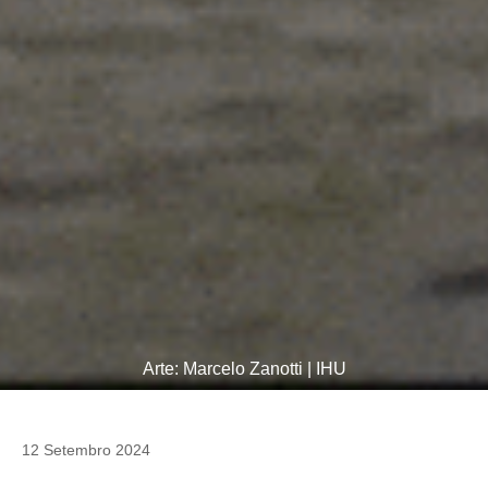
Arte: Marcelo Zanotti | IHU
12 Setembro 2024