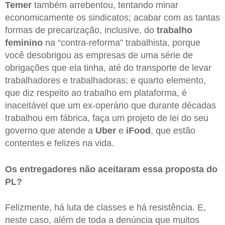
Temer
também arrebentou, tentando minar
economicamente os sindicatos; acabar com as tantas
formas de precarização, inclusive, do
trabalho
feminino
na “contra-reforma” trabalhista, porque
você desobrigou as empresas de uma série de
obrigações que ela tinha, até do transporte de levar
trabalhadores e trabalhadoras; e quarto elemento,
que diz respeito ao trabalho em plataforma, é
inaceitável que um ex-operário que durante décadas
trabalhou em fábrica, faça um projeto de lei do seu
governo que atende a
Uber
e
iFood
, que estão
contentes e felizes na vida.
Os entregadores não aceitaram essa proposta do
PL?
Felizmente, há luta de classes e há resistência. E,
neste caso, além de toda a denúncia que muitos