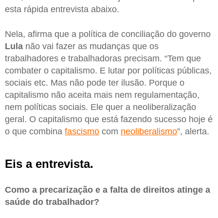
esta rápida entrevista abaixo.
Nela, afirma que a política de conciliação do governo
Lula
não vai fazer as mudanças que os
trabalhadores e trabalhadoras precisam. “Tem que
combater o capitalismo. E lutar por políticas públicas,
sociais etc. Mas não pode ter ilusão. Porque o
capitalismo não aceita mais nem regulamentação,
nem políticas sociais. Ele quer a neoliberalização
geral. O capitalismo que está fazendo sucesso hoje é
o que combina
fascismo
com
neoliberalismo
”, alerta.
Eis a entrevista.
Como a precarização e a falta de direitos atinge a
saúde do trabalhador?