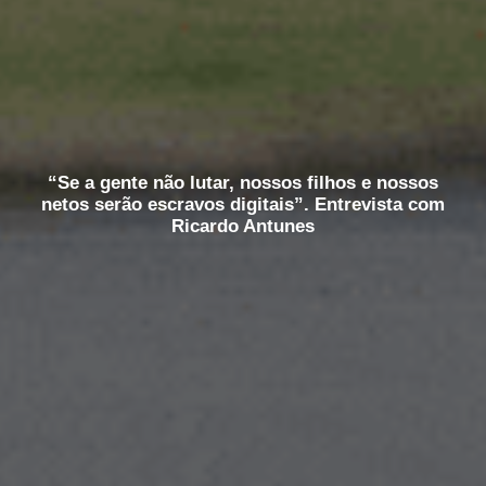
“Se a gente não lutar, nossos filhos e nossos
netos serão escravos digitais”. Entrevista com
Ricardo Antunes