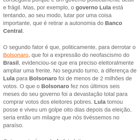
e frágil. Mas, por exemplo, o
governo Lula
está
tentando, ao seu modo, lutar por uma coisa
importante, que é retirar a autonomia do
Banco
Central
.
O segundo fator é que, politicamente, para derrotar o
Bolsonaro
, que foi a expressão do neofascismo do
Brasil
, evidenciou-se que era preciso eleitoralmente
ampliar uma frente. No segundo turno, a diferença de
Lula
para
Bolsonaro
foi de menos de 2 milhões de
votos. O que o
Bolsonaro
fez nos últimos seis
meses do seu governo foi a devastação total para
comprar votos dos eleitores pobres.
Lula
tomou
posse e viveu um golpe oito dias depois da eleição,
seria então um milagre que nós tivéssemos no
paraíso.