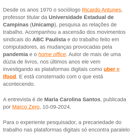
Desde os anos 1970 o sociólogo
Ricardo Antunes
,
professor titular da
Universidade Estadual de
Campinas
(
Unicamp
), pesquisa as relações de
trabalho. Acompanhou a ascensão dos movimentos
sindicais do
ABC Paulista
e do trabalho feito em
computadores, as mudanças provocadas pela
pandemia
e o
home office
. Autor de mais de uma
dúzia de livros, nos últimos anos ele vem
investigando as plataformas digitais como
uber
e
ifood
. E está consternado com o que está
acontecendo.
A entrevista é de
Maria Carolina Santos
, publicada
por
Marco Zero
, 10-09-2024.
Para o experiente pesquisador, a precariedade do
trabalho nas plataformas digitais só encontra paralelo