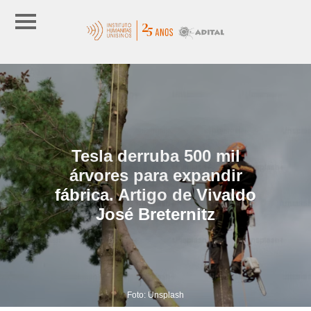
Tesla derruba 500 mil
árvores para expandir
fábrica. Artigo de Vivaldo
José Breternitz
Foto: Unsplash