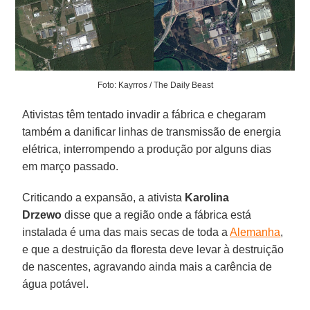
Foto: Kayrros / The Daily Beast
Ativistas têm tentado invadir a fábrica e chegaram
também a danificar linhas de transmissão de energia
elétrica, interrompendo a produção por alguns dias
em março passado.
Criticando a expansão, a ativista
Karolina
Drzewo
disse que a região onde a fábrica está
instalada é uma das mais secas de toda a
Alemanha
,
e que a destruição da floresta deve levar à destruição
de nascentes, agravando ainda mais a carência de
água potável.