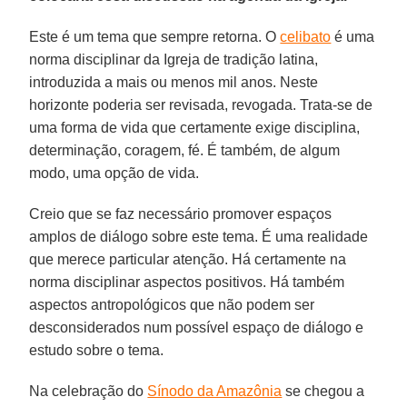
Este é um tema que sempre retorna. O
celibato
é uma
norma disciplinar da Igreja de tradição latina,
introduzida a mais ou menos mil anos. Neste
horizonte poderia ser revisada, revogada. Trata-se de
uma forma de vida que certamente exige disciplina,
determinação, coragem, fé. É também, de algum
modo, uma opção de vida.
Creio que se faz necessário promover espaços
amplos de diálogo sobre este tema. É uma realidade
que merece particular atenção. Há certamente na
norma disciplinar aspectos positivos. Há também
aspectos antropológicos que não podem ser
desconsiderados num possível espaço de diálogo e
estudo sobre o tema.
Na celebração do
Sínodo da Amazônia
se chegou a