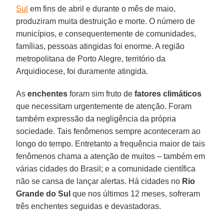
Sul
em fins de abril e durante o mês de maio,
produziram muita destruição e morte. O número de
municípios, e consequentemente de comunidades,
famílias, pessoas atingidas foi enorme. A região
metropolitana de Porto Alegre, território da
Arquidiocese, foi duramente atingida.
As
enchentes
foram sim fruto de
fatores climáticos
que necessitam urgentemente de atenção. Foram
também expressão da negligência da própria
sociedade. Tais fenômenos sempre aconteceram ao
longo do tempo. Entretanto a frequência maior de tais
fenômenos chama a atenção de muitos – também em
várias cidades do Brasil; e a comunidade científica
não se cansa de lançar alertas. Há cidades no
Rio
Grande do Sul
que nos últimos 12 meses, sofreram
três enchentes seguidas e devastadoras.