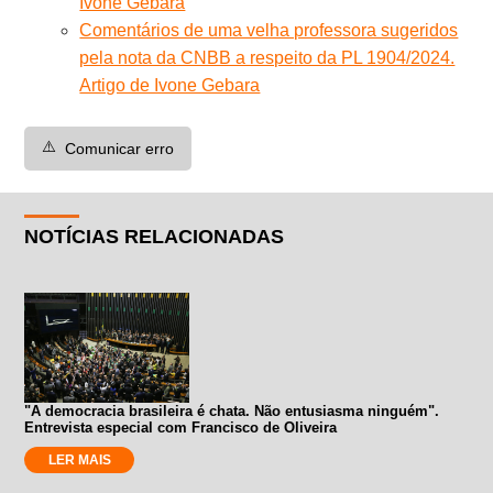
Ivone Gebara
Comentários de uma velha professora sugeridos
pela nota da CNBB a respeito da PL 1904/2024.
Artigo de Ivone Gebara
⚠️
Comunicar erro
NOTÍCIAS RELACIONADAS
"A democracia brasileira é chata. Não entusiasma ninguém".
Entrevista especial com Francisco de Oliveira
LER MAIS