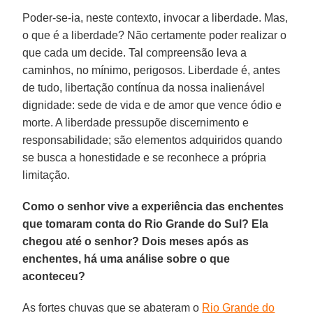
Poder-se-ia, neste contexto, invocar a liberdade. Mas,
o que é a liberdade? Não certamente poder realizar o
que cada um decide. Tal compreensão leva a
caminhos, no mínimo, perigosos. Liberdade é, antes
de tudo, libertação contínua da nossa inalienável
dignidade: sede de vida e de amor que vence ódio e
morte. A liberdade pressupõe discernimento e
responsabilidade; são elementos adquiridos quando
se busca a honestidade e se reconhece a própria
limitação.
Como o senhor vive a experiência das enchentes
que tomaram conta do Rio Grande do Sul? Ela
chegou até o senhor? Dois meses após as
enchentes, há uma análise sobre o que
aconteceu?
As fortes chuvas que se abateram o
Rio Grande do