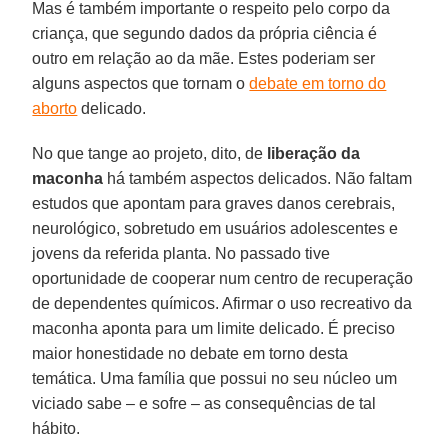
Mas é também importante o respeito pelo corpo da
criança, que segundo dados da própria ciência é
outro em relação ao da mãe. Estes poderiam ser
alguns aspectos que tornam o
debate em torno do
aborto
delicado.
No que tange ao projeto, dito, de
liberação da
maconha
há também aspectos delicados. Não faltam
estudos que apontam para graves danos cerebrais,
neurológico, sobretudo em usuários adolescentes e
jovens da referida planta. No passado tive
oportunidade de cooperar num centro de recuperação
de dependentes químicos. Afirmar o uso recreativo da
maconha aponta para um limite delicado. É preciso
maior honestidade no debate em torno desta
temática. Uma família que possui no seu núcleo um
viciado sabe – e sofre – as consequências de tal
hábito.