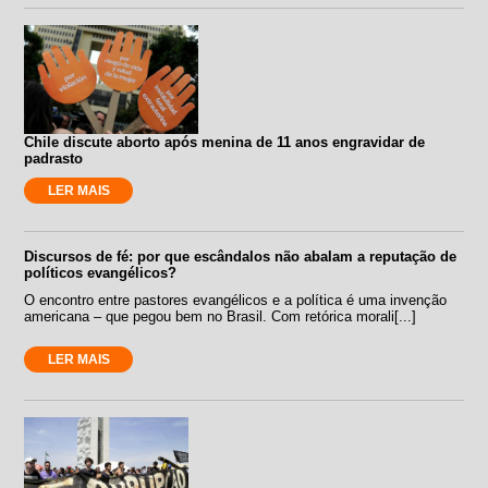
Chile discute aborto após menina de 11 anos engravidar de
padrasto
LER MAIS
Discursos de fé: por que escândalos não abalam a reputação de
políticos evangélicos?
O encontro entre pastores evangélicos e a política é uma invenção
americana – que pegou bem no Brasil. Com retórica morali[...]
LER MAIS