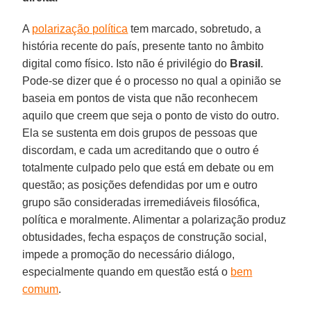
A
polarização política
tem marcado, sobretudo, a
história recente do país, presente tanto no âmbito
digital como físico. Isto não é privilégio do
Brasil
.
Pode-se dizer que é o processo no qual a opinião se
baseia em pontos de vista que não reconhecem
aquilo que creem que seja o ponto de visto do outro.
Ela se sustenta em dois grupos de pessoas que
discordam, e cada um acreditando que o outro é
totalmente culpado pelo que está em debate ou em
questão; as posições defendidas por um e outro
grupo são consideradas irremediáveis filosófica,
política e moralmente. Alimentar a polarização produz
obtusidades, fecha espaços de construção social,
impede a promoção do necessário diálogo,
especialmente quando em questão está o
bem
comum
.