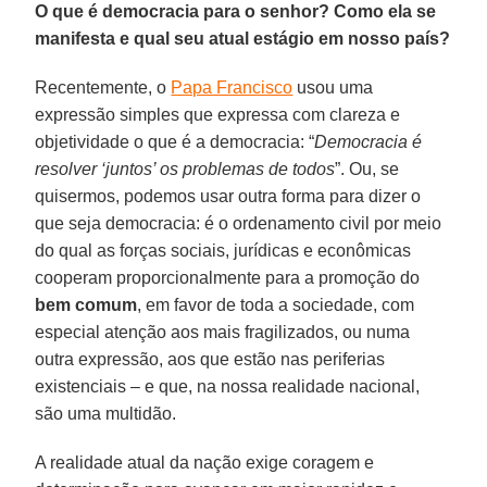
O que é democracia para o senhor? Como ela se
manifesta e qual seu atual estágio em nosso país?
Recentemente, o
Papa Francisco
usou uma
expressão simples que expressa com clareza e
objetividade o que é a democracia: “
Democracia é
resolver ‘juntos’ os problemas de todos
”. Ou, se
quisermos, podemos usar outra forma para dizer o
que seja democracia: é o ordenamento civil por meio
do qual as forças sociais, jurídicas e econômicas
cooperam proporcionalmente para a promoção do
bem comum
, em favor de toda a sociedade, com
especial atenção aos mais fragilizados, ou numa
outra expressão, aos que estão nas periferias
existenciais – e que, na nossa realidade nacional,
são uma multidão.
A realidade atual da nação exige coragem e