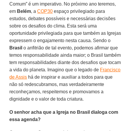
Comum” é um imperativo. No próximo ano teremos,
em
Belém
, a
COP30
espaço privilegiado para
estudos, debates possíveis e necessárias decisões
sobre os desafios do clima. Esta será uma
oportunidade privilegiada para que também as Igrejas
expressem o engajamento nesta causa. Sendo o
Brasil
o anfitrião de tal evento, podemos afirmar que
temos responsabilidade ainda maior; o Brasil também
tem responsabilidades diante dos desafios que tocam
a vida do planeta. Imagino que o legado de
Francisco
de Assis
há de inspirar e auxiliar a todos para que
não só redescubramos, mas verdadeiramente
reconheçamos, respeitemos e promovamos a
dignidade e o valor de toda criatura.
O senhor acha que a Igreja no Brasil dialoga com
essa agenda?