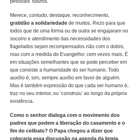
pessoais’ futuros.
Merece, contudo, destaque, reconhecimento,
gratidão a solidariedade
de muitos. Rezo para que
todos que de uma forma ou de outra se engajaram no
socorro e atendimento das necessidades dos
flagelados sejam recompensados não com o dobro,
mas com a medida do Evangelho: cem vezes mais. É
em situações semelhantes que se pode perceber em
que consiste a humanidade do ser humano. Todo
auxílio é, sim, sempre auxílio em favor de alguém.
Mas é também expressão do que cada ser humano é,
traz no seu interior, ou ‘construiu’ ao longo da própria
existência.
Como o senhor dialoga com o movimento dos
padres que pedem a liberação do casamento e o
fim do celibato? O Papa chegou a dizer que
colocaria essa discussão na agenda da Igreja.