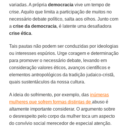
variadas. A própria
democracia
vive um tempo de
crise. Aquilo que limita a participação de muitos no
necessário debate político, salta aos olhos. Junto com
a
crise da democracia
, é latente uma desafiadora
crise ética
.
Tais pautas não podem ser conduzidas por ideologias
ou interesses espúrios. Urge coragem e determinação
para promover o necessário debate, levando em
consideração valores éticos, avanços científicos e
elementos antropológicos da tradição judaico-cristã,
quais sustentáculos da nossa cultura.
A ideia do sofrimento, por exemplo, das
inúmeras
mulheres que sofrem formas distintas de
abuso é
altamente importante considerar. O argumento sobre
o desrespeito pelo corpo da mulher toca um aspecto
do convívio social merecedor de especial atenção.