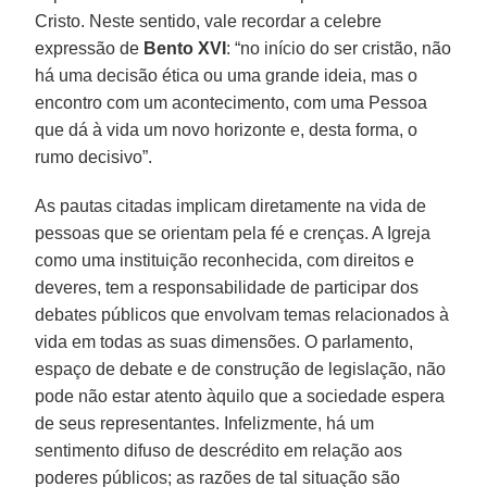
Cristo. Neste sentido, vale recordar a celebre
expressão de
Bento XVI
: “no início do ser cristão, não
há uma decisão ética ou uma grande ideia, mas o
encontro com um acontecimento, com uma Pessoa
que dá à vida um novo horizonte e, desta forma, o
rumo decisivo”.
As pautas citadas implicam diretamente na vida de
pessoas que se orientam pela fé e crenças. A Igreja
como uma instituição reconhecida, com direitos e
deveres, tem a responsabilidade de participar dos
debates públicos que envolvam temas relacionados à
vida em todas as suas dimensões. O parlamento,
espaço de debate e de construção de legislação, não
pode não estar atento àquilo que a sociedade espera
de seus representantes. Infelizmente, há um
sentimento difuso de descrédito em relação aos
poderes públicos; as razões de tal situação são