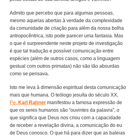
Admito que percebo que para algumas pessoas,
mesmo aquelas abertas à verdade da complexidade
da comunidade de criação para além da nossa bolha
antropocêntrica, isto pode parecer uma fantasia. Mas
o que é surpreendente neste projeto de investigação
é que tal tradução e possível comunicação entre
espécies (além de outros casos, como a linguagem
gestual com outros primatas) não são tão absurdas
como se pensava.
Isto me leva à dimensão espiritual desta comunicação
mais que humana. O teólogo jesuíta do século XX,
Pe.
Karl Rahner
manifestou a famosa expressão de
que os seres humanos são “ouvintes da palavra”, o
que significa que Deus nos criou com a capacidade
de receber a revelação divina, a comunicação do eu
de Deus conosco. O que há para dizer que as baleias