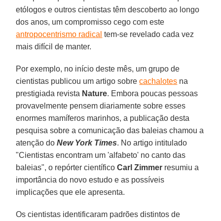
etólogos e outros cientistas têm descoberto ao longo
dos anos, um compromisso cego com este
antropocentrismo radical
tem-se revelado cada vez
mais difícil de manter.
Por exemplo, no início deste mês, um grupo de
cientistas publicou um artigo sobre
cachalotes
na
prestigiada revista
Nature
. Embora poucas pessoas
provavelmente pensem diariamente sobre esses
enormes mamíferos marinhos, a publicação desta
pesquisa sobre a comunicação das baleias chamou a
atenção do
New York Times
. No artigo intitulado
"Cientistas encontram um 'alfabeto' no canto das
baleias", o repórter científico
Carl Zimmer
resumiu a
importância do novo estudo e as possíveis
implicações que ele apresenta.
Os cientistas identificaram padrões distintos de