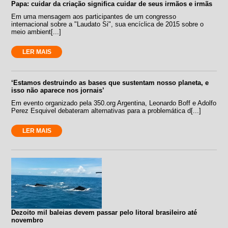
Papa: cuidar da criação significa cuidar de seus irmãos e irmãs
Em uma mensagem aos participantes de um congresso
internacional sobre a "Laudato Si", sua encíclica de 2015 sobre o
meio ambient[...]
LER MAIS
‘Estamos destruindo as bases que sustentam nosso planeta, e
isso não aparece nos jornais’
Em evento organizado pela 350.org Argentina, Leonardo Boff e Adolfo
Perez Esquivel debateram alternativas para a problemática d[...]
LER MAIS
Dezoito mil baleias devem passar pelo litoral brasileiro até
novembro