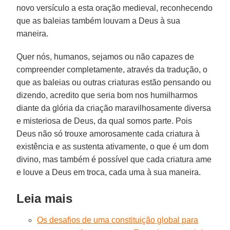
novo versículo a esta oração medieval, reconhecendo
que as baleias também louvam a Deus à sua
maneira.
Quer nós, humanos, sejamos ou não capazes de
compreender completamente, através da tradução, o
que as baleias ou outras criaturas estão pensando ou
dizendo, acredito que seria bom nos humilharmos
diante da glória da criação maravilhosamente diversa
e misteriosa de Deus, da qual somos parte. Pois
Deus não só trouxe amorosamente cada criatura à
existência e as sustenta ativamente, o que é um dom
divino, mas também é possível que cada criatura ame
e louve a Deus em troca, cada uma à sua maneira.
Leia mais
Os desafios de uma constituição global para