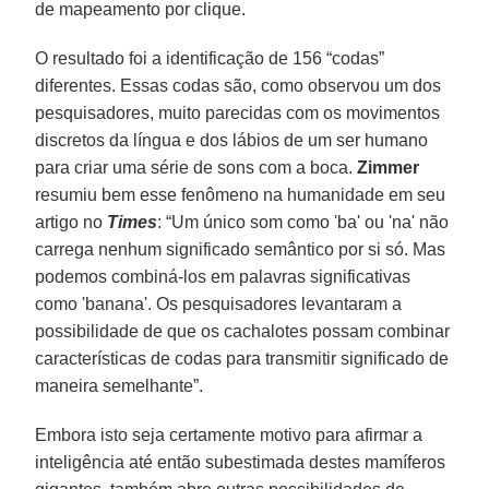
de mapeamento por clique.
O resultado foi a identificação de 156 “codas”
diferentes. Essas codas são, como observou um dos
pesquisadores, muito parecidas com os movimentos
discretos da língua e dos lábios de um ser humano
para criar uma série de sons com a boca.
Zimmer
resumiu bem esse fenômeno na humanidade em seu
artigo no
Times
: “Um único som como 'ba' ou 'na' não
carrega nenhum significado semântico por si só. Mas
podemos combiná-los em palavras significativas
como 'banana'. Os pesquisadores levantaram a
possibilidade de que os cachalotes possam combinar
características de codas para transmitir significado de
maneira semelhante”.
Embora isto seja certamente motivo para afirmar a
inteligência até então subestimada destes mamíferos