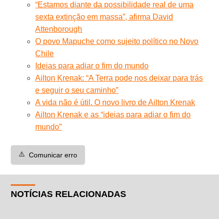
“Estamos diante da possibilidade real de uma
sexta extinção em massa”, afirma David
Attenborough
O povo Mapuche como sujeito político no Novo
Chile
Ideias para adiar o fim do mundo
Ailton Krenak: “A Terra pode nos deixar para trás
e seguir o seu caminho”
A vida não é útil. O novo livro de Ailton Krenak
Ailton Krenak e as “ideias para adiar o fim do
mundo”
⚠️
Comunicar erro
NOTÍCIAS RELACIONADAS