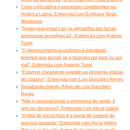
Crise civilizatória e processos constituintes na
América Latina. Entrevista com Emiliano Terán
Mantovani
“Temos que evitar cair na armadilha das falsas
promessas tecnológicas”. Entrevista com Antonio
Turiel
“O decrescimento econômico é inevitável,
teremos que decidir se o fazemos por bem ou por
mal”. Entrevista com Antonio Turiel
“Estamos claramente vivendo as primeiras etapas
do colapso”. Entrevista com Luis González Reyes
Desabastecimento. Artigo de Luis González
Reyes
“Não é possível pintar a economia de verde, é
preciso decrescer”. Entrevista com Alicia Valero
“A falta de microchips é a ponta do iceberg do
que nos aguarda”. Entrevista com Alicia Valero