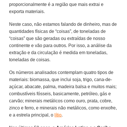
proporcionalmente é a região que mais extrai e
exporta materiais.
Neste caso, não estamos falando de dinheiro, mas de
quantidades físicas de “coisas”, de toneladas de
“coisas” que são geradas ou extraídas de nosso
continente e vão para outros. Por isso, a análise da
extração e da circulação é medida em toneladas,
toneladas de coisas.
Os números analisados contemplam quatro tipos de
materiais: biomassa, que inclui soja, trigo, cana-de-
açúcar, abacate, palma, madeira balsa e muitos mais;
combustíveis fósseis, basicamente, petróleo, gás e
carvão; minerais metálicos como ouro, prata, cobre,
zinco e ferro, e minerais não metálicos, como enxofre,
e a estrela principal, o
lítio
.