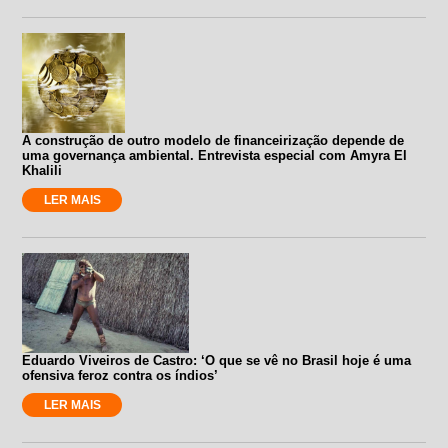
A construção de outro modelo de financeirização depende de
uma governança ambiental. Entrevista especial com Amyra El
Khalili
LER MAIS
Eduardo Viveiros de Castro: ‘O que se vê no Brasil hoje é uma
ofensiva feroz contra os índios’
LER MAIS