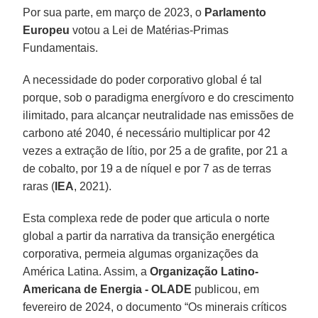
Por sua parte, em março de 2023, o
Parlamento
Europeu
votou a Lei de Matérias-Primas
Fundamentais.
A necessidade do poder corporativo global é tal
porque, sob o paradigma energívoro e do crescimento
ilimitado, para alcançar neutralidade nas emissões de
carbono até 2040, é necessário multiplicar por 42
vezes a extração de lítio, por 25 a de grafite, por 21 a
de cobalto, por 19 a de níquel e por 7 as de terras
raras (
IEA
, 2021).
Esta complexa rede de poder que articula o norte
global a partir da narrativa da transição energética
corporativa, permeia algumas organizações da
América Latina. Assim, a
Organização Latino-
Americana de Energia - OLADE
publicou, em
fevereiro de 2024, o documento “Os minerais críticos