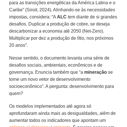
para as transições energéticas da América Latina e o
Caribe” (Siroit, 2024). Alinhando-se às necessidades
impostas, considera: “A
ALC
tem diante de si grandes
desafios. Duplicar a produção de cobre, se deseja
descarbonizar a economia até 2050 (Net-Zero).
Multiplicar por dez a produção de lítio, nos próximos
20 anos”.
Nesse sentido, o documento levanta uma série de
desafios sociais, ambientais, econômicos e de
governança. Enuncia também que “a
mineração
se
torne um novo vetor de desenvolvimento
socioeconômico”. A pergunta: desenvolvimento para
quem?
Os modelos implementados até agora só
aprofundaram ainda mais as desigualdades, além de
aumentar todos os indicadores que apontam um