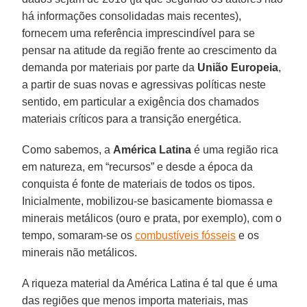
há informações consolidadas mais recentes),
fornecem uma referência imprescindível para se
pensar na atitude da região frente ao crescimento da
demanda por materiais por parte da
União Europeia
,
a partir de suas novas e agressivas políticas neste
sentido, em particular a exigência dos chamados
materiais críticos para a transição energética.
Como sabemos, a
América Latina
é uma região rica
em natureza, em “recursos” e desde a época da
conquista é fonte de materiais de todos os tipos.
Inicialmente, mobilizou-se basicamente biomassa e
minerais metálicos (ouro e prata, por exemplo), com o
tempo, somaram-se os
combustíveis fósseis
e os
minerais não metálicos.
A riqueza material da América Latina é tal que é uma
das regiões que menos importa materiais, mas