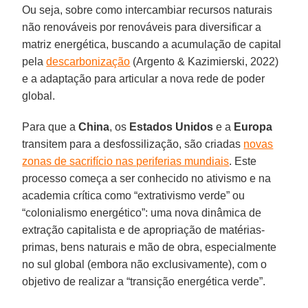
Ou seja, sobre como intercambiar recursos naturais
não renováveis por renováveis para diversificar a
matriz energética, buscando a acumulação de capital
pela
descarbonização
(Argento & Kazimierski, 2022)
e a adaptação para articular a nova rede de poder
global.
Para que a
China
, os
Estados Unidos
e a
Europa
transitem para a desfossilização, são criadas
novas
zonas de sacrifício nas periferias mundiais
. Este
processo começa a ser conhecido no ativismo e na
academia crítica como “extrativismo verde” ou
“colonialismo energético”: uma nova dinâmica de
extração capitalista e de apropriação de matérias-
primas, bens naturais e mão de obra, especialmente
no sul global (embora não exclusivamente), com o
objetivo de realizar a “transição energética verde”.