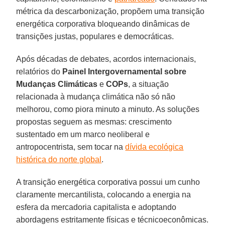
métrica da descarbonização, propõem uma transição
energética corporativa bloqueando dinâmicas de
transições justas, populares e democráticas.
Após décadas de debates, acordos internacionais,
relatórios do
Painel Intergovernamental sobre
Mudanças Climáticas
e
COPs
, a situação
relacionada à mudança climática não só não
melhorou, como piora minuto a minuto. As soluções
propostas seguem as mesmas: crescimento
sustentado em um marco neoliberal e
antropocentrista, sem tocar na
dívida ecológica
histórica do norte global
.
A transição energética corporativa possui um cunho
claramente mercantilista, colocando a energia na
esfera da mercadoria capitalista e adoptando
abordagens estritamente físicas e técnicoeconômicas.