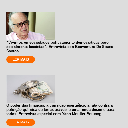
“Vivimos en sociedades políticamente democráticas pero
socialmente fascistas”. Entrevista con Boaventura De Sousa
Santos
LER MAIS
O poder das finanças, a transição energética, a luta contra a
poluição química de terras aráveis e uma renda decente para
todos. Entrevista especial com Yann Moulier Boutang
LER MAIS