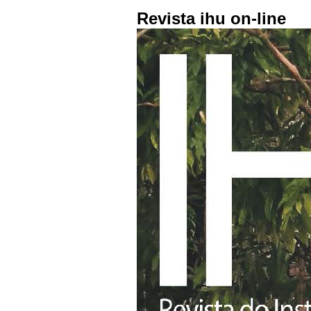
Revista ihu on-line