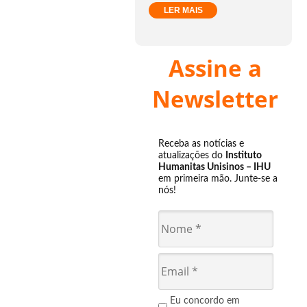
LER MAIS
Assine a
Newsletter
Receba as notícias e
atualizações do
Instituto
Humanitas Unisinos – IHU
em primeira mão. Junte-se a
nós!
Eu concordo em