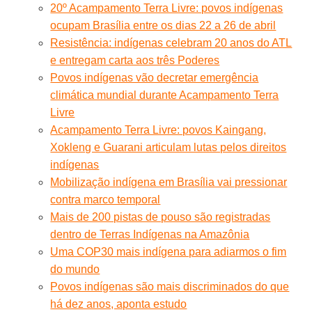
20º Acampamento Terra Livre: povos indígenas
ocupam Brasília entre os dias 22 a 26 de abril
Resistência: indígenas celebram 20 anos do ATL
e entregam carta aos três Poderes
Povos indígenas vão decretar emergência
climática mundial durante Acampamento Terra
Livre
Acampamento Terra Livre: povos Kaingang,
Xokleng e Guarani articulam lutas pelos direitos
indígenas
Mobilização indígena em Brasília vai pressionar
contra marco temporal
Mais de 200 pistas de pouso são registradas
dentro de Terras Indígenas na Amazônia
Uma COP30 mais indígena para adiarmos o fim
do mundo
Povos indígenas são mais discriminados do que
há dez anos, aponta estudo