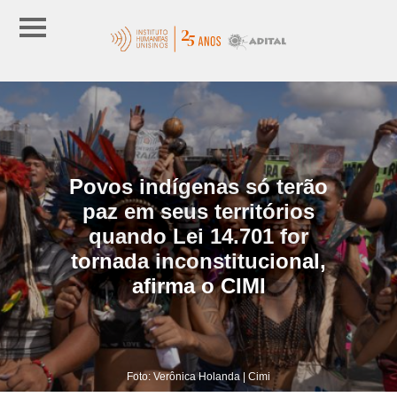
Povos indígenas só terão
paz em seus territórios
quando Lei 14.701 for
tornada inconstitucional,
afirma o CIMI
Foto: Verônica Holanda | Cimi