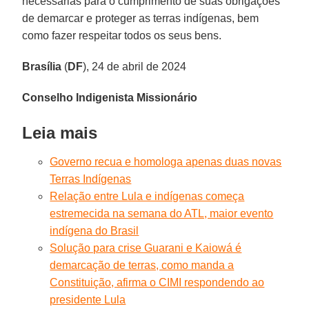
necessárias para o cumprimento de suas obrigações
de demarcar e proteger as terras indígenas, bem
como fazer respeitar todos os seus bens.
Brasília
(
DF
), 24 de abril de 2024
Conselho Indigenista Missionário
Leia mais
Governo recua e homologa apenas duas novas
Terras Indígenas
Relação entre Lula e indígenas começa
estremecida na semana do ATL, maior evento
indígena do Brasil
Solução para crise Guarani e Kaiowá é
demarcação de terras, como manda a
Constituição, afirma o CIMI respondendo ao
presidente Lula