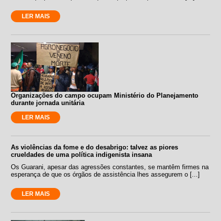
LER MAIS
Organizações do campo ocupam Ministério do Planejamento
durante jornada unitária
LER MAIS
As violências da fome e do desabrigo: talvez as piores
crueldades de uma política indigenista insana
Os Guarani, apesar das agressões constantes, se mantêm firmes na
esperança de que os órgãos de assistência lhes assegurem o [...]
LER MAIS