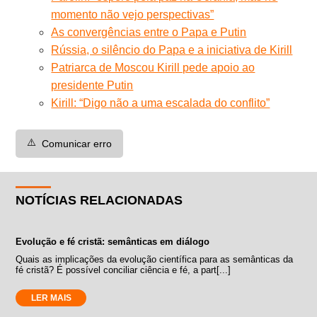
momento não vejo perspectivas”
As convergências entre o Papa e Putin
Rússia, o silêncio do Papa e a iniciativa de Kirill
Patriarca de Moscou Kirill pede apoio ao
presidente Putin
Kirill: “Digo não a uma escalada do conflito”
⚠️
Comunicar erro
NOTÍCIAS RELACIONADAS
Evolução e fé cristã: semânticas em diálogo
Quais as implicações da evolução científica para as semânticas da
fé cristã? É possível conciliar ciência e fé, a part[...]
LER MAIS