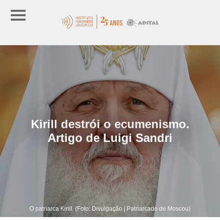
Kirill destrói o ecumenismo.
Artigo de Luigi Sandri
O patriarca Kirill. (Foto: Divulgação | Patriarcado de Moscou)