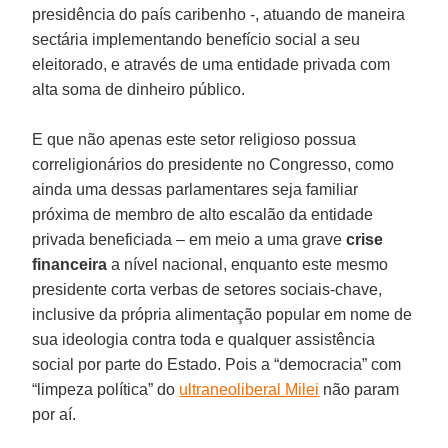
presidência do país caribenho -, atuando de maneira
sectária implementando benefício social a seu
eleitorado, e através de uma entidade privada com
alta soma de dinheiro público.
E que não apenas este setor religioso possua
correligionários do presidente no Congresso, como
ainda uma dessas parlamentares seja familiar
próxima de membro de alto escalão da entidade
privada beneficiada – em meio a uma grave
crise
financeira
a nível nacional, enquanto este mesmo
presidente corta verbas de setores sociais-chave,
inclusive da própria alimentação popular em nome de
sua ideologia contra toda e qualquer assistência
social por parte do Estado. Pois a “democracia” com
“limpeza política” do
ultraneoliberal Milei
não param
por aí.