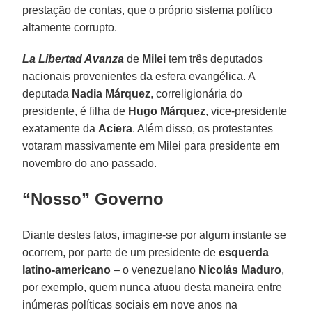
prestação de contas, que o próprio sistema político
altamente corrupto.
La Libertad Avanza
de
Milei
tem três deputados
nacionais provenientes da esfera evangélica. A
deputada
Nadia Márquez
, correligionária do
presidente, é filha de
Hugo Márquez
, vice-presidente
exatamente da
Aciera
. Além disso, os protestantes
votaram massivamente em Milei para presidente em
novembro do ano passado.
“Nosso” Governo
Diante destes fatos, imagine-se por algum instante se
ocorrem, por parte de um presidente de
esquerda
latino-americano
– o venezuelano
Nicolás Maduro
,
por exemplo, quem nunca atuou desta maneira entre
inúmeras políticas sociais em nove anos na