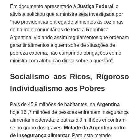
Em documento apresentado à
Justiça Federal
, o
ativista solicitou que a ministra seja investigada por
“não providenciar entrega de alimentos às cozinhas
de bairro e comunitárias de toda a República
Argentina, violando assim regulamentos que ordenam
garantir alimentos a quem sofre de situações de
pobreza extrema, não cumprindo obrigações como
ministra com atribuição direta sobre a questão”.
Socialismo aos Ricos, Rigoroso
Individualismo aos Pobres
País de 45,9 milhões de habitantes, na
Argentina
hoje 16 ,7 milhões de pessoas enfrentam insegurança
alimentar moderada, e outras 5,9 milhões encontram-
se no grupo dos graves.
Metade da Argentina sofre
de insegurança alimentar
. Para esta metade