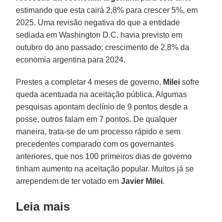
estimando que esta cairá 2,8% para crescer 5%, em
2025. Uma revisão negativa do que a entidade
sediada em Washington D.C. havia previsto em
outubro do ano passado: crescimento de 2,8% da
economia argentina para 2024.
Prestes a completar 4 meses de governo,
Milei
sofre
queda acentuada na aceitação pública. Algumas
pesquisas apontam declínio de 9 pontos desde a
posse, outros falam em 7 pontos. De qualquer
maneira, trata-se de um processo rápido e sem
precedentes comparado com os governantes
anteriores, que nos 100 primeiros dias de governo
tinham aumento na aceitação popular. Muitos já se
arrependem de ter votado em
Javier Milei
.
Leia mais