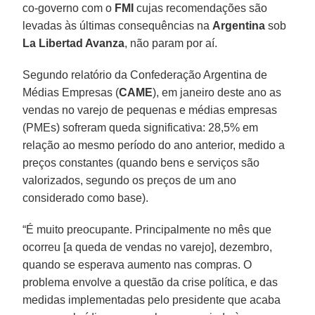
co-governo com o
FMI
cujas recomendações são
levadas às últimas consequências na
Argentina
sob
La Libertad Avanza
, não param por aí.
Segundo relatório da Confederação Argentina de
Médias Empresas (
CAME
), em janeiro deste ano as
vendas no varejo de pequenas e médias empresas
(PMEs) sofreram queda significativa: 28,5% em
relação ao mesmo período do ano anterior, medido a
preços constantes (quando bens e serviços são
valorizados, segundo os preços de um ano
considerado como base).
“É muito preocupante. Principalmente no mês que
ocorreu [a queda de vendas no varejo], dezembro,
quando se esperava aumento nas compras. O
problema envolve a questão da crise política, e das
medidas implementadas pelo presidente que acaba