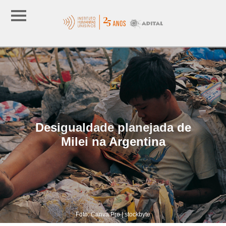
Desigualdade planejada de
Milei na Argentina
Foto: Canva Pro | stockbyte