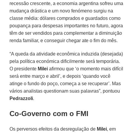
recessão crescente, a economia argentina sofreu uma
mudança drástica e um novo fenómeno surgiu na
classe média: dólares comprados e guardados como
poupança para despesas importantes no futuro, agora
têm de ser vendidos para complementar a diminuição
renda familiar, e conseguir chegar ate o fim do mês.
“A queda da atividade econômica induzida (desejada)
pela política económica dificilmente será temporária.
O presidente
Milei
afirmou que ‘o momento mais difícil
será entre março e abril’, e depois ‘quando você
atinge o fundo do poço, começa a se recuperar’. Mas
vários analistas questionam suas palavras”, pontuou
Pedrazzoli
.
Co-Governo com o FMI
Os perversos efeitos da desregulação de
Milei
, em