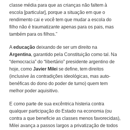
classe média para que as crianças não faltem à
escola [particular], porque a situação em que o
rendimento cai e você tem que mudar a escola do
filho não é traumatizante apenas para os pais, mas
também para os filhos."
A
educação
deixando de ser um direito na
Argentina
, garantido pela Constituição como tal. Na
“democracia” do “libertário” presidente argentino de
hoje, como
Javier Milei
se define, tem direitos
(inclusive às contradições ideológicas, mas auto-
benéficas do dono do poder de turno) quem tem
melhor poder aquisitivo.
E como parte de sua excêntrica histeria contra
qualquer participação do Estado na economia (ou
contra a que beneficie as classes menos favorecidas),
Milei avança a passos largos a privatização de todos