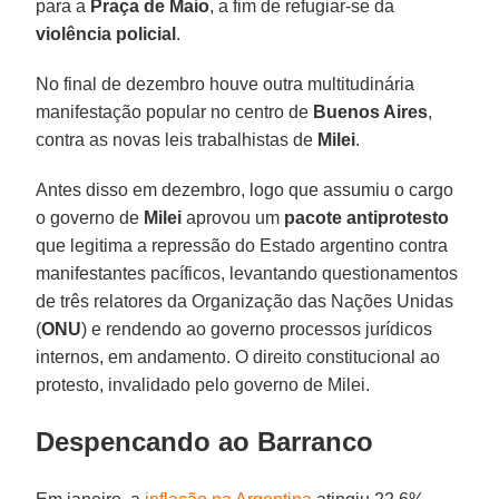
para a
Praça de Maio
, a fim de refugiar-se da
violência policial
.
No final de dezembro houve outra multitudinária
manifestação popular no centro de
Buenos Aires
,
contra as novas leis trabalhistas de
Milei
.
Antes disso em dezembro, logo que assumiu o cargo
o governo de
Milei
aprovou um
pacote antiprotesto
que legitima a repressão do Estado argentino contra
manifestantes pacíficos, levantando questionamentos
de três relatores da Organização das Nações Unidas
(
ONU
) e rendendo ao governo processos jurídicos
internos, em andamento. O direito constitucional ao
protesto, invalidado pelo governo de Milei.
Despencando ao Barranco