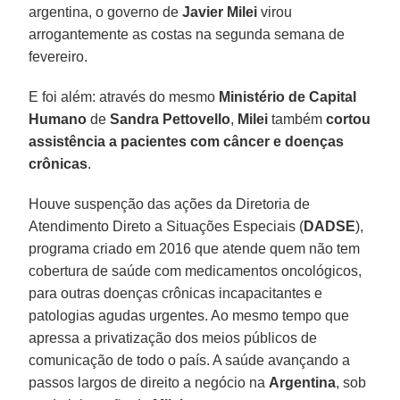
argentina, o governo de
Javier Milei
virou
arrogantemente as costas na segunda semana de
fevereiro.
E foi além: através do mesmo
Ministério de Capital
Humano
de
Sandra Pettovello
,
Milei
também
cortou
assistência a pacientes com câncer e doenças
crônicas
.
Houve suspenção das ações da Diretoria de
Atendimento Direto a Situações Especiais (
DADSE
),
programa criado em 2016 que atende quem não tem
cobertura de saúde com medicamentos oncológicos,
para outras doenças crônicas incapacitantes e
patologias agudas urgentes. Ao mesmo tempo que
apressa a privatização dos meios públicos de
comunicação de todo o país. A saúde avançando a
passos largos de direito a negócio na
Argentina
, sob