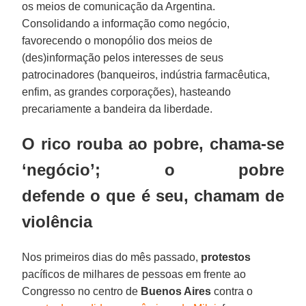
os meios de comunicação da Argentina.
Consolidando a informação como negócio,
favorecendo o monopólio dos meios de
(des)informação pelos interesses de seus
patrocinadores (banqueiros, indústria farmacêutica,
enfim, as grandes corporações), hasteando
precariamente a bandeira da liberdade.
O rico rouba ao pobre, chama-se
‘negócio’; o pobre
defende o que é seu, chamam de
violência
Nos primeiros dias do mês passado,
protestos
pacíficos de milhares de pessoas em frente ao
Congresso no centro de
Buenos Aires
contra o