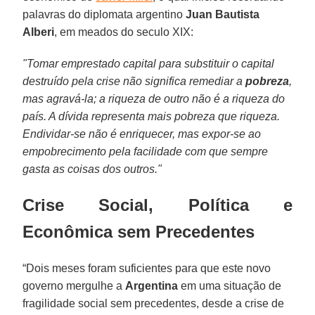
palavras do diplomata argentino
Juan Bautista
Alberi
, em meados do seculo XIX:
"Tomar emprestado capital para substituir o capital
destruído pela crise não significa remediar a
pobreza
,
mas agravá-la; a riqueza de outro não é a riqueza do
país. A dívida representa mais pobreza que riqueza.
Endividar-se não é enriquecer, mas expor-se ao
empobrecimento pela facilidade com que sempre
gasta as coisas dos outros."
Crise Social, Política e
Econômica sem Precedentes
“Dois meses foram suficientes para que este novo
governo mergulhe a
Argentina
em uma situação de
fragilidade social sem precedentes, desde a crise de