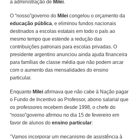
a administração de
Milei
.
O “nosso”governo do
Milei
congelou o orçamento da
educação pública
, e eliminou fundos nacionais
destinados a escolas estatais em todo o país ao
mesmo tempo que estende a redução das
contribuições patronais para escolas privadas. O
presidente argentino anunciou ainda ajuda financeira
para famílias de classe média que não podem arcar
com o aumento das mensalidades do ensino
particular.
Enquanto
Milei
afirmava que não cabe à Nação pagar
o Fundo de Incentivo ao Professor, abono salarial que
os professores recebem desde 1998, o chefe do
“nosso”governo afirmou no dia 15 de fevereiro em
favor de alunos do
ensino particular
:
"Vamos incorporar um mecanismo de assistência à