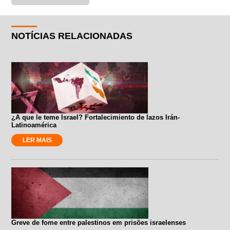
NOTÍCIAS RELACIONADAS
¿A que le teme Israel? Fortalecimiento de lazos Irán-
Latinoamérica
LER MAIS
Greve de fome entre palestinos em prisões israelenses