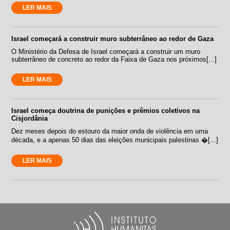
LER MAIS
Israel começará a construir muro subterrâneo ao redor de Gaza
O Ministério da Defesa de Israel começará a construir um muro
subterrâneo de concreto ao redor da Faixa de Gaza nos próximos[...]
LER MAIS
Israel começa doutrina de punições e prêmios coletivos na
Cisjordânia
Dez meses depois do estouro da maior onda de violência em uma
década, e a apenas 50 dias das eleições municipais palestinas �[...]
LER MAIS