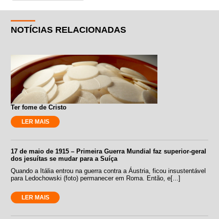
NOTÍCIAS RELACIONADAS
Ter fome de Cristo
LER MAIS
17 de maio de 1915 – Primeira Guerra Mundial faz superior-geral
dos jesuítas se mudar para a Suíça
Quando a Itália entrou na guerra contra a Áustria, ficou insustentável
para Ledochowski (foto) permanecer em Roma. Então, e[...]
LER MAIS