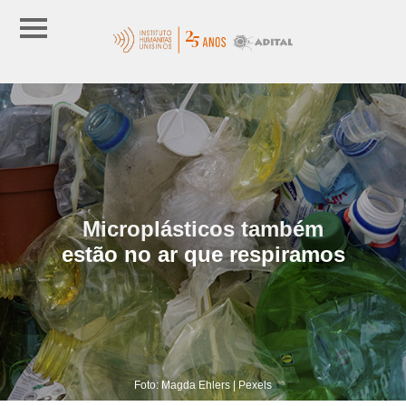
Microplásticos também
estão no ar que respiramos
Foto: Magda Ehlers | Pexels