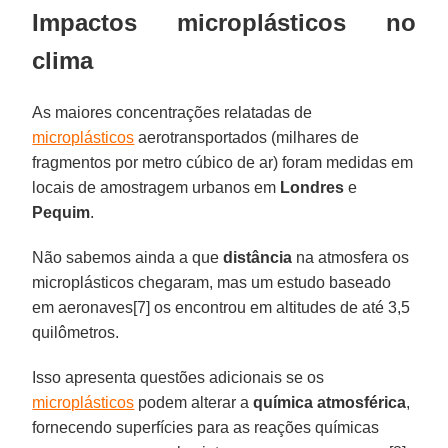
Impactos microplásticos no
clima
As maiores concentrações relatadas de
microplásticos
aerotransportados (milhares de
fragmentos por metro cúbico de ar) foram medidas em
locais de amostragem urbanos em
Londres
e
Pequim
.
Não sabemos ainda a que
distância
na atmosfera os
microplásticos chegaram, mas um estudo baseado
em aeronaves[7] os encontrou em altitudes de até 3,5
quilômetros.
Isso apresenta questões adicionais se os
microplásticos
podem alterar a
química atmosférica
,
fornecendo superfícies para as reações químicas