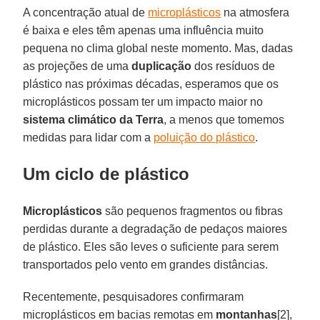
A concentração atual de
microplásticos
na atmosfera
é baixa e eles têm apenas uma influência muito
pequena no clima global neste momento. Mas, dadas
as projeções de uma
duplicação
dos resíduos de
plástico nas próximas décadas, esperamos que os
microplásticos possam ter um impacto maior no
sistema climático da Terra
, a menos que tomemos
medidas para lidar com a
poluição do plástico
.
Um ciclo de plástico
Microplásticos
são pequenos fragmentos ou fibras
perdidas durante a degradação de pedaços maiores
de plástico. Eles são leves o suficiente para serem
transportados pelo vento em grandes distâncias.
Recentemente, pesquisadores confirmaram
microplásticos em bacias remotas em
montanhas
[2],