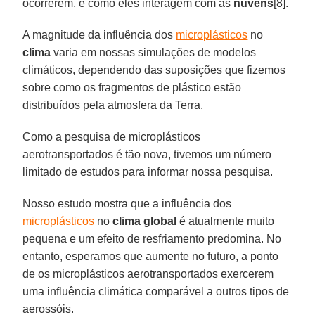
ocorrerem, e como eles interagem com as
nuvens
[8].
A magnitude da influência dos
microplásticos
no
clima
varia em nossas simulações de modelos
climáticos, dependendo das suposições que fizemos
sobre como os fragmentos de plástico estão
distribuídos pela atmosfera da Terra.
Como a pesquisa de microplásticos
aerotransportados é tão nova, tivemos um número
limitado de estudos para informar nossa pesquisa.
Nosso estudo mostra que a influência dos
microplásticos
no
clima global
é atualmente muito
pequena e um efeito de resfriamento predomina. No
entanto, esperamos que aumente no futuro, a ponto
de os microplásticos aerotransportados exercerem
uma influência climática comparável a outros tipos de
aerossóis.