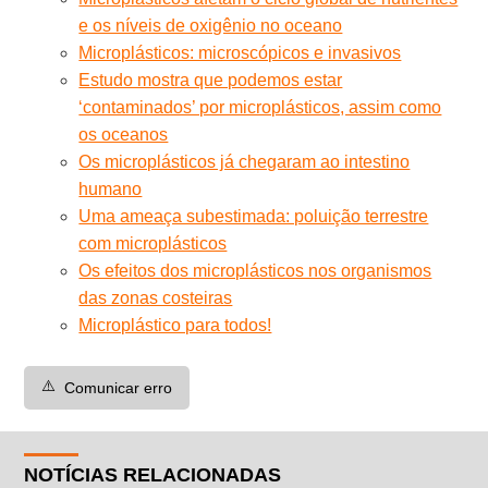
e os níveis de oxigênio no oceano
Microplásticos: microscópicos e invasivos
Estudo mostra que podemos estar
‘contaminados’ por microplásticos, assim como
os oceanos
Os microplásticos já chegaram ao intestino
humano
Uma ameaça subestimada: poluição terrestre
com microplásticos
Os efeitos dos microplásticos nos organismos
das zonas costeiras
Microplástico para todos!
⚠️
Comunicar erro
NOTÍCIAS RELACIONADAS