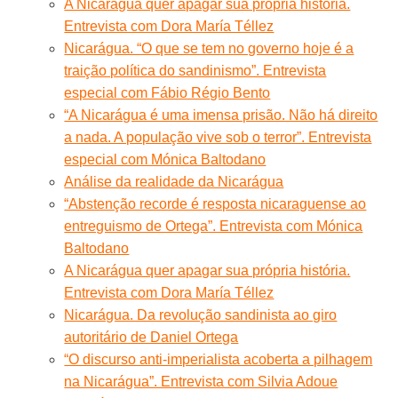
A Nicarágua quer apagar sua própria história.
Entrevista com Dora María Téllez
Nicarágua. “O que se tem no governo hoje é a
traição política do sandinismo”. Entrevista
especial com Fábio Régio Bento
“A Nicarágua é uma imensa prisão. Não há direito
a nada. A população vive sob o terror”. Entrevista
especial com Mónica Baltodano
Análise da realidade da Nicarágua
“Abstenção recorde é resposta nicaraguense ao
entreguismo de Ortega”. Entrevista com Mónica
Baltodano
A Nicarágua quer apagar sua própria história.
Entrevista com Dora María Téllez
Nicarágua. Da revolução sandinista ao giro
autoritário de Daniel Ortega
“O discurso anti-imperialista acoberta a pilhagem
na Nicarágua”. Entrevista com Silvia Adoue