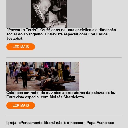
“Pacem in Terris”. Os 56 anos de uma encíclica e a dimensão
social do Evangelho. Entrevista especial com Frei Carlos
Josaphat
LER MAIS
Católicos em rede: de ouvintes a produtores da palavra de fé.
Entrevista especial com Moisés Sbardelotto
LER MAIS
Igreja: «Pensamento liberal não é o nosso» - Papa Francisco