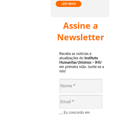
LER MAIS
Assine a
Newsletter
Receba as notícias e
atualizações do
Instituto
Humanitas Unisinos – IHU
em primeira mão. Junte-se a
nós!
Eu concordo em