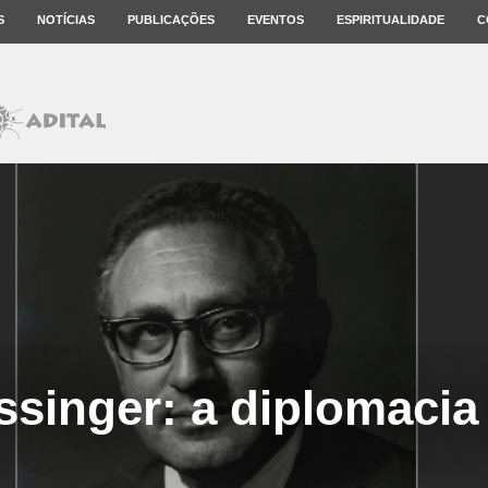
S
NOTÍCIAS
PUBLICAÇÕES
EVENTOS
ESPIRITUALIDADE
C
ssinger: a diplomacia