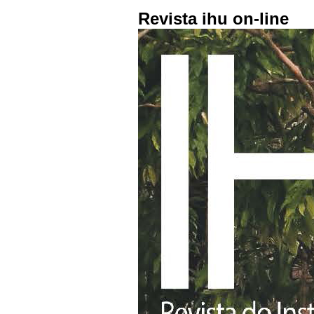
Revista ihu on-line