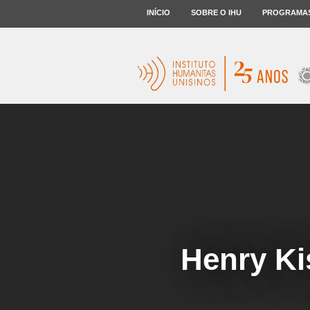
INÍCIO
SOBRE O IHU
PROGRAMA
Henry Ki