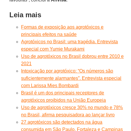
Leia mais
Formas de exposição aos agrotóxicos e
principais efeitos na saúde
Agrotóxicos no Brasil: uma tragédia. Entrevista
especial com Yumie Murakami
Uso de agrotóxicos no Brasil dobrou entre 2010 e
2021
Intoxicação por agrotóxico: “Os números são
suficientemente alarmantes”. Entrevista especial
com Larissa Mies Bombardi
Brasil é um dos principais receptores de
agrotóxicos proibidos na União Europeia
Uso de agrotóxicos cresce 30% no mundo e 78%
no Brasil, afirma pesquisadora ao lançar livro
27 agrotóxicos são detectados na água
consumida em São Paulo, Fortaleza e Campinas