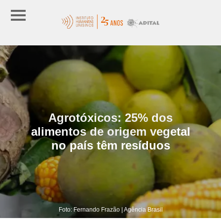
Agrotóxicos: 25% dos
alimentos de origem vegetal
no país têm resíduos
Foto: Fernando Frazão | Agência Brasil