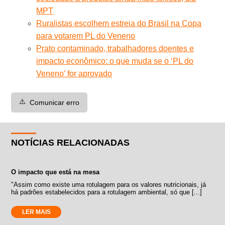
MPT
Ruralistas escolhem estreia do Brasil na Copa
para votarem PL do Veneno
Prato contaminado, trabalhadores doentes e
impacto econômico: o que muda se o ‘PL do
Veneno’ for aprovado
⚠️
Comunicar erro
NOTÍCIAS RELACIONADAS
O impacto que está na mesa
"Assim como existe uma rotulagem para os valores nutricionais, já
há padrões estabelecidos para a rotulagem ambiental, só que [...]
LER MAIS