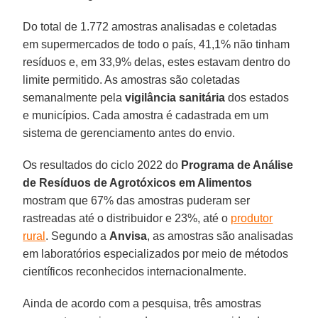
Do total de 1.772 amostras analisadas e coletadas
em supermercados de todo o país, 41,1% não tinham
resíduos e, em 33,9% delas, estes estavam dentro do
limite permitido. As amostras são coletadas
semanalmente pela
vigilância sanitária
dos estados
e municípios. Cada amostra é cadastrada em um
sistema de gerenciamento antes do envio.
Os resultados do ciclo 2022 do
Programa de Análise
de Resíduos de Agrotóxicos em Alimentos
mostram que 67% das amostras puderam ser
rastreadas até o distribuidor e 23%, até o
produtor
rural
. Segundo a
Anvisa
, as amostras são analisadas
em laboratórios especializados por meio de métodos
científicos reconhecidos internacionalmente.
Ainda de acordo com a pesquisa, três amostras