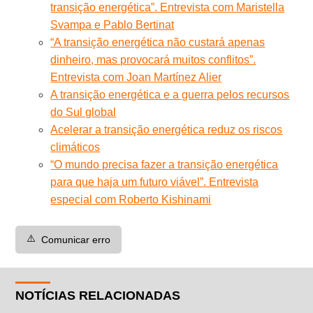
transição energética”. Entrevista com Maristella
Svampa e Pablo Bertinat
“A transição energética não custará apenas
dinheiro, mas provocará muitos conflitos”.
Entrevista com Joan Martínez Alier
A transição energética e a guerra pelos recursos
do Sul global
Acelerar a transição energética reduz os riscos
climáticos
“O mundo precisa fazer a transição energética
para que haja um futuro viável”. Entrevista
especial com Roberto Kishinami
⚠️
Comunicar erro
NOTÍCIAS RELACIONADAS