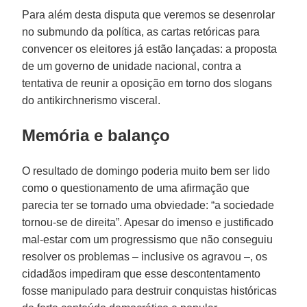
Para além desta disputa que veremos se desenrolar
no submundo da política, as cartas retóricas para
convencer os eleitores já estão lançadas: a proposta
de um governo de unidade nacional, contra a
tentativa de reunir a oposição em torno dos slogans
do antikirchnerismo visceral.
Memória e balanço
O resultado de domingo poderia muito bem ser lido
como o questionamento de uma afirmação que
parecia ter se tornado uma obviedade: “a sociedade
tornou-se de direita”. Apesar do imenso e justificado
mal-estar com um progressismo que não conseguiu
resolver os problemas – inclusive os agravou –, os
cidadãos impediram que esse descontentamento
fosse manipulado para destruir conquistas históricas