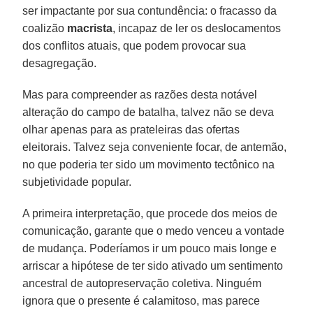
ser impactante por sua contundência: o fracasso da
coalizão
macrista
, incapaz de ler os deslocamentos
dos conflitos atuais, que podem provocar sua
desagregação.
Mas para compreender as razões desta notável
alteração do campo de batalha, talvez não se deva
olhar apenas para as prateleiras das ofertas
eleitorais. Talvez seja conveniente focar, de antemão,
no que poderia ter sido um movimento tectônico na
subjetividade popular.
A primeira interpretação, que procede dos meios de
comunicação, garante que o medo venceu a vontade
de mudança. Poderíamos ir um pouco mais longe e
arriscar a hipótese de ter sido ativado um sentimento
ancestral de autopreservação coletiva. Ninguém
ignora que o presente é calamitoso, mas parece