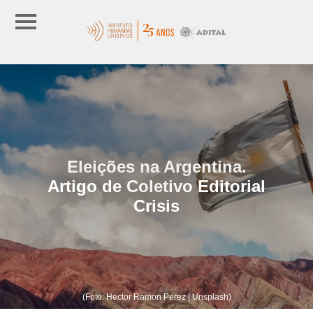
Eleições na Argentina.
Artigo de Coletivo Editorial
Crisis
(Foto: Hector Ramon Perez | Unsplash)