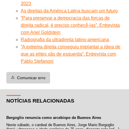
2023
As direitas da América Latina buscam um futuro
“Para preservar a democracia das forças de
direita radical, é preciso conhecê-las”. Entrevista
com Ariel Goldstein
Radiografia da ultradireita latino-americana
“A extrema direita conseguiu implantar a ideia de
que as elites são de esquerda”. Entrevista com
Pablo Stefanoni
⚠️
Comunicar erro
NOTÍCIAS RELACIONADAS
Bergoglio renuncia como arcebispo de Buenos Aires
Neste sábado, o cardeal de Buenos Aires, Jorge Mario Bergoglio