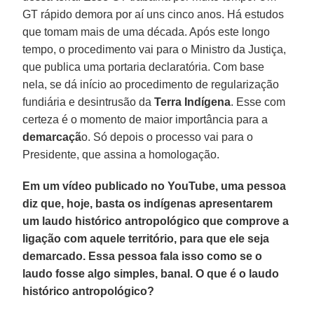
GT rápido demora por aí uns cinco anos. Há estudos
que tomam mais de uma década. Após este longo
tempo, o procedimento vai para o Ministro da Justiça,
que publica uma portaria declaratória. Com base
nela, se dá início ao procedimento de regularização
fundiária e desintrusão da
Terra Indígena
. Esse com
certeza é o momento de maior importância para a
demarcaçã
o. Só depois o processo vai para o
Presidente, que assina a homologação.
Em um vídeo publicado no YouTube, uma pessoa
diz que, hoje, basta os indígenas apresentarem
um laudo histórico antropológico que comprove a
ligação com aquele território, para que ele seja
demarcado. Essa pessoa fala isso como se o
laudo fosse algo simples, banal. O que é o laudo
histórico antropológico?