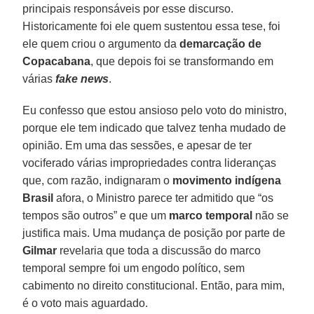
principais responsáveis por esse discurso.
Historicamente foi ele quem sustentou essa tese, foi
ele quem criou o argumento da
demarcação de
Copacabana
, que depois foi se transformando em
várias
fake news
.
Eu confesso que estou ansioso pelo voto do ministro,
porque ele tem indicado que talvez tenha mudado de
opinião. Em uma das sessões, e apesar de ter
vociferado várias impropriedades contra lideranças
que, com razão, indignaram o
movimento indígena
Brasil
afora, o Ministro parece ter admitido que “os
tempos são outros” e que um
marco temporal
não se
justifica mais. Uma mudança de posição por parte de
Gilmar
revelaria que toda a discussão do marco
temporal sempre foi um engodo político, sem
cabimento no direito constitucional. Então, para mim,
é o voto mais aguardado.