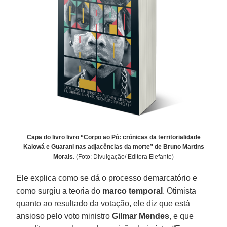
Capa do livro livro “Corpo ao Pó: crônicas da territorialidade
Kaiowá e Guarani nas adjacências da morte” de Bruno Martins
Morais
. (Foto: Divulgação/ Editora Elefante)
Ele explica como se dá o processo demarcatório e
como surgiu a teoria do
marco temporal
. Otimista
quanto ao resultado da votação, ele diz que está
ansioso pelo voto ministro
Gilmar Mendes
, e que