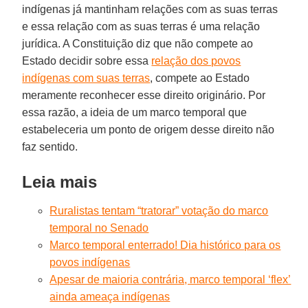
indígenas já mantinham relações com as suas terras
e essa relação com as suas terras é uma relação
jurídica. A Constituição diz que não compete ao
Estado decidir sobre essa
relação dos povos
indígenas com suas terras
, compete ao Estado
meramente reconhecer esse direito originário. Por
essa razão, a ideia de um marco temporal que
estabeleceria um ponto de origem desse direito não
faz sentido.
Leia mais
Ruralistas tentam “tratorar” votação do marco
temporal no Senado
Marco temporal enterrado! Dia histórico para os
povos indígenas
Apesar de maioria contrária, marco temporal ‘flex’
ainda ameaça indígenas