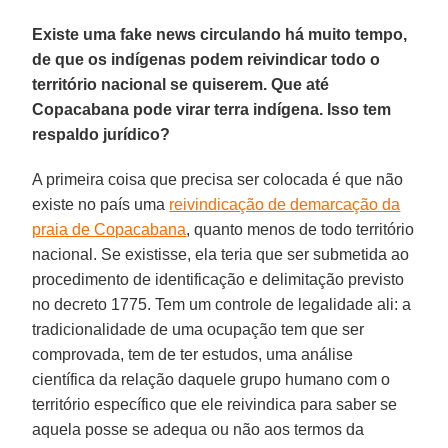
Existe uma fake news circulando há muito tempo,
de que os indígenas podem reivindicar todo o
território nacional se quiserem. Que até
Copacabana pode virar terra indígena. Isso tem
respaldo jurídico?
A primeira coisa que precisa ser colocada é que não
existe no país uma
reivindicação de demarcação da
praia de Copacabana
, quanto menos de todo território
nacional. Se existisse, ela teria que ser submetida ao
procedimento de identificação e delimitação previsto
no decreto 1775. Tem um controle de legalidade ali: a
tradicionalidade de uma ocupação tem que ser
comprovada, tem de ter estudos, uma análise
científica da relação daquele grupo humano com o
território específico que ele reivindica para saber se
aquela posse se adequa ou não aos termos da