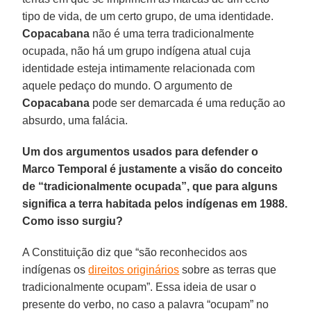
tipo de vida, de um certo grupo, de uma identidade.
Copacabana
não é uma terra tradicionalmente
ocupada, não há um grupo indígena atual cuja
identidade esteja intimamente relacionada com
aquele pedaço do mundo. O argumento de
Copacabana
pode ser demarcada é uma redução ao
absurdo, uma falácia.
Um dos argumentos usados para defender o
Marco Temporal é justamente a visão do conceito
de “tradicionalmente ocupada”, que para alguns
significa a terra habitada pelos indígenas em 1988.
Como isso surgiu?
A Constituição diz que “são reconhecidos aos
indígenas os
direitos originários
sobre as terras que
tradicionalmente ocupam”. Essa ideia de usar o
presente do verbo, no caso a palavra “ocupam” no