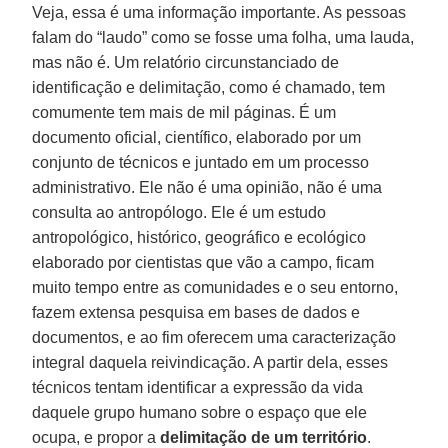
Veja, essa é uma informação importante. As pessoas
falam do “laudo” como se fosse uma folha, uma lauda,
mas não é. Um relatório circunstanciado de
identificação e delimitação, como é chamado, tem
comumente tem mais de mil páginas. É um
documento oficial, científico, elaborado por um
conjunto de técnicos e juntado em um processo
administrativo. Ele não é uma opinião, não é uma
consulta ao antropólogo. Ele é um estudo
antropológico, histórico, geográfico e ecológico
elaborado por cientistas que vão a campo, ficam
muito tempo entre as comunidades e o seu entorno,
fazem extensa pesquisa em bases de dados e
documentos, e ao fim oferecem uma caracterização
integral daquela reivindicação. A partir dela, esses
técnicos tentam identificar a expressão da vida
daquele grupo humano sobre o espaço que ele
ocupa, e propor a
delimitação de um território
.