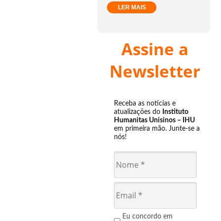
LER MAIS
Assine a
Newsletter
Receba as notícias e
atualizações do
Instituto
Humanitas Unisinos – IHU
em primeira mão. Junte-se a
nós!
Eu concordo em