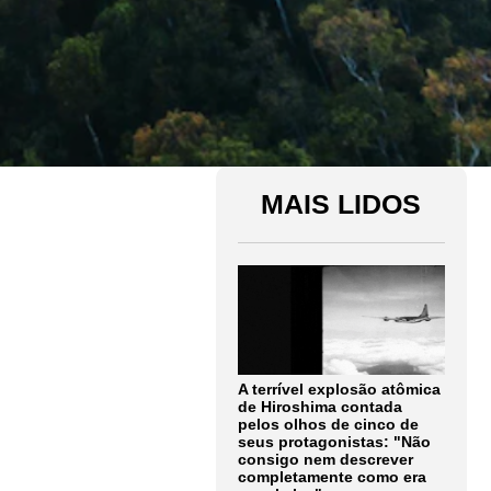
MAIS LIDOS
A terrível explosão atômica
de Hiroshima contada
pelos olhos de cinco de
seus protagonistas: "Não
consigo nem descrever
completamente como era