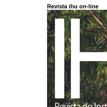
Revista ihu on-line