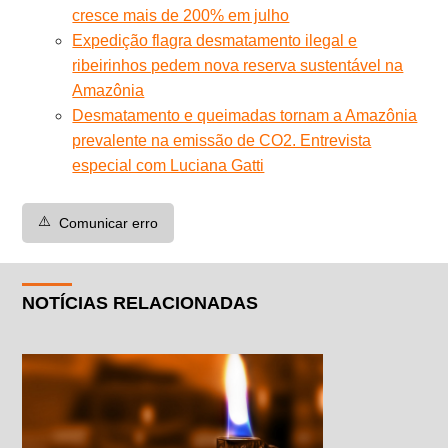
cresce mais de 200% em julho
Expedição flagra desmatamento ilegal e
ribeirinhos pedem nova reserva sustentável na
Amazônia
Desmatamento e queimadas tornam a Amazônia
prevalente na emissão de CO2. Entrevista
especial com Luciana Gatti
⚠️
Comunicar erro
NOTÍCIAS RELACIONADAS