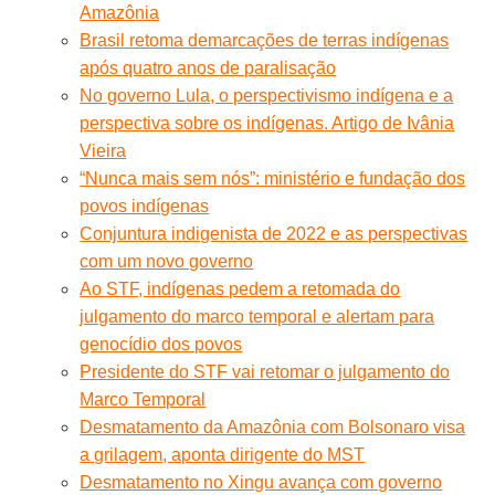
Amazônia
Brasil retoma demarcações de terras indígenas
após quatro anos de paralisação
No governo Lula, o perspectivismo indígena e a
perspectiva sobre os indígenas. Artigo de Ivânia
Vieira
“Nunca mais sem nós”: ministério e fundação dos
povos indígenas
Conjuntura indigenista de 2022 e as perspectivas
com um novo governo
Ao STF, indígenas pedem a retomada do
julgamento do marco temporal e alertam para
genocídio dos povos
Presidente do STF vai retomar o julgamento do
Marco Temporal
Desmatamento da Amazônia com Bolsonaro visa
a grilagem, aponta dirigente do MST
Desmatamento no Xingu avança com governo