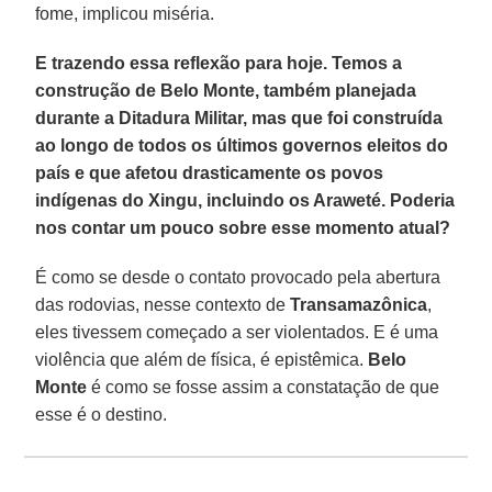
fome, implicou miséria.
E trazendo essa reflexão para hoje. Temos a
construção de Belo Monte, também planejada
durante a Ditadura Militar, mas que foi construída
ao longo de todos os últimos governos eleitos do
país e que afetou drasticamente os povos
indígenas do Xingu, incluindo os Araweté. Poderia
nos contar um pouco sobre esse momento atual?
É como se desde o contato provocado pela abertura
das rodovias, nesse contexto de
Transamazônica
,
eles tivessem começado a ser violentados. E é uma
violência que além de física, é epistêmica.
Belo
Monte
é como se fosse assim a constatação de que
esse é o destino.