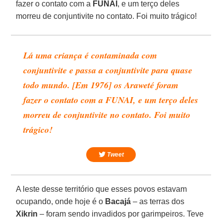
fazer o contato com a
FUNAI
, e um terço deles
morreu de conjuntivite no contato. Foi muito trágico!
Lá uma criança é contaminada com
conjuntivite e passa a conjuntivite para quase
todo mundo. [Em 1976] os Araweté foram
fazer o contato com a FUNAI, e um terço deles
morreu de conjuntivite no contato. Foi muito
trágico!
Tweet
A leste desse território que esses povos estavam
ocupando, onde hoje é o
Bacajá
– as terras dos
Xikrin
– foram sendo invadidos por garimpeiros. Teve