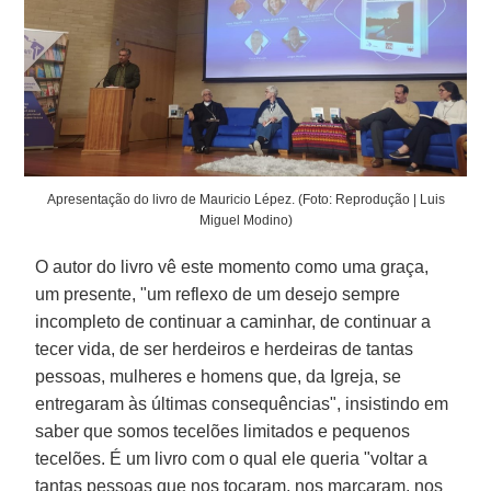
Apresentação do livro de Mauricio Lépez. (Foto: Reprodução | Luis
Miguel Modino)
O autor do livro vê este momento como uma graça,
um presente, "um reflexo de um desejo sempre
incompleto de continuar a caminhar, de continuar a
tecer vida, de ser herdeiros e herdeiras de tantas
pessoas, mulheres e homens que, da Igreja, se
entregaram às últimas consequências", insistindo em
saber que somos tecelões limitados e pequenos
tecelões. É um livro com o qual ele queria "voltar a
tantas pessoas que nos tocaram, nos marcaram, nos