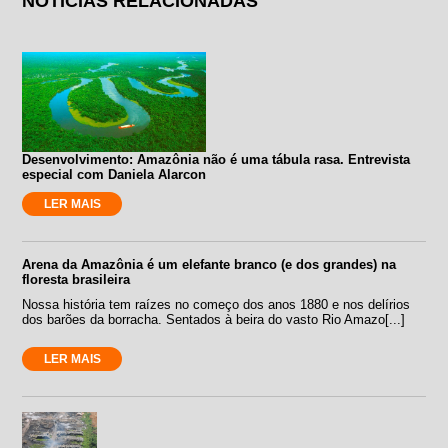
NOTÍCIAS RELACIONADAS
Desenvolvimento: Amazônia não é uma tábula rasa. Entrevista
especial com Daniela Alarcon
LER MAIS
Arena da Amazônia é um elefante branco (e dos grandes) na
floresta brasileira
Nossa história tem raízes no começo dos anos 1880 e nos delírios
dos barões da borracha. Sentados à beira do vasto Rio Amazo[...]
LER MAIS