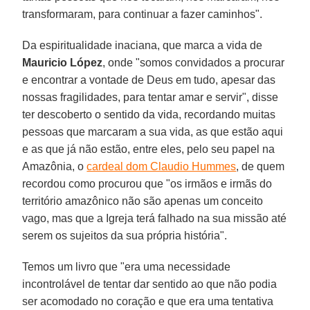
transformaram, para continuar a fazer caminhos".
Da espiritualidade inaciana, que marca a vida de
Mauricio López
, onde "somos convidados a procurar
e encontrar a vontade de Deus em tudo, apesar das
nossas fragilidades, para tentar amar e servir", disse
ter descoberto o sentido da vida, recordando muitas
pessoas que marcaram a sua vida, as que estão aqui
e as que já não estão, entre eles, pelo seu papel na
Amazônia, o
cardeal dom Claudio Hummes
, de quem
recordou como procurou que "os irmãos e irmãs do
território amazônico não são apenas um conceito
vago, mas que a Igreja terá falhado na sua missão até
serem os sujeitos da sua própria história".
Temos um livro que "era uma necessidade
incontrolável de tentar dar sentido ao que não podia
ser acomodado no coração e que era uma tentativa