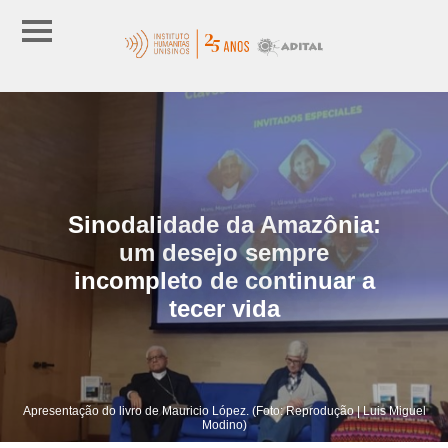
Sinodalidade da Amazônia:
um desejo sempre
incompleto de continuar a
tecer vida
Apresentação do livro de Mauricio López. (Foto: Reprodução | Luis Miguel
Modino)