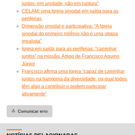
juntos, em unidade, não em ruptura”
CELAM: uma Igreja sinodal em saída para as
periferias
Dimensão sinodal e participativa: “A Igreja
sinodal do primeiro milênio não é uma utopia
irrealista”
Igreja em saída para as periferias: “caminhar
juntos” na missão. Artigo de Francisco Aquino
Júnior
Francisco afirma uma Igreja “capaz de caminhar
juntos na harmonia da diversidade, na qual todos
têm algo a contribuir e podem participar
ativamente”
⚠️
Comunicar erro