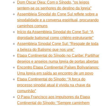
Dom Oscar Ojea: Com o Sínodo, “os leigos
sentem-se os senhores do destino da Igreja”
Assembleia Sinodal do Cone Sul reflete sobre a
sinodalidade e a conversa espiritual, procurando
caminhos comuns
Início da Assembleia Sinodal do Cone Sul: “A
dignidade batismal como critério estruturante”
Assembleia Sinodal Cone Sul: “Resgate de toda
a beleza do Batismo que nos une”
Etapa Continental do Sínodo no Caribe: Partilhar
desejos e anseios numa Igreja de portas abertas
Encontro Etapa Continental Países Bolivarianos:
Uma Igreja em saída ao encontro de um povo
Etapa Continental do Sínodo: “A força do
processo sinodal atual é vivida na chave da
comunhão”
O Papa Francisco aos impulsores da Etapa
Continental do Sínodo: “Sempre caminhem